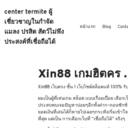
Skip
to
center termite ผู้
content
เชี่ยวชาญในกำจัด
หน้าแรก
Blog
Cont
แมลง ปรสิต สัตว์ไม่พึง
ประสงค์ที่เชื่อถือได้
Xin88 เกมฮิตคร
Xin88 เว็บตรง ชั้น 1 เว็บไซต์สล็อตแท้ 100% รั
ผมเป็นผู้ที่เล่นเกม สล็อต แบบเรื่อยเปื่อย เลือ
ประสบพบเจอปัญหาบ่อยๆอีกทั้งฝาก–ถอนชักช้า 
ยอดเงินที่เล่นได้ก็หายไปเฉยๆกระทั่งเริ่มเข้าใจ
ที่สุด แต่เป็น การเลือกเว็บที่ “เชื่อถือได้” จริงๆ