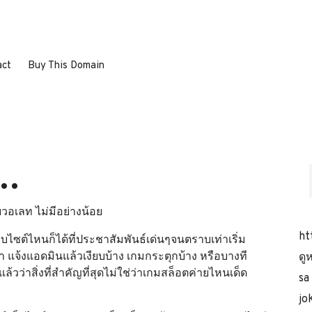
act
Buy This Domain
 …
บวอเลท ไม่มีอย่างน้อย
ht
กเว็บไซต์ไหนก็ได้ที่ประชาสัมพันธ์เด่นๆจนตราบเท่าเริ่ม
แจ้งแอดมินแล้วเงียบบ้าง เกมกระตุกบ้าง หรือบางที
ดู
แล้วว่าสิ่งที่สำคัญที่สุดไม่ใช่ว่าเกมสล็อตค่ายไหนเด็ด
sa
jo