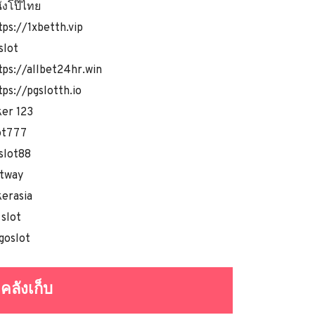
ังโป๊ไทย
tps://1xbetth.vip
slot
tps://allbet24hr.win
tps://pgslotth.io
ker 123
ot777
slot88
tway
kerasia
 slot
goslot
คลังเก็บ