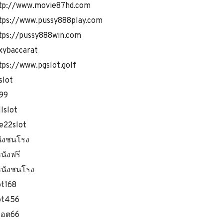
tp://www.movie87hd.com
tps://www.pussy888play.com
tps://pussy888win.com
xybaccarat
tps://www.pgslot.golf
slot
99
llslot
ve22slot
ังชนโรง
หนังฟรี
หนังชนโรง
ot168
ot456
็อต66