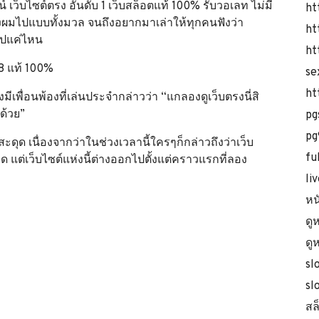
 เว็บไซต์ตรง อันดับ 1 เว็บสล็อตแท้ 100% รับวอเลท ไม่มี
ht
งผมไปแบบทั้งมวล จนถึงอยากมาเล่าให้ทุกคนฟังว่า
ht
ไปแค่ไหน
ht
8 แท้ 100%
se
ht
ีเพื่อนพ้องที่เล่นประจำกล่าวว่า “แกลองดูเว็บตรงนี่สิ
ด้วย”
pg
pg
ดุด เนื่องจากว่าในช่วงเวลานี้ใครๆก็กล่าวถึงว่าเว็บ
fu
พูด แต่เว็บไซต์แห่งนี้ต่างออกไปตั้งแต่คราวแรกที่ลอง
li
หน
ดู
ดู
sl
sl
สล