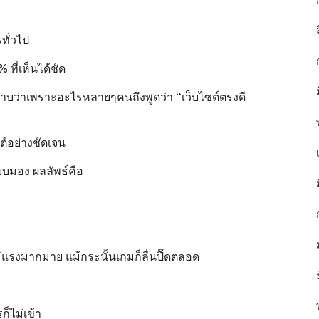
ทั่วไป
ที่เห็นได้ชัด
าบว่าเพราะอะไรหลายๆคนถึงพูดว่า “เว็บไซต์ตรงดี
นต์อย่างชัดเจน
ียบมอง ผลลัพธ์คือ
ม่แรงมากมาย แม้กระนั้นเกมก็ลื่นปื๊ดตลอด
็ไม่เข้า