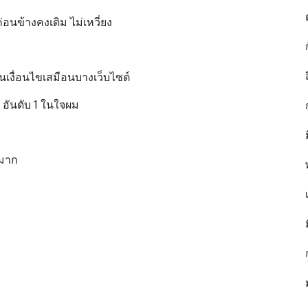
่อนข้างคงเดิม ไม่เหวี่ยง
อนเงื่อนไขเสมือนบางเว็บไซต์
รง อันดับ 1 ในใจผม
ีมาก