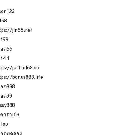
ker 123
168
tps://jin55.net
ot99
็อต66
ot44
tps://judhai168.co
tps://bonus888.life
็อต888
็อต99
ssy888
คาร่า168
otxo
็อตทดลอง