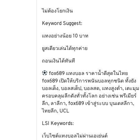
ไม่ต้องโยกเงิน
Keyword Suggest:
แทงอย่างน้อย 10 บาท
ยูสเดียวเล่นได้ทุกค่าย
ถอนเงินได้ทันที
fox689 แทงบอล ราคาน้ำดีสุดในไทย
fox689 เปิดให้บริการพนันบอลทุกชนิด ทั้งยัง
บอลเต็ง, บอลสเต็ป, บอลสด, แทงสูงต่ำ, เตะมุม
ครอบคลุมลีกดังทั่วทั้งโลก อย่างเช่น พรีเมียร์
ลีก, ลาลีกา,
fox689 เข้าสู่ระบบ
บุนเดสลีกา,
ไทยลีก, UCL
LSI Keywords:
เว็บไซต์แทงบอลไม่ผ่านเอเย่นต์