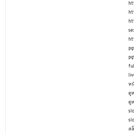
ht
ht
ht
se
ht
pg
pg
ว
fu
ย
li
หน
ดู
ดู
sl
sl
สล