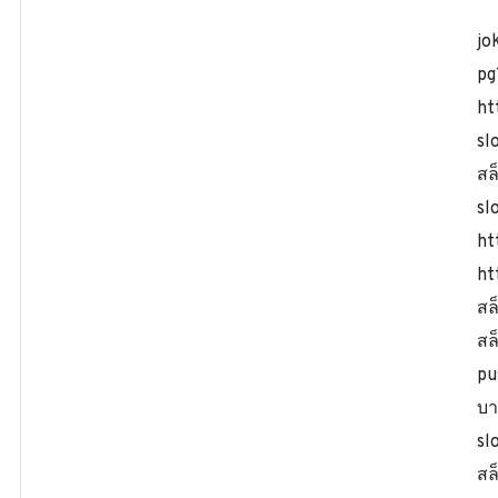
jo
pg
ht
sl
สล
sl
ht
ht
สล
สล
pu
บา
sl
ล
สล