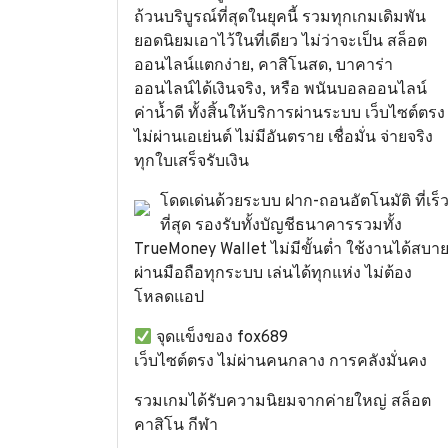
ถ้วนบริบูรณ์ที่สุดในยุคนี้ รวมทุกเกมเดิมพัน
ยอดนิยมเอาไว้ในที่เดียว ไม่ว่าจะเป็น สล็อต
ออนไลน์แตกง่าย, คาสิโนสด, บาคาร่า
ออนไลน์ได้เงินจริง, หรือ พนันบอลออนไลน์
ค่าน้ำดี ทั้งสิ้นให้บริการผ่านระบบ เว็บไซต์ตรง
ไม่ผ่านเอเย่นต์ ไม่มีอันตราย เชื่อมั่น จ่ายจริง
ทุกใบเสร็จรับเงิน
โดดเด่นด้วยระบบ ฝาก-ถอนอัตโนมัติ ที่เร็
ที่สุด รองรับทั้งบัญชีธนาคารรวมทั้ง
TrueMoney Wallet ไม่มีขั้นต่ำ ใช้งานได้สบา
ผ่านมือถือทุกระบบ เล่นได้ทุกแห่ง ไม่ต้อง
โหลดแอป
จุดแข็งของ fox689
เว็บไซต์ตรง ไม่ผ่านคนกลาง การคลังมั่นคง
รวมเกมได้รับความนิยมจากค่ายใหญ่ สล็อต
คาสิโน กีฬา