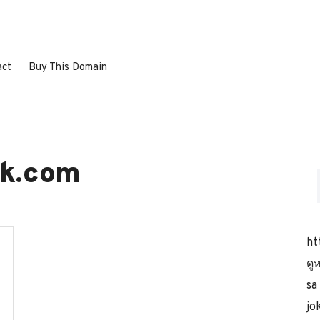
act
Buy This Domain
k.com
ht
ดู
sa
jo