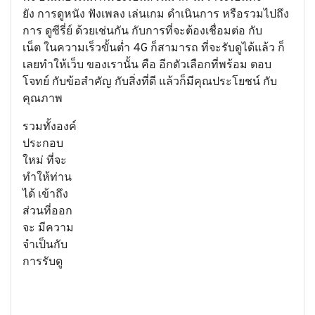
ยัง การดูหนัง ฟังเพลง เล่นเกม ดำเนินการ หรือรวมไปถึง
การ ดูซีรี่ย์ ด้วยเช่นกัน กับการที่จะต้องเชื่อมต่อ กับ
เน็ต ในความเร็วขั้นต่ำ 4G ก็สามารถ ที่จะรับดูได้แล้ว ก็
เลยทำให้เว็บ ของเรานั้น คือ อีกตัวเลือกที่พร้อม ตอบ
โจทย์ กับข้อสำคัญ กับสิ่งที่ดี แล้วก็มีคุณประโยชน์ กับ
คุณภาพ
รวมทั้งองค์
ประกอบ
ใหม่ ที่จะ
ทำให้ท่าน
ได้ เข้าถึง
ส่วนที่ออก
จะ มีความ
จำเป็นกับ
การรับดู