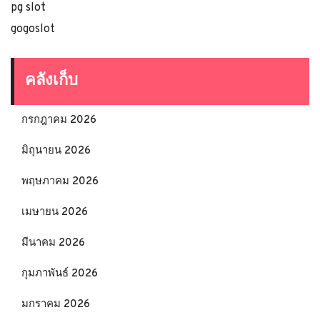
pg slot
gogoslot
คลังเก็บ
กรกฎาคม 2026
มิถุนายน 2026
พฤษภาคม 2026
เมษายน 2026
มีนาคม 2026
กุมภาพันธ์ 2026
มกราคม 2026