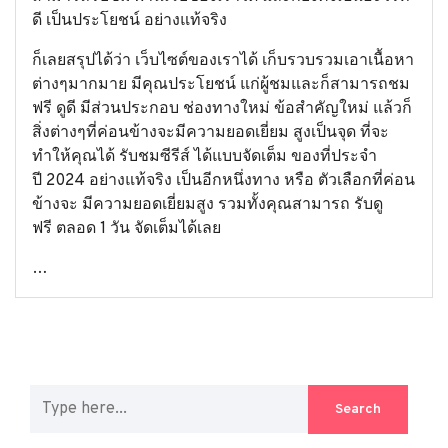
ดี เป็นประโยชน์ อย่างแท้จริง
ก็เลยสรุปได้ว่า เว็บไซต์ของเราได้ เก็บรวบรวมเอาเนื้อหา
ต่างๆมากมาย มีคุณประโยชน์ แก่ผู้ชมและก็สามารถชม
ฟรี ดูดี มีส่วนประกอบ ช่องทางใหม่ ข้อสำคัญใหม่ แล้วก็
สิ่งต่างๆที่ค่อนข้างจะมีความยอดเยี่ยม สูงเป็นจุด ที่จะ
ทำให้คุณได้ รับชมซีรีส์ ได้แบบจัดเต็ม ของที่ประจำ
ปี 2024 อย่างแท้จริง เป็นอีกหนึ่งทาง หรือ ตัวเลือกที่ค่อน
ข้างจะ มีความยอดเยี่ยมสูง รวมทั้งคุณสามารถ รับดู
ฟรี ตลอด 1 วัน จัดเต็มได้เลย
…