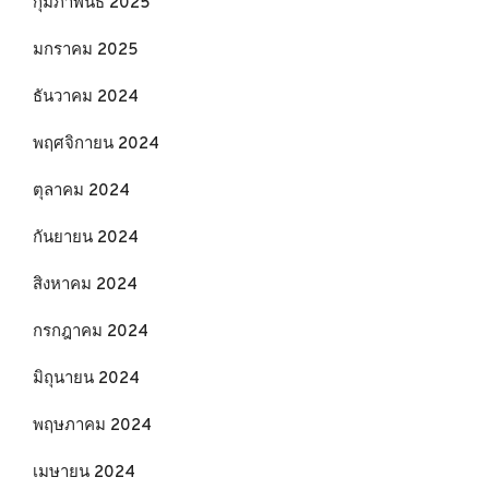
กุมภาพันธ์ 2025
มกราคม 2025
ธันวาคม 2024
พฤศจิกายน 2024
ตุลาคม 2024
กันยายน 2024
สิงหาคม 2024
กรกฎาคม 2024
มิถุนายน 2024
พฤษภาคม 2024
เมษายน 2024