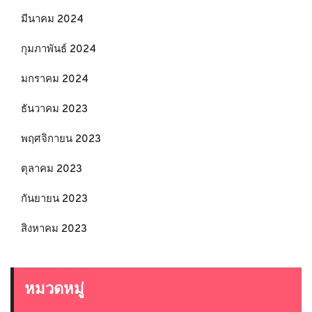
มีนาคม 2024
กุมภาพันธ์ 2024
มกราคม 2024
ธันวาคม 2023
พฤศจิกายน 2023
ตุลาคม 2023
กันยายน 2023
สิงหาคม 2023
หมวดหมู่