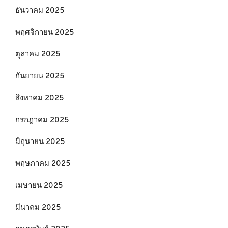
ธันวาคม 2025
พฤศจิกายน 2025
ตุลาคม 2025
กันยายน 2025
สิงหาคม 2025
กรกฎาคม 2025
มิถุนายน 2025
พฤษภาคม 2025
เมษายน 2025
มีนาคม 2025