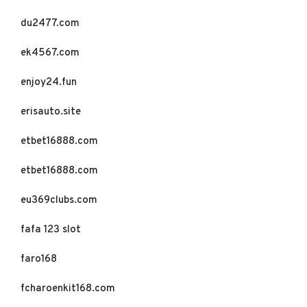
du2477.com
ek4567.com
enjoy24.fun
erisauto.site
etbet16888.com
etbet16888.com
eu369clubs.com
fafa 123 slot
faro168
fcharoenkit168.com