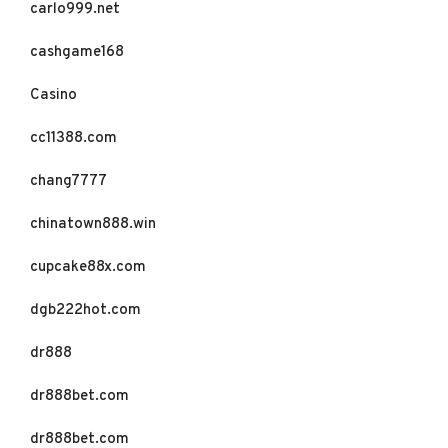
carlo999.net
cashgame168
Casino
cc11388.com
chang7777
chinatown888.win
cupcake88x.com
dgb222hot.com
dr888
dr888bet.com
dr888bet.com