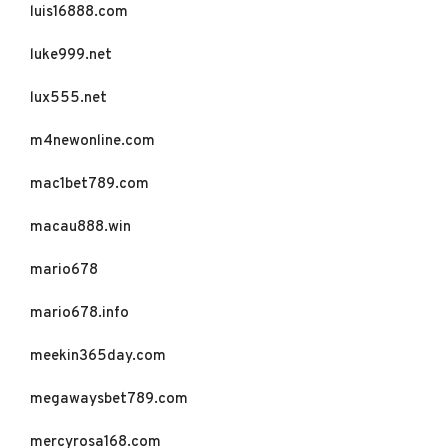
luis16888.com
luke999.net
lux555.net
m4newonline.com
mac1bet789.com
macau888.win
mario678
mario678.info
meekin365day.com
megawaysbet789.com
mercyrosa168.com