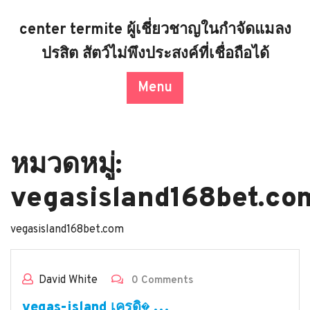
Skip
to
center termite ผู้เชี่ยวชาญในกำจัดแมลง
content
ปรสิต สัตว์ไม่พึงประสงค์ที่เชื่อถือได้
Menu
หมวดหมู่:
vegasisland168bet.co
vegasisland168bet.com
David White
0 Comments
vegas-island เครดิ� …