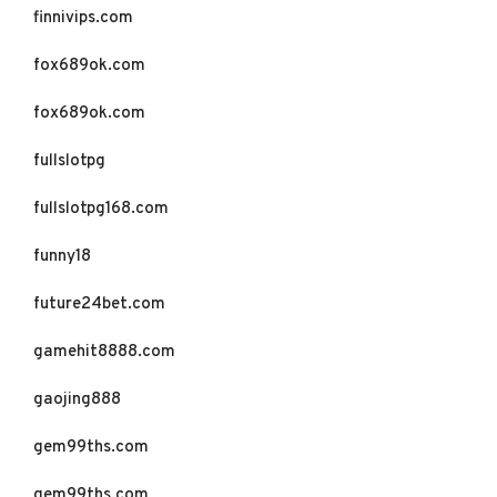
finnivips.com
fox689ok.com
fox689ok.com
fullslotpg
fullslotpg168.com
funny18
future24bet.com
gamehit8888.com
gaojing888
gem99ths.com
gem99ths.com