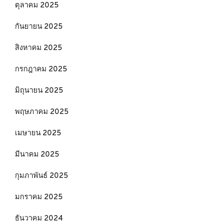
ตุลาคม 2025
กันยายน 2025
สิงหาคม 2025
กรกฎาคม 2025
มิถุนายน 2025
พฤษภาคม 2025
เมษายน 2025
มีนาคม 2025
กุมภาพันธ์ 2025
มกราคม 2025
ธันวาคม 2024