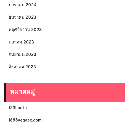
มกราคม 2024
ธันวาคม 2023
พฤศจิกายน 2023
ตุลาคม 2023
กันยายน 2023
สิงหาคม 2023
หมวดหมู่
123lionth
1688vegasx.com