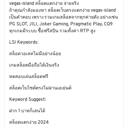
vegas-island
สล็อตแตกง่าย จ่ายจริง
ถ้าคุณกำลังมองหา สล็อตเว็บตรงแตกง่าย vegas-island
เป็นคำตอบ เพราะรวมเกมสล็อตจากทุกค่ายดัง อย่างเช่น
PG SLOT, JILI, Joker Gaming, Pragmatic Play, CQ9
ทุกเกมมีระบบ ซื้อฟรีสปิน รวมทั้งค่า RTP สูง
LSI Keywords:
สล็อตวอเลทไม่มีอย่างน้อย
เกมสล็อตมือถือได้เงินจริง
ทดสอบเล่นสล็อตฟรี
สล็อตเว็บไซต์ตรงไม่ผ่านเอเย่นต์
Keyword Suggest:
ฝาก 1 บาทก็เล่นได้
สล็อตแตกง่าย 2024