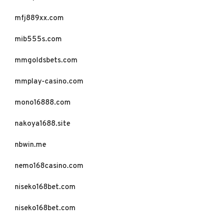
mfj889xx.com
mib555s.com
mmgoldsbets.com
mmplay-casino.com
mono16888.com
nakoya1688.site
nbwin.me
nemo168casino.com
niseko168bet.com
niseko168bet.com