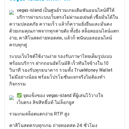
vegas-island เป็นศูนย์รวมเกมเดิมพันออนไลน์ที่ให้
บริการผ่านระบบเว็บตรงไม่ผ่านเอเย่นต์ เชื่อมั่นได้ใน
ความปลอดภัย ความเร็ว แล้วก็ความยั่งยืนและมั่นคง
ด้วยเกมคุณภาพจากทุกค่ายดัง ทั้งยัง สล็อตออนไลน์แตก
ง่าย, คาสิโนสดถ่ายทอดสด, แล้วก็ พนันบอลออนไลน์
ครบทุกคู่
ระบบเว็บไซต์ใช้งานง่าย รองรับภาษาไทยเต็มรูปแบบ
พร้อมบริการ ฝากถอนอัตโนมัติ เร็วทันใจข้างใน 10
วินาที รองรับทุกธนาคาร รวมทั้ง TrueMoney Wallet
ไม่มีอย่างน้อย พร้อมโปรโมชั่นแจกจริงไม่ต้องทำ
กิจกรรม
จุดแข็งของ vegas-island ที่ผู้เล่นไว้วางใจ
เว็บตรง ลิขสิทธิ์แท้ ไม่ล็อกยูส
รวมเกมสล็อตแตกง่าย RTP สูง
คาสิโนสดครบทุกเกม ถ่ายทอดสด 24 ชั่วโมง