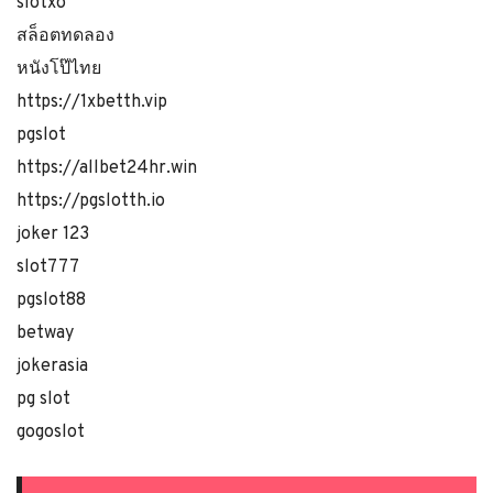
slotxo
สล็อตทดลอง
หนังโป๊ไทย
https://1xbetth.vip
pgslot
https://allbet24hr.win
https://pgslotth.io
joker 123
slot777
pgslot88
betway
jokerasia
pg slot
gogoslot