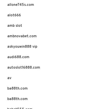
allone745s.com
alot666
amb slot
ambnovabet.com
askyouwin888 vip
audi688.com
autoslot16888.com
av
ba88th.com
ba88th.com