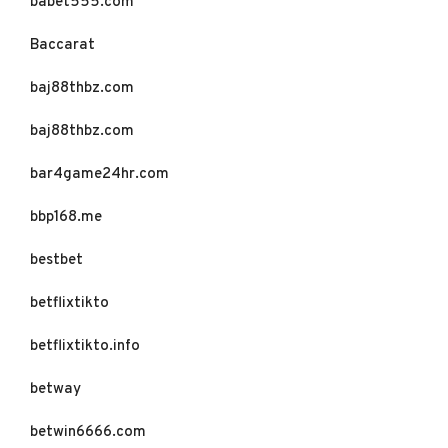
babet555.com
Baccarat
baj88thbz.com
baj88thbz.com
bar4game24hr.com
bbp168.me
bestbet
betflixtikto
betflixtikto.info
betway
betwin6666.com