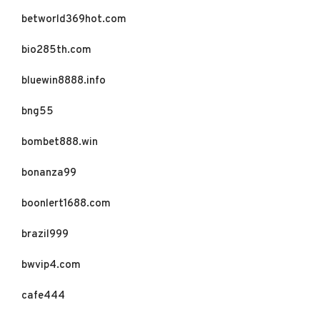
betworld369hot.com
bio285th.com
bluewin8888.info
bng55
bombet888.win
bonanza99
boonlert1688.com
brazil999
bwvip4.com
cafe444