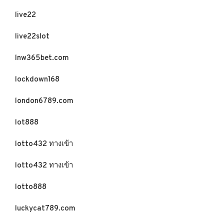
live22
live22slot
lnw365bet.com
lockdown168
london6789.com
lot888
lotto432 ทางเข้า
lotto432 ทางเข้า
lotto888
luckycat789.com