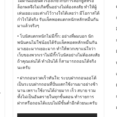
ไม่ผ่านเอเย่นต์ เรื่องเกี่ยวกับการล็อกยูสหรือ
ล็อกผลจึงไม่เกิดขึ้นอย่างไม่ต้องสงสัย ทำให้ผู้
เล่นเยอะแยะต่างไว้วางใจได้เลยว่า มีโอกาสได้
กำไรได้จริง รับแจ็คพอตแตกหนักหลักหมื่นกัน
ะ
มาแล้วจริงๆ
• โบนัสแตกหนักไม่มีกั๊ก: อย่างที่ผมบอก นัก
พนันคนไม่ใช่น้อยได้รับแจ็คพอตหลักหมื่นกัน
มาเยอะมากเยอะมาก ทำให้พวกเขาแน่ใจว่า
เว็บของพวกเราไม่มีกั๊กโบนัสอย่างไม่ต้องสงสัย
ถ้าคุณเล่นได้ ทำเงินได้ ก็สามารถถอนได้จริง
นะครับ
• ฝากถอนรวดเร็วทันใจ: ระบบฝากถอนออโต้
เป็นระบบฝากถอนที่ปั่นแตกใช้งานมาอย่างช้า
นาน เพราะใช้งานได้ง่ายมาก เร็ว สบาย รวม
น
ทั้งไม่เป็นอันตรายในทุกขั้นตอน ทำรายการ
ฝากหรือถอนได้แบบไม่มีขั้นต่ำอีกด้วยนะครับ