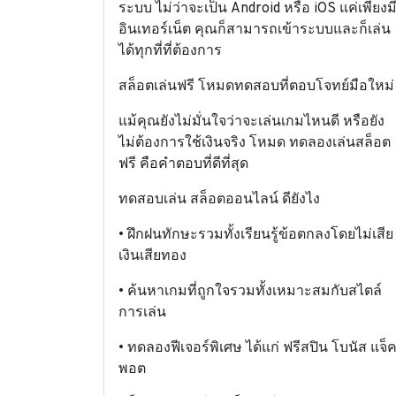
ระบบ ไม่ว่าจะเป็น Android หรือ iOS แค่เพียงม
อินเทอร์เน็ต คุณก็สามารถเข้าระบบและก็เล่น
ได้ทุกที่ที่ต้องการ
สล็อตเล่นฟรี โหมดทดสอบที่ตอบโจทย์มือใหม่
แม้คุณยังไม่มั่นใจว่าจะเล่นเกมไหนดี หรือยัง
ไม่ต้องการใช้เงินจริง โหมด ทดลองเล่นสล็อต
ฟรี คือคำตอบที่ดีที่สุด
ทดสอบเล่น สล็อตออนไลน์ ดียังไง
• ฝึกฝนทักษะรวมทั้งเรียนรู้ข้อตกลงโดยไม่เสีย
เงินเสียทอง
• ค้นหาเกมที่ถูกใจรวมทั้งเหมาะสมกับสไตล์
การเล่น
• ทดลองฟีเจอร์พิเศษ ได้แก่ ฟรีสปิน โบนัส แจ็
พอต