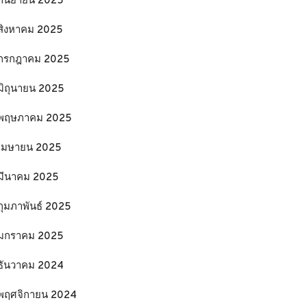
กันยายน 2025
สิงหาคม 2025
กรกฎาคม 2025
มิถุนายน 2025
พฤษภาคม 2025
เมษายน 2025
มีนาคม 2025
กุมภาพันธ์ 2025
มกราคม 2025
ธันวาคม 2024
พฤศจิกายน 2024