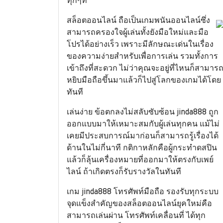
ทุกๆที่
สล็อตออนไลน์ ถือเป็นเกมพนันออนไลน์ซึ่ง
สามารถครองใจผู้เล่นทั้งยังมือใหม่และมือ
โปรได้อย่างเร็ว เพราะมีลักษณะเด่นในเรื่อง
ของความง่ายสำหรับเพื่อการเล่น รวมทั้งการ
เข้าถึงที่สะดวก ไม่ว่าคุณจะอยู่ที่ไหนก็สามาร
หยิบมือถือขึ้นมาแล้วก็ไปสู่โลกของเกมได้โดย
ทันที
เล่นง่าย ข้อตกลงไม่สลับซับซ้อน jinda888 ถูก
ออกแบบมาให้เหมาะสมกับผู้เล่นทุกคน แม้ไม่
เคยมีประสบการณ์มาก่อนก็สามารถรู้เรื่องได้
ด้านในไม่กี่นาที กติกาหลักคือผู้กระทำดสปิน
แล้วก็ลุ้นเครื่องหมายที่ออกมาให้ตรงกับเพย์
ไลน์ ถ้าเกิดตรงก็รับรางวัลในทันที
เกม jinda888 โทรศัพท์มือถือ รองรับทุกระบบ
จุดแข็งสำคัญของสล็อตออนไลน์ยุคใหม่คือ
สามารถเล่นผ่าน โทรศัพท์เคลื่อนที่ ได้ทุก