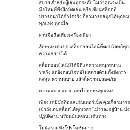
สบาย สำหรับผู้เล่นทุกระดับ ไม่ว่าคุณจะเป็น
มือใหม่ที่พึ่งฝึกหัดเล่น หรือเซียนสล็อตที่
ปรารถนาได้กำไรจริง ก็สามารถสนุกได้ทุกหน
ทุกแห่ง ทุกเมื่อ
ผ่านมือถือเพียงเครื่องเดียว
ลักษณะเด่นของสล็อตออนไลน์ที่ตอบโจทย์ทุก
ความอยากได้
สล็อตออนไลน์มิได้มีดีแค่ความสนุกสนาน
ร่าเริง แต่ยังตอบโจทย์ในหลายด้านทั้งยังการ
ลงทุน ความสบาย แล้วก็ความปลอดภัย
ความสบายสบาย เล่นได้ทุกหนทุกแห่ง
เพียงแค่มีมือถือและอินเทอร์เน็ต คุณก็สามาร
เข้าถึงเกมสล็อตได้ทุกเวลา ไม่ว่าจะอยู่บ้าน นั่ง
ปฏิบัติงาน หรือแม้แต่ขณะเดินทาง
โบนัสรวมทั้งโปรโมชั่นมาก