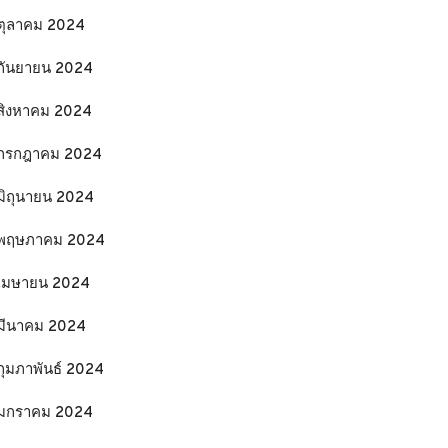
ตุลาคม 2024
กันยายน 2024
สิงหาคม 2024
กรกฎาคม 2024
มิถุนายน 2024
พฤษภาคม 2024
เมษายน 2024
มีนาคม 2024
กุมภาพันธ์ 2024
มกราคม 2024