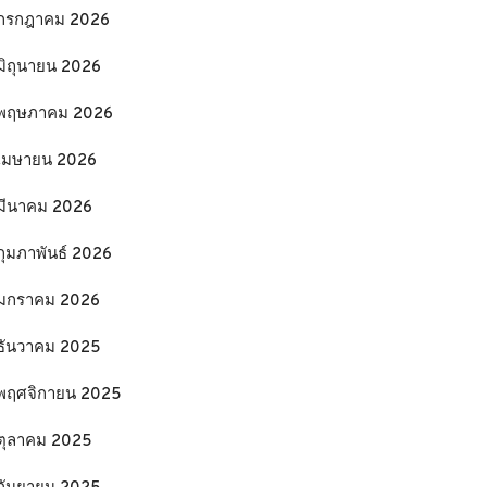
กรกฎาคม 2026
มิถุนายน 2026
พฤษภาคม 2026
เมษายน 2026
มีนาคม 2026
กุมภาพันธ์ 2026
มกราคม 2026
ธันวาคม 2025
พฤศจิกายน 2025
ตุลาคม 2025