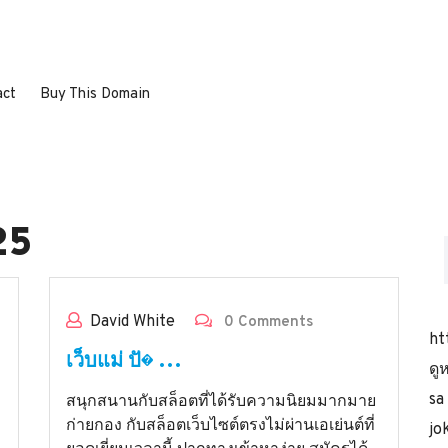
act
Buy This Domain
25
David White
0 Comments
ht
เว็บแม่ ปั� …
ดู
sa
สนุกสนานกับสล็อตที่ได้รับความนิยมมากมาย
ก่ายกอง กับสล็อตเว็บไซต์ตรงไม่ผ่านเอเย่นต์ที่
jo