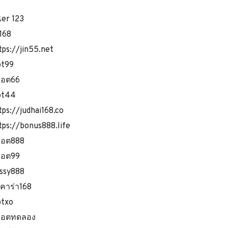
ker 123
168
tps://jin55.net
ot99
็อต66
ot44
tps://judhai168.co
tps://bonus888.life
็อต888
็อต99
ssy888
คาร่า168
otxo
็อตทดลอง