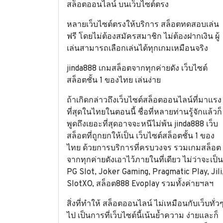
สล็อตออนไลน์ บนเว็บไซต์ตรง
หลายเว็บไซต์ตรงให้บริการ สล็อตทดสอบเล่น
ฟรี โดยไม่ต้องสมัครสมาชิก ไม่ต้องฝากเงิน ผู้
เล่นสามารถเลือกเล่นได้ทุกเกมเหมือนจริง
jinda888 เกมสล็อตจากทุกค่ายดัง เว็บไซต์
สล็อตชั้น 1 ของไทย เล่นง่าย
ถ้าเกิดกล่าวถึงเว็บไซต์สล็อตออนไลน์ที่มาแรง
ที่สุดในไทยในตอนนี้ ชื่อที่หลายท่านรู้จักแล้วก็
พูดถึงเยอะที่สุดอาจจะหนีไม่พ้น jinda888 เว็บ
สล็อตที่ถูกยกให้เป็น เว็บไซต์สล็อตชั้น 1 ของ
ไทย ด้วยการบริการที่ครบวงจร รวมเกมสล็อต
จากทุกค่ายดังเอาไว้ภายในที่เดียว ไม่ว่าจะเป็น
PG Slot, Joker Gaming, Pragmatic Play, Jili
SlotXO,
สล็อต888
Evoplay รวมทั้งค่ายฯลฯ
สิ่งที่ทำให้ สล็อตออนไลน์ ไม่เหมือนกับเว็บทั่ว
ไป เป็นการที่เว็บไซต์นี้เน้นย้ำความ ง่ายและก็