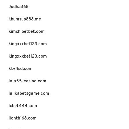
Judhai168
khumsup888.me
kimchibetbet.com
kingxxxbet123.com
kingxxxbet123.com
ktv4sd.com
lala55-casino.com
lalikabetsgame.com
lcbet444.com
lionth168.com