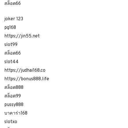
สล็อต66
joker 123
pg168
https://jin55.net
slot99
สล็อต66
slot44
https://judhai168.co
https://bonus888.life
สล็อต888
สล็อต99
pussy888
บาคาร่า168
slotxo