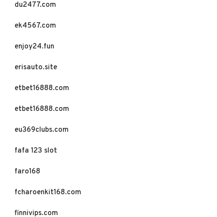
du2477.com
ek4567.com
enjoy24.fun
erisauto.site
etbet16888.com
etbet16888.com
eu369clubs.com
fafa 123 slot
faro168
fcharoenkit168.com
finnivips.com