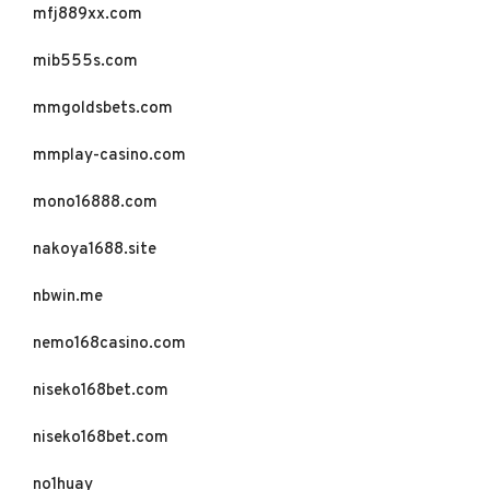
mfj889xx.com
mib555s.com
mmgoldsbets.com
mmplay-casino.com
mono16888.com
nakoya1688.site
nbwin.me
nemo168casino.com
niseko168bet.com
niseko168bet.com
no1huay