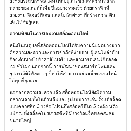
สร้างประสบการณ์ใหม่ให้กับผู้เล่น ขณะที่ความหลาก
หลายของเกมส์ก็เพิ่มขึ้นอย่างรวดเร็ว ด้วยกราฟิกที่
สวยงาม ฟีเจอร์พิเศษ และโบนัสต่างๆ ที่สร้างความตื่น
เต้นให้กับผู้เล่น
ความนิยมในการเล่นเกมสล็อตออนไลน์
หนึ่งในเหตุผลที่สล็อตออนไลน์ได้รับความนิยมอย่างมาก
คือความสะดวกและการเข้าถึงที่ง่ายดาย ผู้เล่นไม่จำเป็น
ต้องเดินทางไปยังคาสิโนจริง และสามารถเล่นได้ตลอด
24 ชั่วโมง นอกจากนี้ การพัฒนาของสมาร์ทโฟนและ
อุปกรณ์ดิจิทัลต่างๆ ก็ทำให้สามารถเล่นสล็อตออนไลน์
ได้ทุกที่ทุกเวลา
นอกจากความสะดวกแล้ว สล็อตออนไลน์ยังมีความ
หลากหลายทั้งในด้านธีมและรูปแบบการเล่น ตั้งแต่สล็อต
แบบคลาสสิก 3 วงล้อ ไปจนถึงสล็อตวีดีโอ 5 วงล้อ หรือ
แม้กระทั่งสล็อตโปรเกรสซีฟที่มีรางวัลแจ็คพอตสะสม
ขนาดใหญ่