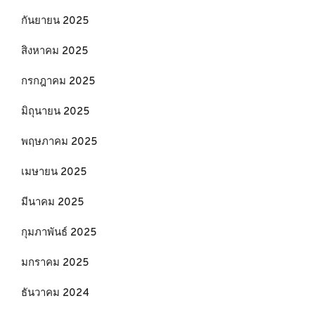
กันยายน 2025
สิงหาคม 2025
กรกฎาคม 2025
มิถุนายน 2025
พฤษภาคม 2025
เมษายน 2025
มีนาคม 2025
กุมภาพันธ์ 2025
มกราคม 2025
ธันวาคม 2024