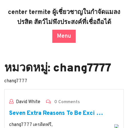
Skip
to
center termite ผู้เชี่ยวชาญในกำจัดแมลง
content
ปรสิต สัตว์ไม่พึงประสงค์ที่เชื่อถือได้
Menu
หมวดหมู่:
chang7777
chang7777
David White
0 Comments
Seven Extra Reasons To Be Exci …
chang7777 เครดิตฟรี
,