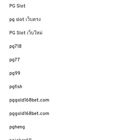
PG Slot
pg slot เว็บตรง
PG Slot เว็บใหม่
pg718
pg77
pg99
pgfish
pggold168bet.com
pggold168bet.com
pgheng