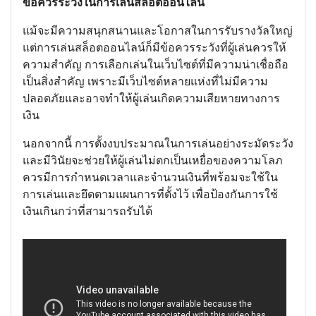
ข้อควรระวังในการเล่นสล็อตออนไลน์
แม้จะมีความสนุกสนานและโอกาสในการรับรางวัลใหญ่
แต่การเล่นสล็อตออนไลน์ก็มีข้อควรระวังที่ผู้เล่นควรให้
ความสำคัญ การเลือกเล่นในเว็บไซต์ที่มีความน่าเชื่อถือ
เป็นสิ่งสำคัญ เพราะมีเว็บไซต์หลายแห่งที่ไม่มีความ
ปลอดภัยและอาจทำให้ผู้เล่นเกิดความเสียหายทางการ
เงิน
นอกจากนี้ การตั้งงบประมาณในการเล่นอย่างระมัดระวัง
และมีวินัยจะช่วยให้ผู้เล่นไม่ตกเป็นเหยื่อของความโลภ
ควรมีการกำหนดเวลาและจำนวนเงินที่พร้อมจะใช้ใน
การเล่นและยึดตามแผนการที่ตั้งไว้ เพื่อป้องกันการใช้
เงินเกินกว่าที่สามารถรับได้