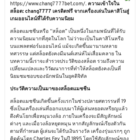
https://www.chang7777bet.com/
.
ความเข้าใจใน
สล็อต:
chang7777 เครดิตฟรี
จากเครื่องเล่นในคาสิโนสู่
เกมออนไลน์ที่ได้รับความนิยม
สล็อตแมชชีนหรือ “สล็อต” เป็นหนึ่งในเกมพนันที่ได้รับ
ความนิยมมากที่สุดในโลก ไม่ว่าจะเป็นในคาสิโนหรือ
บนแพลตฟอร์มออนไลน์ แม้จะเกิดขึ้นมานานหลาย
ทศวรรษ แต่สล็อตยังคงมีมนต์เสน่ห์ไม่เสื่อมคลาย ใน
บทความนี้เราจะสำรวจประวัติของสล็อต รวมถึงความ
เปลี่ยนแปลงและวิวัฒนาการที่ทำให้สล็อตยังคงเป็นที่
นิยมชมชอบของนักพนันในยุคดิจิทัล
ประวัติความเป็นมาของสล็อตแมชชีน
สล็อตแมชชีนเกิดขึ้นครั้งแรกในช่วงปลายศตวรรษที่ 19
ซึ่งเป็นเครื่องเล่นที่ออกแบบมาให้ผู้เล่นหยอดเหรียญแล้ว
ดึงคันโยกเพื่อหมุนวงล้อ ภายในเครื่องจะมีสัญลักษณ์
ต่างๆ และเมื่อวงล้อหยุดหมุน หากสัญลักษณ์เรียงตัวกัน
ตามที่กำหนด ผู้เล่นจะได้รับเงินรางวัล เครื่องรุ่นแรกๆ ถูก
คิดค้นโดย Charles Fey ในปี 1895 โดยใช้สัญลักษณ์ของ