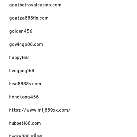
goatbetroyalcasino.com
goatza888fin.com
golden456
gowingo88.com
happy168
hengjing168
hiso8888s.com
hongkong456
https://www.mfj889xx.com/
hubbet168.com
hydra888 สล็อต