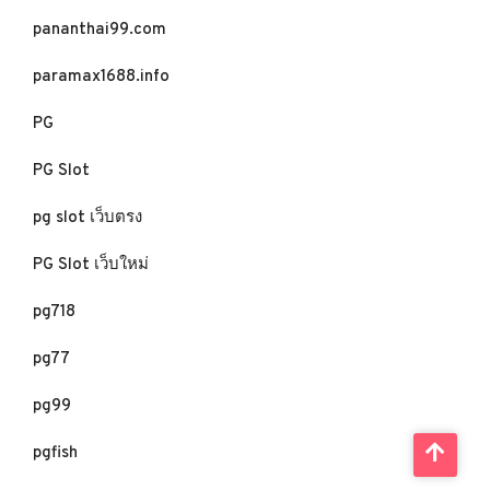
pananthai99.com
paramax1688.info
PG
PG Slot
pg slot เว็บตรง
PG Slot เว็บใหม่
pg718
pg77
pg99
pgfish