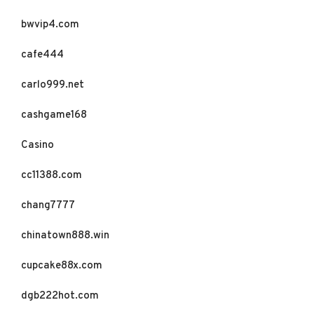
bwvip4.com
cafe444
carlo999.net
cashgame168
Casino
cc11388.com
chang7777
chinatown888.win
cupcake88x.com
dgb222hot.com