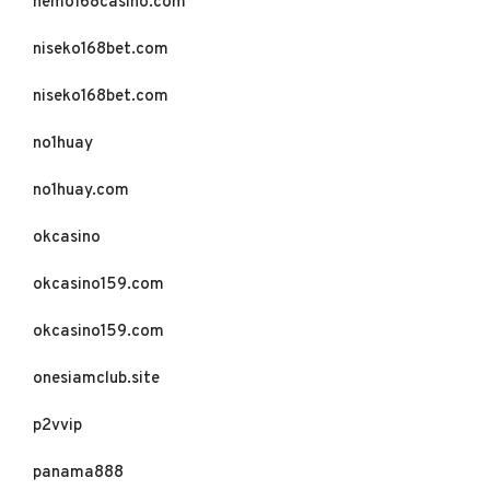
nemo168casino.com
niseko168bet.com
niseko168bet.com
no1huay
no1huay.com
okcasino
okcasino159.com
okcasino159.com
onesiamclub.site
p2vvip
panama888