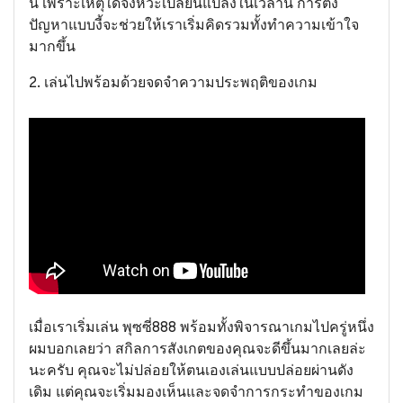
นี้ เพราะเหตุใดจังหวะเปลี่ยนแปลงในเวลานี้ การตั้ง
ปัญหาแบบงี้จะช่วยให้เราเริ่มคิดรวมทั้งทำความเข้าใจ
มากขึ้น
2. เล่นไปพร้อมด้วยจดจำความประพฤติของเกม
เมื่อเราเริ่มเล่น พุซซี่888 พร้อมทั้งพิจารณาเกมไปครู่หนึ่ง
ผมบอกเลยว่า สกิลการสังเกตของคุณจะดีขึ้นมากเลยล่ะ
นะครับ คุณจะไม่ปล่อยให้ตนเองเล่นแบบปล่อยผ่านดัง
เดิม แต่คุณจะเริ่มมองเห็นและจดจำการกระทำของเกม