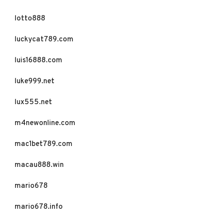
lotto888
luckycat789.com
luis16888.com
luke999.net
lux555.net
m4newonline.com
mac1bet789.com
macau888.win
mario678
mario678.info