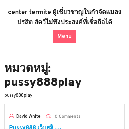
Skip
to
center termite ผู้เชี่ยวชาญในกำจัดแมลง
content
ปรสิต สัตว์ไม่พึงประสงค์ที่เชื่อถือได้
Menu
หมวดหมู่:
pussy888play
pussy888play
David White
0 Comments
Pussy888 เว็บสล็ …