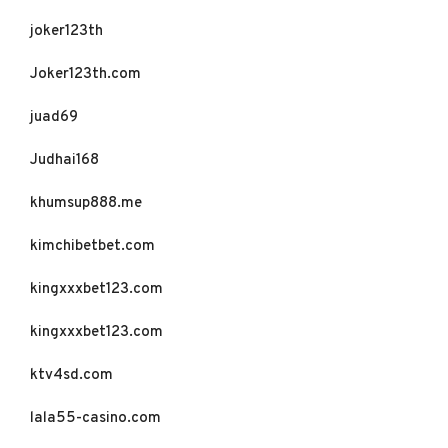
joker123th
Joker123th.com
juad69
Judhai168
khumsup888.me
kimchibetbet.com
kingxxxbet123.com
kingxxxbet123.com
ktv4sd.com
lala55-casino.com