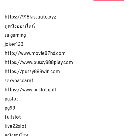
https://918kissauto.xyz
ดูหนังออนไลน์
sa gaming
joker123
http://www.movie87hd.com
https://www.pussy888play.com
https://pussy888win.com
sexybaccarat
https://www.pgslot.golf
pgslot
pg99
fullslot
live22slot
หนังชนโรง