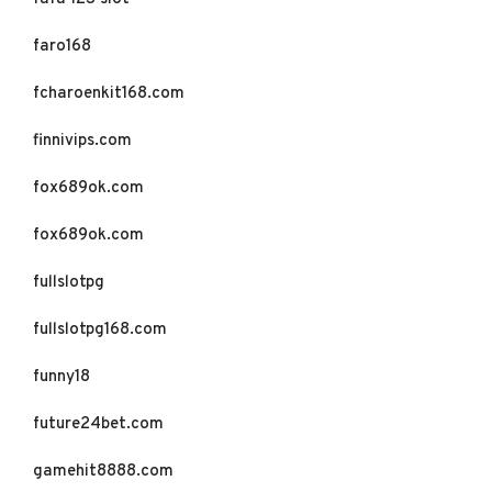
faro168
fcharoenkit168.com
finnivips.com
fox689ok.com
fox689ok.com
fullslotpg
fullslotpg168.com
funny18
future24bet.com
gamehit8888.com