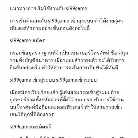
แนวทางการเริ่มใช้งานกับ sl99game
การเริ่มต้นเล่นกับ
sl99game เข้าสู่ระบบ
ทำได้ง่ายสุดๆ
เพียงแต่ทำตามอย่างขั้นตอนดังต่อไปนี้
sl99game
สมัคร
กรอกข้อมูลรากฐานที่จำเป็น เช่น เบอร์โทรศัพท์ ชื่อ-สกุล
รวมทั้งบัญชีธนาคาร เมื่อระบบสำรวจแล้ว จะได้รับการ
ยืนยันอย่างเร็ว ทำให้สามารถเริ่มการเดิมพันได้ทันที
sl99game เข้าสู่ระบบ
sl99gameเข้าระบบ
เมื่อสมัครเรียบร้อยแล้ว ผู้เล่นสามารถเข้าสู่ระบบด้วย
ยูสเซอร์รวมทั้งรหัสผ่านที่ตั้งไว้ ระบบรองรับการใช้งาน
บนโทรศัพท์มือถือและคอมพิวเตอร์ ทำให้สามารถเข้า
เล่นได้ทุกที่ที่ต้องการ
sl99gameเครดิตฟรี