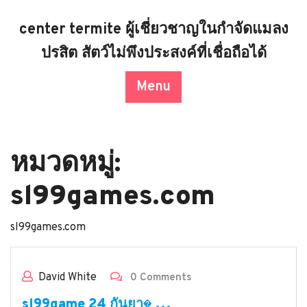
Skip
to
center termite ผู้เชี่ยวชาญในกำจัดแมลง
content
ปรสิต สัตว์ไม่พึงประสงค์ที่เชื่อถือได้
Menu
หมวดหมู่:
sl99games.com
sl99games.com
David White
0 Comments
sl99game 24 กันยา� …