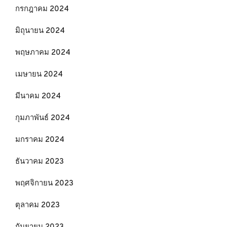
กรกฎาคม 2024
มิถุนายน 2024
พฤษภาคม 2024
เมษายน 2024
มีนาคม 2024
กุมภาพันธ์ 2024
มกราคม 2024
ธันวาคม 2023
พฤศจิกายน 2023
ตุลาคม 2023