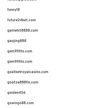
funny18
future24bet.com
gamehit8888.com
gaojing888
gem99ths.com
gem99ths.com
goatbetroyalcasino.com
goatza888fin.com
golden456
gowingo88.com