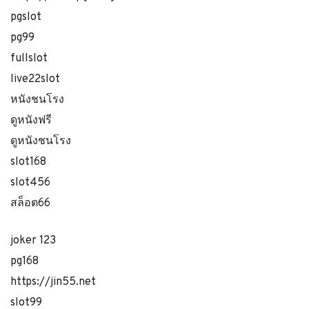
pgslot
pg99
fullslot
live22slot
หนังชนโรง
ดูหนังฟรี
ดูหนังชนโรง
slot168
slot456
สล็อต66
joker 123
pg168
https://jin55.net
slot99