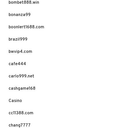
bombet888.win
bonanza99
boonlert1688.com
brazil999
bwvip4.com
cafe444
carlo999.net
cashgame168
Casino
cc11388.com
chang7777