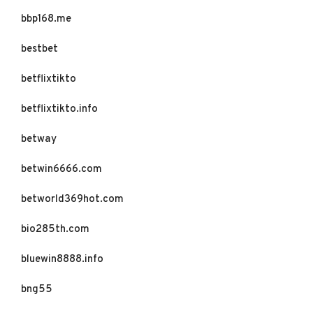
bbp168.me
bestbet
betflixtikto
betflixtikto.info
betway
betwin6666.com
betworld369hot.com
bio285th.com
bluewin8888.info
bng55