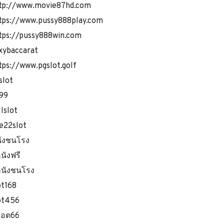
tp://www.movie87hd.com
tps://www.pussy888play.com
tps://pussy888win.com
xybaccarat
tps://www.pgslot.golf
slot
99
llslot
ve22slot
ังชนโรง
หนังฟรี
หนังชนโรง
ot168
ot456
็อต66