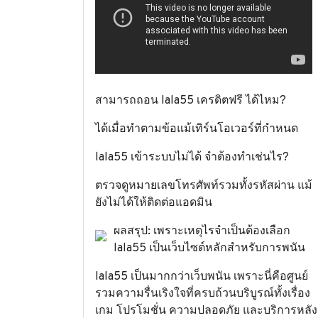
สามารถถอน lala55 เครดิตฟรี ได้ไหม?
ได้เมื่อทำตามข้อแม้เทิร์นโอเวอร์ที่กำหนด
lala55 เข้าระบบไม่ได้ จำต้องทำเช่นไร?
ตรวจดูหมายเลขโทรศัพท์รวมทั้งรหัสผ่าน แม้
ยังไม่ได้ให้ติดต่อแอดมิน
ผลสรุป: เพราะเหตุไรจำเป็นต้องเลือก
lala55
เป็นเว็บไซต์หลักสำหรับการพนัน
lala55 เป็นมากกว่าเว็บพนัน เพราะนี่คือศูนย์
รวมความรื่นเริงใจที่ครบถ้วนบริบูรณ์ทั้งเรื่อง
เกม โปรโมชั่น ความปลอดภัย และบริการหลัง