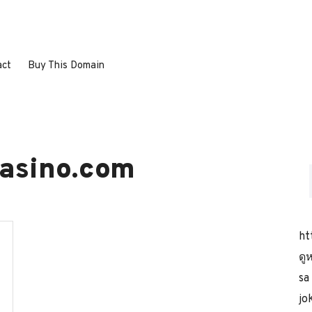
act
Buy This Domain
casino.com
ht
ดู
sa
jo