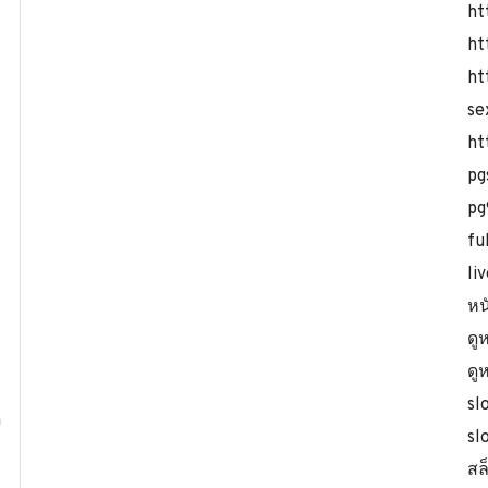
ht
ht
ht
se
ht
pg
pg
fu
li
หน
ดู
ดู
sl
ด
sl
สล