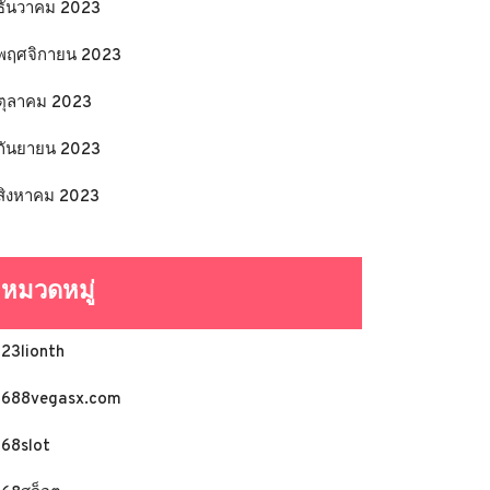
ธันวาคม 2023
พฤศจิกายน 2023
ตุลาคม 2023
กันยายน 2023
สิงหาคม 2023
หมวดหมู่
123lionth
1688vegasx.com
168slot