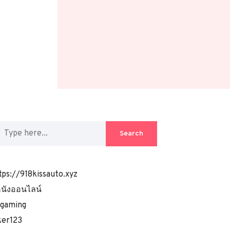
tps://918kissauto.xyz
หนังออนไลน์
 gaming
ker123