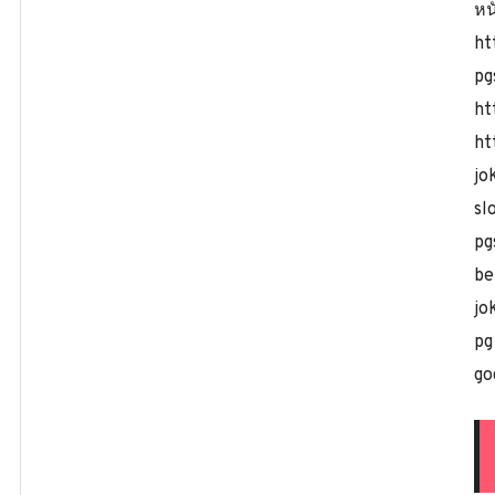
หน
ht
pg
ht
ht
jo
sl
pg
be
jo
pg
go