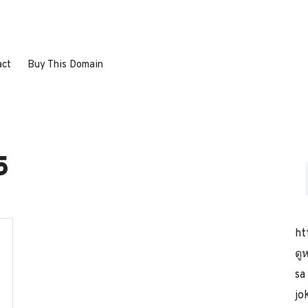
act
Buy This Domain
5
ht
ดู
sa
jo