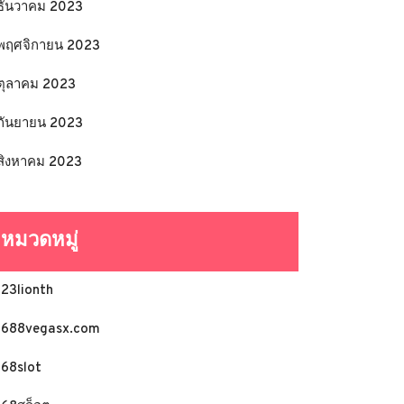
ธันวาคม 2023
พฤศจิกายน 2023
ตุลาคม 2023
กันยายน 2023
สิงหาคม 2023
หมวดหมู่
123lionth
1688vegasx.com
168slot