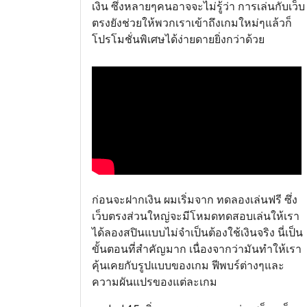
เงิน ซึ่งหลายๆคนอาจจะไม่รู้ว่า การเล่นกับเว็บ
ตรงยังช่วยให้พวกเราเข้าถึงเกมใหม่ๆแล้วก็
โปรโมชั่นพิเศษได้ง่ายดายยิ่งกว่าด้วย
ก่อนจะฝากเงิน ผมเริ่มจาก ทดลองเล่นฟรี ซึ่ง
เว็บตรงส่วนใหญ่จะมีโหมดทดสอบเล่นให้เรา
ได้ลองสปินแบบไม่จำเป็นต้องใช้เงินจริง นี่เป็น
ขั้นตอนที่สำคัญมาก เนื่องจากว่ามันทำให้เรา
คุ้นเคยกับรูปแบบของเกม ฟีพบร์ต่างๆและ
ความผันแปรของแต่ละเกม