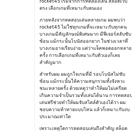
rocket45 เริ่มจากการทดลองเล่น สล็อตเว็บ
ตรง เลือกเกมที่เหมาะกับตนเอง
ภายหลังจากทดสอบเล่นหลายเกม ผมพบว่า
rocket45 ไม่ใช่ทุกเกมที่จะเหมาะกับทุกคน
บางเกมมีสัญลักษณ์พิเศษมาก มีฟีเจอร์สลับซับ
ซ้อน แม้กระนั้นโบนัสออกยาก ในช่วงเวลาที่
บางเกมอาจเรียบง่าย แต่ว่าแจ็คพอตออกหลาย
ครั้ง การเลือกเกมที่เหมาะกับตัวเองก็เลย
สำคัญมาก
สำหรับผม ผมถูกใจเกมที่มี รอบโบนัสไม่ซับ
ซ้อน แม้กระนั้นให้ความสนุกรวมทั้งจังหวะ
ชนะหลายครั้ง ด้วยเหตุว่าทำให้ผมไม่เครียด
เกินความจำเป็นรวมทั้งเล่นได้นาน การทดสอ
เล่นฟรีช่วยทำให้ผมจับสไตล์ตัวเองได้ว่า ผม
ชอบความท้าทายแบบไหน แล้วก็เหมาะกับงบ
ประมาณเท่าใด
เพราะเหตุใดการทดสอบเล่นถึงสำคัญ สล็อต