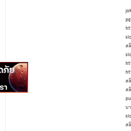
jo
pg
ht
sl
สล
sl
ht
ht
สล
สล
pu
บา
sl
สล