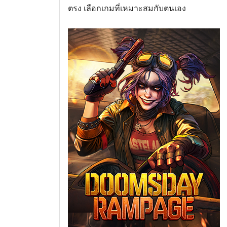
ตรง เลือกเกมที่เหมาะสมกับตนเอง