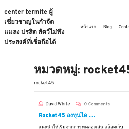
Skip
to
center termite ผู้
content
เชี่ยวชาญในกำจัด
หน้าแรก
Blog
Cont
แมลง ปรสิต สัตว์ไม่พึง
ประสงค์ที่เชื่อถือได้
หมวดหมู่:
rocket4
rocket45
David White
0 Comments
Rocket45 ลงทุนได …
แนะนำให้เริ่มจากการทดลองเล่น สล็อตเว็บ