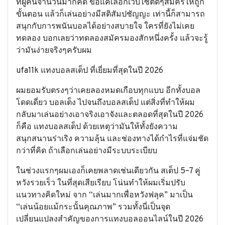
ที่ผู้คนจำนวนมากคิด ขอแค่เลือกเว็บไซต์ดีๆสมัครให้ถูก
ขั้นตอน แล้วก็เล่นอย่างมีสติสัมปชัญญะ เท่านี้ก็สามารถ
สนุกกับการพนันบอลได้อย่างสบายใจ ใครที่ยังไม่เคย
ทดลอง บอกเลยว่าทดลองสมัครมองสักหนึ่งครั้ง แล้วจะรู้
ว่ามันง่ายจริงๆครับผม
ufa11k แทงบอลสเต็ป ที่เยี่ยมที่สุดในปี 2026
ผมยอมรับตรงๆว่าเคยลองหมดเกือบทุกแบบ อีกทั้งบอล
โดดเดี่ยว บอลเต็ง ไปจนถึงบอลสเต็ป แต่สิ่งที่ทำให้ผม
กลับมาเล่นอย่างเอาจริงเอาจังและตลอดที่สุดในปี 2026
ก็คือ แทงบอลสเต็ป ด้วยเหตุว่ามันให้ทั้งยังความ
สนุกสนานร่าเริง ความลุ้น และช่องทางได้กำไรที่แจ่มชัด
กว่าที่คิด ถ้าเลือกเล่นอย่างมีระบบระเบียบ
ในช่วงแรกๆผมเองก็เคยพลาดเช่นเดียวกัน สเต็ป 5–7 คู่
หวังรวยเร็ว ในที่สุดเสียเรียบ โน่นทำให้ผมเริ่มปรับ
แนวทางคิดใหม่ จาก “เล่นมากเพื่อหวังฟลุค” มาเป็น
“เล่นน้อยแม้กระนั้นคุณภาพ” รวมทั้งนี่เป็นจุด
เปลี่ยนแปลงสำคัญของการแทงบอลออนไลน์ในปี 2026