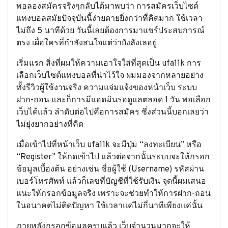
พอลองสมัครจริงๆกลับได้มาพบว่า การสมัครเว็บไซต์
แทงบอลสมัยปัจจุบันนี้ง่ายดายยิ่งกว่าที่คิดมาก ใช้เวลา
ไม่ถึง 5 นาทีด้วย วันนี้เลยต้องการมาแชร์ประสบการณ์
ตรง เผื่อใครที่กำลังสนใจแต่ว่ายังลังเลอยู่
เริ่มแรก สิ่งที่ผมให้ความเอาใจใส่ที่สุดเป็น ufa11k การ
เลือกเว็บไซต์แทงบอลที่น่าไว้ใจ ผมมองจากหลายอย่าง
ทั้งรีวิวผู้ใช้งานจริง ความแจ่มแจ้งของหน้าเว็บ ระบบ
ฝาก-ถอน และก็การมีแอดมินรอดูแลตลอด 1 วัน พอเลือก
เว็บได้แล้ว ลำดับต่อไปคือการสมัคร ซึ่งส่วนนี้บอกเลยว่า
ไม่ยุ่งยากอย่างที่คิด
เมื่อเข้าไปที่หน้าเว็บ ufa11k จะมีปุ่ม “ลงทะเบียน” หรือ
“Register” ให้กดเข้าไป แล้วต่อจากนั้นระบบจะให้กรอก
ข้อมูลเบื้องต้น อย่างเช่น ชื่อผู้ใช้ (Username) รหัสผ่าน
เบอร์โทรศัพท์ แล้วก็เลขที่บัญชีที่ใช้รับเงิน จุดนี้ผมเสนอ
แนะให้กรอกข้อมูลจริง เพราะจะช่วยทำให้การฝาก-ถอน
ในอนาคตไม่ติดปัญหา ใช้เวลาแค่ไม่กี่นาทีเพียงแค่นั้น
ภายหลังกรอกข้อมูลครบแล้ว เว็บจำนวนมากจะให้