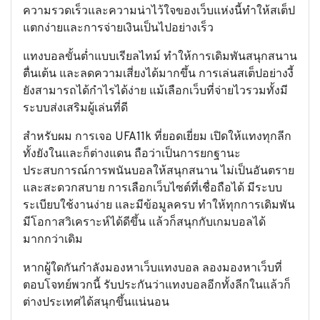
ความรวดเร็วและความน่าไว้ใจของเว็บแห่งนี้ทำให้สเต็ป
แตกง่ายและการจ่ายเงินเป็นไปอย่างเร็ว
แทงบอลขั้นต่ำแบบเรียลไทม์ ทำให้การเดิมพันสนุกสนาน
ตื่นเต้น และลดความเสี่ยงได้มากขึ้น การเล่นสเต็ปอย่างงี้
ยังสามารถได้กำไรได้ง่าย แม้เลือกเว็บที่จ่ายไวรวมทั้งมี
ระบบส่งเสริมผู้เล่นที่ดี
สำหรับผม การเจอ UFA11k ที่ยอดเยี่ยม เปิดให้แทงทุกลีก
ทั้งยังในและก็ต่างแดน ถือว่าเป็นการยกฐานะ
ประสบการณ์การพนันบอลให้สนุกสนาน ไม่เป็นอันตราย
และสะดวกสบาย การเลือกเว็บไซต์ที่เชื่อถือได้ มีระบบ
ระเบียบใช้งานง่าย และมีข้อมูลครบ ทำให้ทุกการเดิมพัน
มีโอกาสวิเคราะห์ได้ดีขึ้น แล้วก็สนุกกับเกมบอลได้
มากกว่าเดิม
หากผู้ใดกันกำลังมองหาเว็บแทงบอล ลองมองหาเว็บที่
ตอบโจทย์พวกนี้ รับประกันว่าแทงบอลอีกทั้งลีกในแล้วก็
ต่างประเทศได้สนุกขึ้นแน่นอน