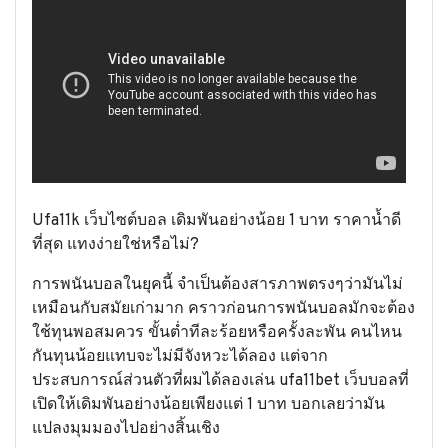
Ufa11k เว็บไซต์บอล เดิมพันอย่างน้อย 1 บาท ราคาน้ำดี
ที่สุด แทงง่ายใช่หรือไม่?
การพนันบอลในยุคนี้ จำเป็นต้องสารภาพตรงๆว่ามันไม่
เหมือนกับสมัยเก่ามาก คราวก่อนการพนันบอลมักจะต้อง
ใช้ทุนพอสมควร ขั้นต่ำทีละร้อยหรือครั้งละพัน คนไหน
กันทุนน้อยแทบจะไม่มีจังหวะได้ลอง แต่จาก
ประสบการณ์ส่วนตัวที่ผมได้ลองเล่น ufa11bet เว็บบอลที่
เปิดให้เดิมพันอย่างน้อยเพียงแต่ 1 บาท บอกเลยว่ามัน
แปลงมุมมองไปอย่างสิ้นเชิง