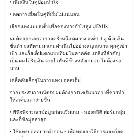
• เพิ่มเงินในคู่ป้อมหัวใจ
• ลดการเสี่ยงในคู่ที่เริ่มไม่แน่นอน
เลือกแทงแบบสเต็ปเพื่อช่องทางกำไรสูง UFA11k
ผมคิดออกเลยว่ากาลครั้งหนึ่ง ผมวาง สเต็ป 3 คู่ ด้วยเงิน
ขั้นต่ำ ผลที่ตามมาเกมดำเนินไปอย่างสนุกสนาน ทุกคู่เข้า
เป้า และก็สเต็ปแตกแบบที่ผมไม่คาดคิด แต่สิ่งที่สำคัญ
เป็น ผมได้รับเงิน จ่ายไวทันทีข้างหลังเกมจบ ไม่ต้องรอ
นาน
เคล็ดลับเล็กๆในการแทงบอลสเต็ป
จากประสบการณ์ตรง ผมต้องการแชร์แนวทางที่ช่วยทำ
ให้สเต็ปแตกง่ายขึ้น
• พินิจพิจารณาข้อมูลก่อนเริ่มเกม – มองสถิติ ฟอร์มกลุ่ม
และก็ข้อมูลล่าสุด
• ใช้แทงบอลอย่างต่ำก่อน – เพื่อทดลองวิธีการและก็ลด