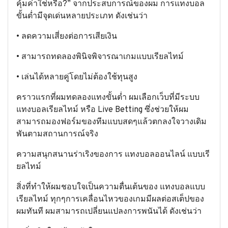
คุ้มค่าใช่หรือ?” จากประสบการณ์ของผม การแทงบอล
ขั้นต่ำมีจุดเด่นหลายประเภท ดังเช่นว่า
• ลดความเสี่ยงต่อการเสียเงิน
• สามารถทดลองพินิจพิจารณาเกมแบบเรียลไทม์
• เล่นได้หลายคู่โดยไม่ต้องใช้ทุนสูง
คราวแรกที่ผมทดลองแทงขั้นต่ำ ผมเลือกเว็บที่มีระบบ
แทงบอลเรียลไทม์ หรือ Live Betting ซึ่งช่วยให้ผม
สามารถมองฟอร์มของทีมแบบสดๆแล้วตกลงใจวางเดิม
พันตามสถานการณ์จริง
ความสนุกสนานร่าเริงของการ แทงบอลออนไลน์ แบบเรี
ยลไทม์
สิ่งที่ทำให้ผมชอบใจเป็นความตื่นเต้นของ แทงบอลแบบ
เรียลไทม์ ทุกๆการเคลื่อนไหวของเกมมีผลต่อสเต็ปของ
ผมทันที ผมสามารถเปลี่ยนแปลงการพนันได้ ดังเช่นว่า