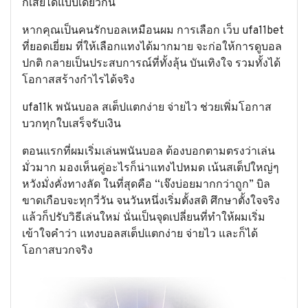
ก็เสียได้แบบเดียวกัน
หากคุณเป็นคนรักบอลเหมือนผม การเลือก เว็บ ufa11bet
ที่ยอดเยี่ยม ที่ให้เลือกแทงได้มากมาย จะก่อให้การดูบอล
ปกติ กลายเป็นประสบการณ์ที่ทั้งลุ้น บันเทิงใจ รวมทั้งได้
โอกาสสร้างกำไรได้จริง
ufa11k พนันบอล สเต็ปแตกง่าย จ่ายไว ช่วยเพิ่มโอกาส
บวกทุกใบเสร็จรับเงิน
ตอนแรกที่ผมเริ่มเล่นพนันบอล ต้องบอกตามตรงว่าเล่น
มั่วมาก มองเห็นคู่อะไรก็น่าแทงไปหมด เน้นสเต็ปใหญ่ๆ
หวังมั่งคั่งทางลัด ในที่สุดคือ “เจ๊งบ่อยมากกว่าถูก” บิล
ขาดเกือบจะทุกวี่วัน จนวันหนึ่งเริ่มตั้งสติ ศึกษาตั้งใจจริง
แล้วก็ปรับวิธีเล่นใหม่ นั่นเป็นจุดเปลี่ยนที่ทำให้ผมเริ่ม
เข้าใจคำว่า แทงบอลสเต็ปแตกง่าย จ่ายไว และก็ได้
โอกาสบวกจริง