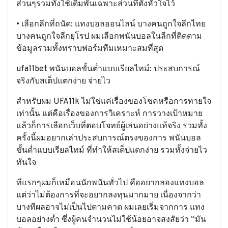
ส่วนๆรวมทั้งใช้เดิมพันเฉพาะส่วนที่ตั้งหัวใจไว้
• เลือกลีกที่ถนัด:
แทงบอลออนไลน์
บางคนถูกใจลีกไทย
บางคนถูกใจลีกยุโรป ผมเลือกพนันบอลในลีกที่ติดตาม
ข้อมูลรวมทั้งทราบฟอร์มทีมเหมาะสมที่สุด
ufa11bet พนันบอลขั้นต่ำแบบเรียลไทม์: ประสบการณ์
จริงกับสเต็ปแตกง่าย จ่ายไว
สำหรับผม UFA11k ไม่ใช่แค่เรื่องของโชคหรือการทายใจ
เท่านั้น แต่คือเรื่องของการวิเคราะห์ การวางเป้าหมาย
แล้วก็การเลือกเว็บที่ตอบโจทย์ผู้เล่นอย่างแท้จริง รวมทั้ง
ครั้งนี้ผมอยากเล่าประสบการณ์ตรงของการ พนันบอล
ขั้นต่ำแบบเรียลไทม์ ที่ทำให้สเต็ปแตกง่าย รวมทั้งจ่ายไว
ทันใจ
ทีแรกๆผมก็เหมือนนักพนันทั่วไป คืออยากลองแทงบอล
แต่ว่าไม่ต้องการที่จะอยากลงทุนมากมาย เนื่องจากว่า
บางทีผลอาจไม่เป็นไปตามคาด ผมเลยเริ่มจากการ แทง
บอลอย่างต่ำ ซึ่งผู้คนจำนวนไม่ใช้น้อยอาจสงสัยว่า “มัน