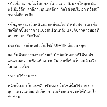
• ตัวเลือกมาก: ไม่ใช่แค่ลีกไทย แต่ว่ายังมีลีกใหญ่ๆเช่น
พรีเมียร์ลีก, ลาลีกา, บุนเดสลีกา, กัลโช่ เซเรีย อา หรือแม้
กระทั้งลีกเอเชีย
• ข้อมูลครบ: เว็บพนันบอลที่ดีจะมีสถิติ พินิจพิจารณาทีม
ผลที่เกิดขึ้นจากการแข่งขันย้อนหลัง และก็ข่าวสารบอลที่
อัปเดตแบบเรียลไทม์
ประสบการณ์ตรงกับเว็บไซต์ UFA11k ที่เยี่ยมที่สุด
ผมเริ่มด้วยการลงทะเบียนเว็บไซต์พนันบอลที่ได้รับคำ
เสนอแนะจากเพื่อนพ้อง จากวันแรกที่เข้าเว็บ ผมต้องใจ
ในหลายเรื่อง
• ระบบใช้งานง่าย
หน้าเว็บและก็แอปพลิเคชันของเว็บไซต์นั้นใช้งานง่าย
สุดๆ เพียงแค่ล็อกอินก็สามารถเลือกแทงบอลได้ทันที ไม่
ซับซ้อน