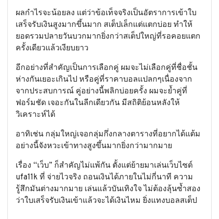
ผลกำไรจะน้อยลง แต่ว่าข้อเท็จจริงเป็นอัตราการเข้าใบ
เสร็จรับเงินสูงมากขึ้นมาก สเต็ปเล็กแต่แตกบ่อย ทำให้
ยอดรวมปลายวันบวกมากยิ่งกว่าสเต็ปใหญ่ที่รอคอยแตก
ครั้งเดียวแล้วเงียบยาว
อีกอย่างที่สำคัญเป็นการเลือกคู่ ผมจะไม่เลือกคู่ที่ชื่อชั้น
ห่างกันเยอะเกินไป หรือคู่ที่ราคาบอลแปลกๆเนื่องจาก
จากประสบการณ์ คู่อย่างนี้พลิกบ่อยครั้ง ผมจะย้ำคู่ที่
ฟอร์มชัด เจอะกันในลีกเดียวกัน มีสถิติย้อนหลังให้
วิเคราะห์ได้
อาทิเช่น กลุ่มใหญ่เจอกลุ่มกึ่งกลางตารางที่อยากได้แต้ม
อย่างนี้จังหวะเข้าทางสูงขึ้นมากยิ่งกว่ามากมาย
เรื่อง “เว็บ” ก็สำคัญไม่แพ้กัน ตั้งแต่ย้ายมาเล่นเว็บไซต์
ufa11k ที่ จ่ายไวจริง ถอนเงินได้ภายในไม่กี่นาที ความ
รู้สึกมันต่างมากมาย เล่นแล้วบันเทิงใจ ไม่ต้องลุ้นซ้ำสอง
ว่าใบเสร็จรับเงินเข้าแล้วจะได้เงินไหม ยิ่งแทงบอลสเต็ป