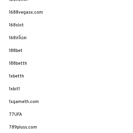
1688vegasx.com
168slot
168สล็อต
188bet
188betth
1xbetth
1xbit1
1xgameth.com
77UFA
789pluss.com