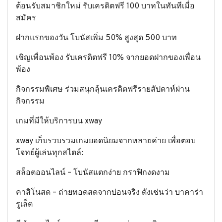
ต้อนรับสมาชิกใหม่ รับเครดิตฟรี 100 บาทในทันทีเมื่อ
สมัคร
ฝากแรกของวัน โบนัสเพิ่ม 50% สูงสุด 500 บาท
เชิญเพื่อนพ้อง รับเครดิตฟรี 10% จากยอดฝากของเพื่อน
พ้อง
กิจกรรมพิเศษ ร่วมสนุกลุ้นเครดิตฟรีรายสัปดาห์ผ่าน
กิจกรรม
เกมที่มีให้บริการบน xway
xway เก็บรวบรวมเกมยอดนิยมจากหลายค่าย เพื่อตอบ
โจทย์ผู้เล่นทุกสไตล์:
สล็อตออนไลน์ – โบนัสแตกง่าย กราฟิกงดงาม
คาสิโนสด – ถ่ายทอดสดจากบ่อนจริง ดังเช่นว่า บาคาร่า
รูเล็ต