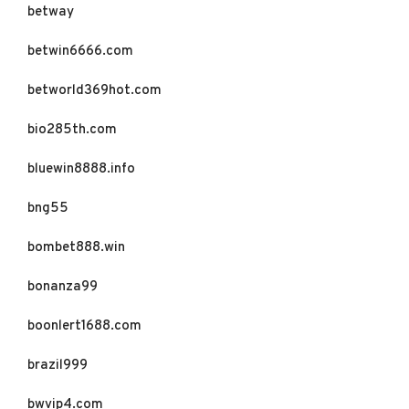
betway
betwin6666.com
betworld369hot.com
bio285th.com
bluewin8888.info
bng55
bombet888.win
bonanza99
boonlert1688.com
brazil999
bwvip4.com