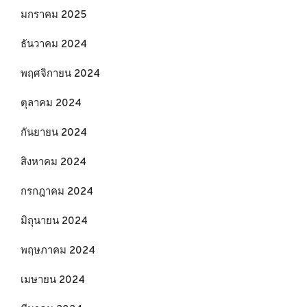
มกราคม 2025
ธันวาคม 2024
พฤศจิกายน 2024
ตุลาคม 2024
กันยายน 2024
สิงหาคม 2024
กรกฎาคม 2024
มิถุนายน 2024
พฤษภาคม 2024
เมษายน 2024