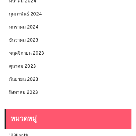
มีนาคม 2024
กุมภาพันธ์ 2024
มกราคม 2024
ธันวาคม 2023
พฤศจิกายน 2023
ตุลาคม 2023
กันยายน 2023
สิงหาคม 2023
หมวดหมู่
123lionth