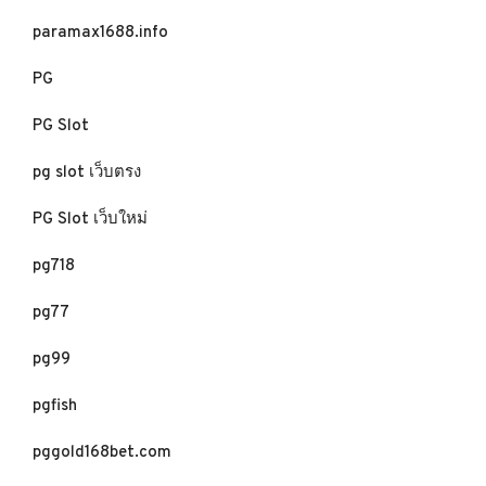
paramax1688.info
PG
PG Slot
pg slot เว็บตรง
PG Slot เว็บใหม่
pg718
pg77
pg99
pgfish
pggold168bet.com