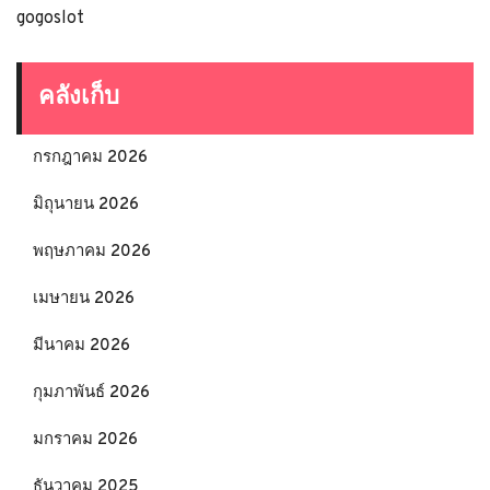
gogoslot
คลังเก็บ
กรกฎาคม 2026
มิถุนายน 2026
พฤษภาคม 2026
เมษายน 2026
มีนาคม 2026
กุมภาพันธ์ 2026
มกราคม 2026
ธันวาคม 2025