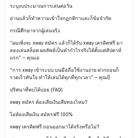
ระบุงบประมาณการเล่นต่อวัน
อ่านแล้วก็ทำความเข้าใจกฎกติกาและก็ข้อจำกัด
กรณีศึกษาจากผู้เล่นจริง
“ผมเพิ่งจะ xway สมัคร แล้วก็ได้รับ xway เครดิตฟรี มา
ลองเล่นสล็อต ผลลัพธ์เป็นทำกำไรจริงได้ตั้งแต่สัปดาห์
แรก” — คุณเอ
“การ xway เข้าระบบ บนมือถือใช้งานง่าย ฝากถอนก็
รวดเร็วทันใจ ทำให้เล่นได้ทุกที่ทุกเวลา” — คุณบี
ปริศนาที่พบได้บ่อย (FAQ)
xway สมัคร ต้องเสียเงินเสียทองไหม?
ไม่ต้องเสียเงิน สมัครฟรี 100%
xway เครดิตฟรี ถอนออกมาได้จริงหรือไม่?