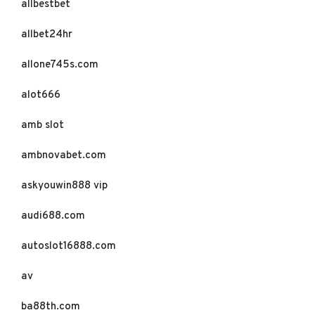
allbestbet
allbet24hr
allone745s.com
alot666
amb slot
ambnovabet.com
askyouwin888 vip
audi688.com
autoslot16888.com
av
ba88th.com