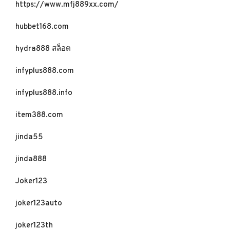
https://www.mfj889xx.com/
hubbet168.com
hydra888 สล็อต
infyplus888.com
infyplus888.info
item388.com
jinda55
jinda888
Joker123
joker123auto
joker123th