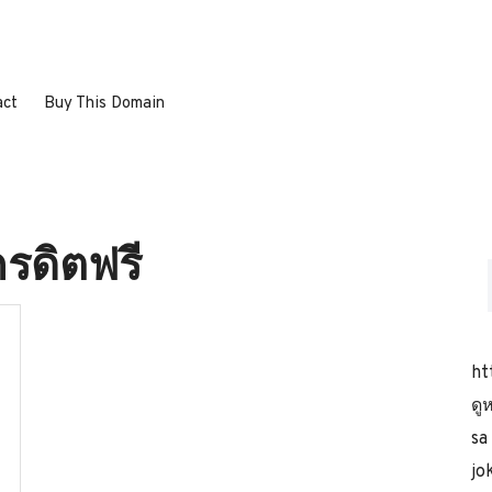
act
Buy This Domain
ครดิตฟรี
ht
ดู
sa
jo