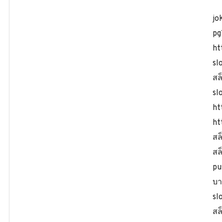
jo
pg
ht
sl
สล
sl
ht
ht
สล
สล
pu
บา
sl
สล