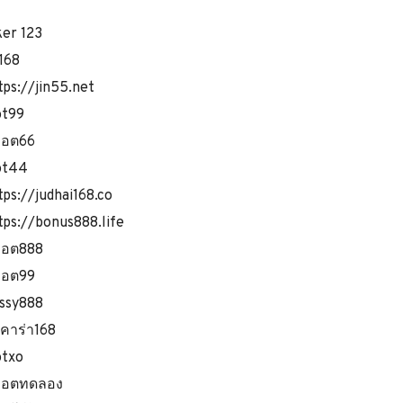
ker 123
168
tps://jin55.net
ot99
็อต66
ot44
tps://judhai168.co
tps://bonus888.life
็อต888
็อต99
ssy888
คาร่า168
otxo
็อตทดลอง