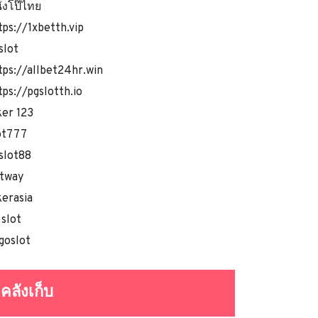
ังโป๊ไทย
tps://1xbetth.vip
slot
tps://allbet24hr.win
tps://pgslotth.io
ker 123
ot777
slot88
tway
kerasia
 slot
goslot
คลังเก็บ