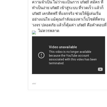
ความจำเป็น ไม่ว่าจะเป็นการ ufad1 สมัคร ที่
ทำเป็นง่าย ufad1 เข้าสู่ระบบ ที่รวดเร็ว แล้วก็
ufad1 เครดิตฟรี ที่แจกจริง ช่วยให้ผู้เล่นเริ่ม
อย่างแน่ใจ แม้คุณกำลังมองหาเว็บไซต์ที่ครบ
วงจร ปลอดภัย แล้วก็คุ้มค่า ufad1 คือคำตอบที่
ไม่ควรพลาด
…