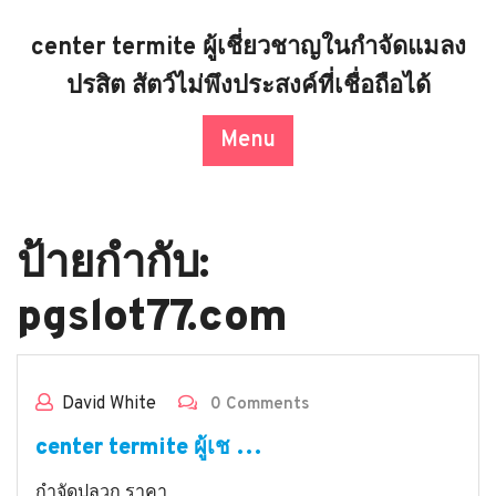
Skip
to
center termite ผู้เชี่ยวชาญในกำจัดแมลง
content
ปรสิต สัตว์ไม่พึงประสงค์ที่เชื่อถือได้
Menu
ป้ายกำกับ:
pgslot77.com
David White
0 Comments
center termite ผู้เช …
กำจัดปลวก ราคา