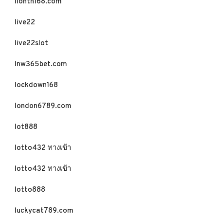
lionth168.com
live22
live22slot
lnw365bet.com
lockdown168
london6789.com
lot888
lotto432 ทางเข้า
lotto432 ทางเข้า
lotto888
luckycat789.com