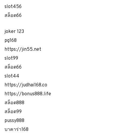
slot456
สล็อต66
joker 123
pg168
https://jin55.net
slot99
สล็อต66
slot44
https://judhai168.co
https://bonus888.life
สล็อต888
สล็อต99
pussy888
บาคาร่า168