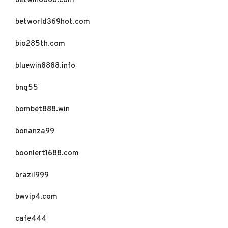
betwin6666.com
betworld369hot.com
bio285th.com
bluewin8888.info
bng55
bombet888.win
bonanza99
boonlert1688.com
brazil999
bwvip4.com
cafe444