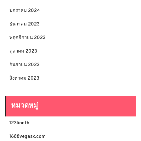
มกราคม 2024
ธันวาคม 2023
พฤศจิกายน 2023
ตุลาคม 2023
กันยายน 2023
สิงหาคม 2023
หมวดหมู่
123lionth
1688vegasx.com