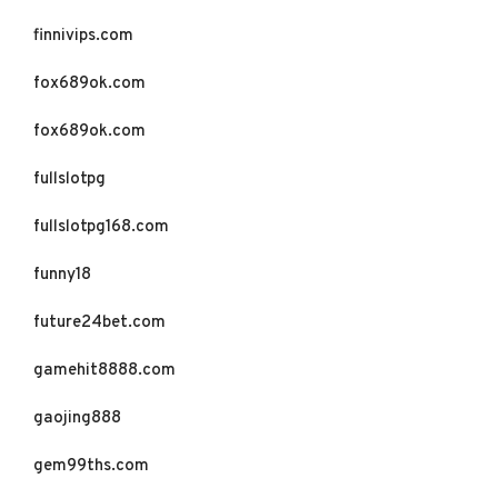
finnivips.com
fox689ok.com
fox689ok.com
fullslotpg
fullslotpg168.com
funny18
future24bet.com
gamehit8888.com
gaojing888
gem99ths.com