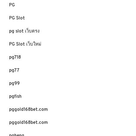
PG
PG Slot
pg slot เว็บตรง
PG Slot เว็บใหม่
pg718
pg77
pg99
pgfish
pggold168bet.com
pggold168bet.com
pgheng