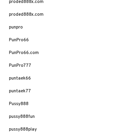
proded888x.com
proded888x.com
punpro
PunPro66
PunPro66.com
PunPro777
puntaek66
puntaek77
Pussy888
pussy888fun
pussy888play