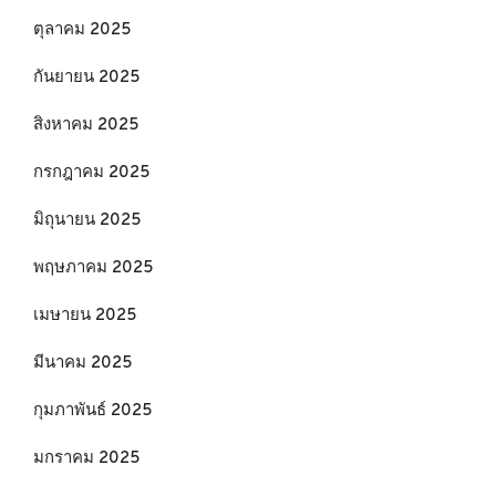
ตุลาคม 2025
กันยายน 2025
สิงหาคม 2025
กรกฎาคม 2025
มิถุนายน 2025
พฤษภาคม 2025
เมษายน 2025
มีนาคม 2025
กุมภาพันธ์ 2025
มกราคม 2025