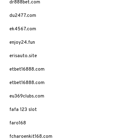
dr888bet.com
du2477.com
ek4567.com
enjoy24.fun
erisauto.site
etbet16888.com
etbet16888.com
eu369clubs.com
fafa 123 slot
faro168
fcharoenkit168.com