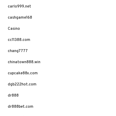
carlo999.net
cashgame168
Casino
cc11388.com
chang7777
chinatown888.win
cupcake88x.com
dgb222hot.com
dr888
dr888bet.com