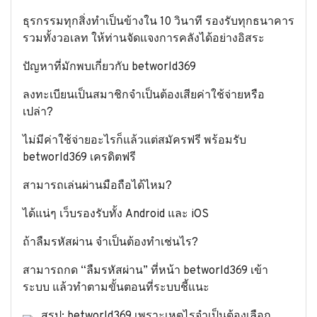
ธุรกรรมทุกสิ่งทำเป็นข้างใน 10 วินาที รองรับทุกธนาคาร
รวมทั้งวอเลท ให้ท่านจัดแจงการคลังได้อย่างอิสระ
ปัญหาที่มักพบเกี่ยวกับ betworld369
ลงทะเบียนเป็นสมาชิกจำเป็นต้องเสียค่าใช้จ่ายหรือ
เปล่า?
ไม่มีค่าใช้จ่ายอะไรก็แล้วแต่สมัครฟรี พร้อมรับ
betworld369 เครดิตฟรี
สามารถเล่นผ่านมือถือได้ไหม?
ได้แน่ๆ เว็บรองรับทั้ง Android และ iOS
ถ้าลืมรหัสผ่าน จำเป็นต้องทำเช่นไร?
สามารถกด “ลืมรหัสผ่าน” ที่หน้า betworld369 เข้า
ระบบ แล้วทำตามขั้นตอนที่ระบบชี้แนะ
สรุป:
betworld369
เพราะเหตุไรจำเป็นต้องเลือก