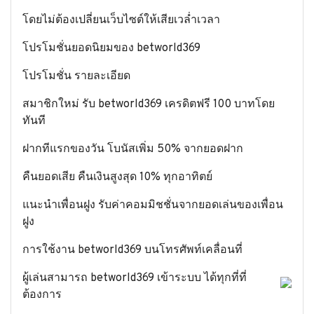
โดยไม่ต้องเปลี่ยนเว็บไซต์ให้เสียเวล่ำเวลา
โปรโมชั่นยอดนิยมของ betworld369
โปรโมชั่น รายละเอียด
สมาชิกใหม่ รับ betworld369 เครดิตฟรี 100 บาทโดย
ทันที
ฝากทีแรกของวัน โบนัสเพิ่ม 50% จากยอดฝาก
คืนยอดเสีย คืนเงินสูงสุด 10% ทุกอาทิตย์
แนะนำเพื่อนฝูง รับค่าคอมมิชชั่นจากยอดเล่นของเพื่อน
ฝูง
การใช้งาน
betworld369
บนโทรศัพท์เคลื่อนที่
ผู้เล่นสามารถ betworld369 เข้าระบบ ได้ทุกที่ที่
ต้องการ