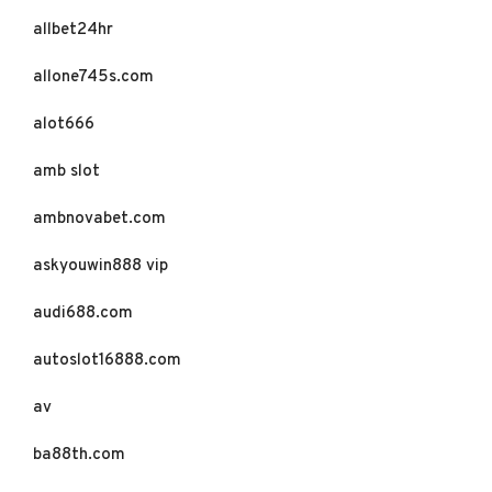
allbet24hr
allone745s.com
alot666
amb slot
ambnovabet.com
askyouwin888 vip
audi688.com
autoslot16888.com
av
ba88th.com