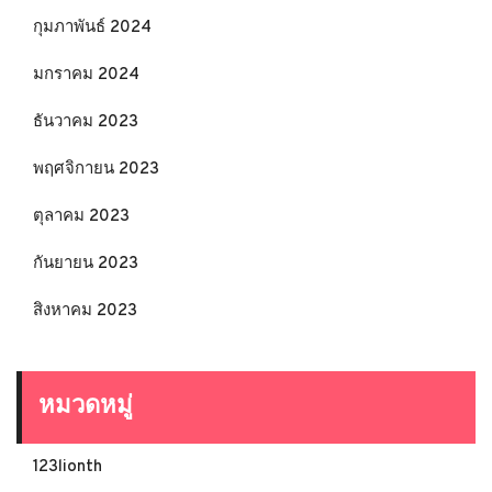
กุมภาพันธ์ 2024
มกราคม 2024
ธันวาคม 2023
พฤศจิกายน 2023
ตุลาคม 2023
กันยายน 2023
สิงหาคม 2023
หมวดหมู่
123lionth