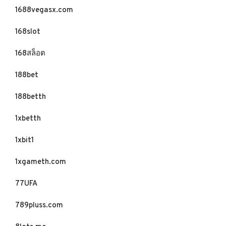
1688vegasx.com
168slot
168สล็อต
188bet
188betth
1xbetth
1xbit1
1xgameth.com
77UFA
789pluss.com