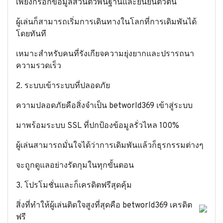
เพียงกรอกข้อมูลส่วนตัวพื้นฐานและยืนยันตัวตน
ผู้เล่นก็สามารถเริ่มการเดินทางในโลกที่การเดิมพันได้
โดยทันที
เหมาะสำหรับคนที่รังเกียจความยุ่งยากและปรารถนา
ความรวดเร็ว
2. ระบบเข้าระบบที่ปลอดภัย
ความปลอดภัยคือสิ่งจำเป็น betworld369 เข้าสู่ระบบ
มาพร้อมระบบ SSL ที่ปกป้องข้อมูลรั่วไหล 100%
ผู้เล่นสามารถมั่นใจได้ว่าการเดิมพันแล้วก็ธุรกรรมต่างๆ
จะถูกดูแลอย่างรัดกุมในทุกขั้นตอน
3. โปรโมชั่นและก็เครดิตฟรีสุดคุ้ม
สิ่งที่ทำให้ผู้เล่นติดใจสูงที่สุดคือ betworld369 เครดิต
ฟรี