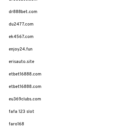
dr888bet.com
du2477.com
ek4567.com
enjoy24.fun
erisauto.site
etbet16888.com
etbet16888.com
eu369clubs.com
fafa 123 slot
faro168