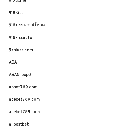
8lots.me
918Kiss
918kiss ดาวน์โหลด
918kissauto
9kpluss.com
ABA
ABAGroup2
abbet789.com
acebet789.com
acebet789.com
allbestbet