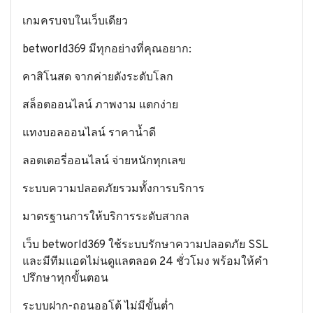
เกมครบจบในเว็บเดียว
betworld369 มีทุกอย่างที่คุณอยาก:
คาสิโนสด จากค่ายดังระดับโลก
สล็อตออนไลน์ ภาพงาม แตกง่าย
แทงบอลออนไลน์ ราคาน้ำดี
ลอตเตอรี่ออนไลน์ จ่ายหนักทุกเลข
ระบบความปลอดภัยรวมทั้งการบริการ
มาตรฐานการให้บริการระดับสากล
เว็บ betworld369 ใช้ระบบรักษาความปลอดภัย SSL
และมีทีมแอดไม่นดูแลตลอด 24 ชั่วโมง พร้อมให้คำ
ปรึกษาทุกขั้นตอน
ระบบฝาก-ถอนออโต้ ไม่มีขั้นต่ำ