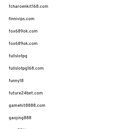
fcharoenkit168.com
finnivips.com
fox689ok.com
fox689ok.com
fullslotpg
fullslotpg168.com
funny18
future24bet.com
gamehit8888.com
gaojing888