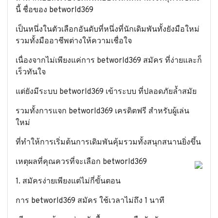
นี้ ชื่อของ betworld369
เป็นหนึ่งในตัวเลือกอันดับที่หนึ่งที่นักเดิมพันทั้งยังมือใหม่
รวมทั้งมืออาชีพต่างให้ความเชื่อใจ
เนื่องจากไม่เพียงแค่การ betworld369 สมัคร ที่ง่ายและก็
เร็วทันใจ
แต่ยังมีระบบ betworld369 เข้าระบบ ที่ปลอดภัยล้ำสมัย
รวมทั้งการแจก betworld369 เครดิตฟรี สำหรับผู้เล่น
ใหม่
ที่ทำให้การเริ่มต้นการเดิมพันคุ้มรวมทั้งสนุกสนานยิ่งขึ้น
เหตุผลที่คุณควรที่จะเลือก betworld369
1. สมัครง่ายเพียงแต่ไม่กี่ขั้นตอน
การ betworld369 สมัคร ใช้เวลาไม่ถึง 1 นาที