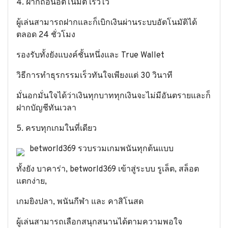
4. ฝากถอนอัตโนมัติ เร็วไว
ผู้เล่นสามารถฝากและก็เบิกเงินผ่านระบบอัตโนมัติได้
ตลอด 24 ชั่วโมง
รองรับทั้งยังแบงค์ชั้นหนึ่งและ True Wallet
วิธีการทำธุรกรรมเร็วทันใจเพียงแต่ 30 วินาที
มั่นอกมั่นใจได้ว่าเงินทุกบาททุกเงินจะไม่มีอันตรายและก็
ฝากบัญชีทันเวลา
5. ครบทุกเกมในที่เดียว
betworld369 รวบรวมเกมพนันทุกต้นแบบ
ทั้งยัง บาคาร่า,
betworld369 เข้าสู่ระบบ
รูเล็ต, สล็อต
แตกง่าย,
เกมยิงปลา, พนันกีฬา และ คาสิโนสด
ผู้เล่นสามารถเลือกสนุกสนานได้ตามความพอใจ