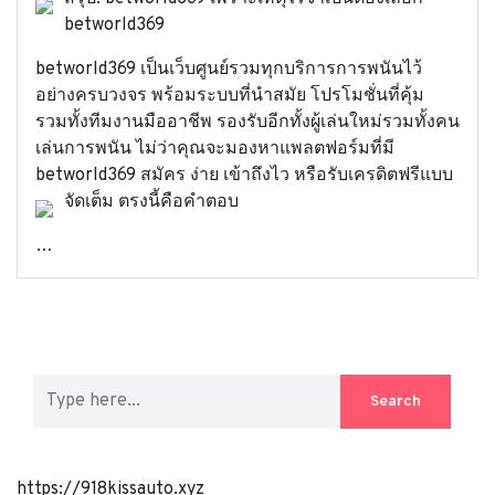
betworld369
betworld369 เป็นเว็บศูนย์รวมทุกบริการการพนันไว้
อย่างครบวงจร พร้อมระบบที่นำสมัย โปรโมชั่นที่คุ้ม
รวมทั้งทีมงานมืออาชีพ รองรับอีกทั้งผู้เล่นใหม่รวมทั้งคน
เล่นการพนัน ไม่ว่าคุณจะมองหาแพลตฟอร์มที่มี
betworld369 สมัคร ง่าย เข้าถึงไว หรือรับเครดิตฟรีแบบ
จัดเต็ม ตรงนี้คือคำตอบ
…
https://918kissauto.xyz