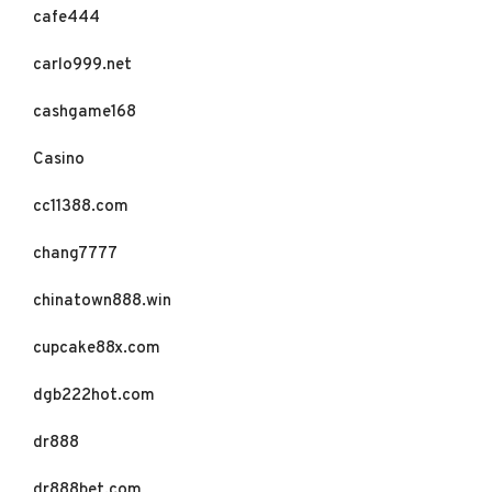
cafe444
carlo999.net
cashgame168
Casino
cc11388.com
chang7777
chinatown888.win
cupcake88x.com
dgb222hot.com
dr888
dr888bet.com