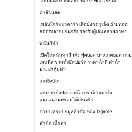
โบนัสแตกง่ายและภาพกราฟิกสวยงาม
คาสิโนสด
เพลินใจกับบาคาร่า เสือมังกร รูเล็ต ถ่ายทอด
สดตรงจากบ่อนจริง รองรับผู้เล่นหลายภาษา
พนันกีฬา
เปิดให้พนันทุกลีกดัง ฟุตบอล บาสเกตบอล มวย
เทนนิส รวมทั้งอีสปอร์ต ราคาน้ำดี ค่าน้ำ
ประปาคุ้มค่า
เกมยิงปลา
เล่นง่าย ยิงปลาตายไว กราฟิกสมจริง
สนุกสนานพร้อมได้เงินจริง
ตารางสรุปข้อมูลสำคัญของ 1xgame
หัวข้อ เนื้อหา