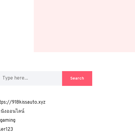
tps://918kissauto.xyz
หนังออนไลน์
 gaming
ker123