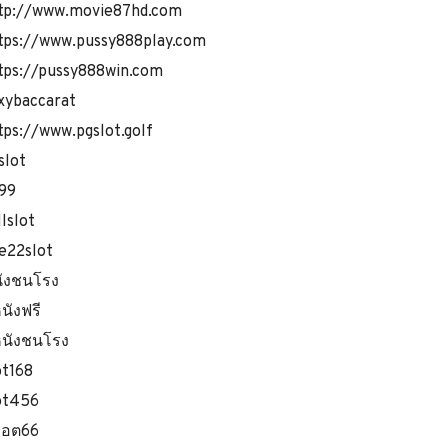
tp://www.movie87hd.com
tps://www.pussy888play.com
tps://pussy888win.com
xybaccarat
tps://www.pgslot.golf
slot
99
llslot
ve22slot
ังชนโรง
หนังฟรี
หนังชนโรง
ot168
ot456
็อต66