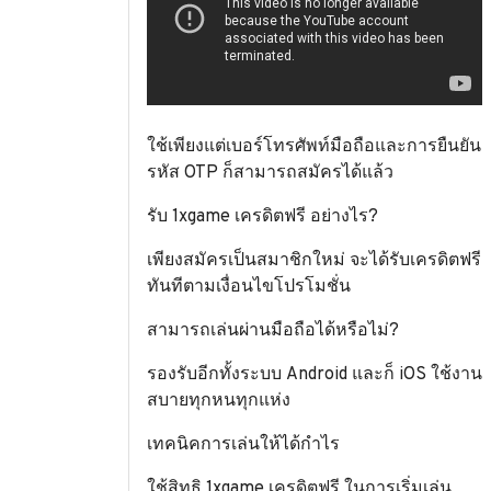
ใช้เพียงแต่เบอร์โทรศัพท์มือถือและการยืนยัน
รหัส OTP ก็สามารถสมัครได้แล้ว
รับ 1xgame เครดิตฟรี อย่างไร?
เพียงสมัครเป็นสมาชิกใหม่ จะได้รับเครดิตฟรี
ทันทีตามเงื่อนไขโปรโมชั่น
สามารถเล่นผ่านมือถือได้หรือไม่?
รองรับอีกทั้งระบบ Android และก็ iOS ใช้งาน
สบายทุกหนทุกแห่ง
เทคนิคการเล่นให้ได้กำไร
ใช้สิทธิ 1xgame เครดิตฟรี ในการเริ่มเล่น