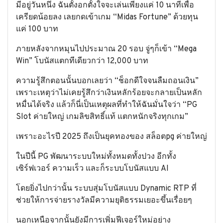
มีอยู่วันหนึ่ง ฉันตั้งอกตั้งใจจะเล่นเพียงแค่ 10 นาทีเพื่อ
เครียดน้อยลง เลยกดเข้าเกม “Midas Fortune” ด้วยทุน
แค่ 100 บาท
ภายหลังจากหมุนไปประมาณ 20 รอบ จู่ๆก็เข้า “Mega
Win” โบนัสแตกทีเดียวกว่า 12,000 บาท
ความรู้สึกตอนนั้นบอกเลยว่า “ช็อกดีใจจนลืมถอนเงิน”
เพราะเหตุว่าไม่เคยรู้สึกว่าเงินหลักร้อยจะกลายเป็นหลัก
หมื่นได้จริง แล้วก็นี่เป็นเหตุผลที่ทำให้ฉันมั่นใจว่า “PG
Slot ค่ายใหญ่ เกมลิขสิทธิ์แท้ แตกหนักจริงทุกเกม”
เพราะอะไรปี 2025 ถึงเป็นยุคทองของ สล็อตpg ค่ายใหญ่
ในปีนี้ PG พัฒนาระบบใหม่ทั้งหมดทั้งปวง อีกทั้ง
เซิร์ฟเวอร์ ความเร็ว และก็ระบบโบนัสแบบ AI
โดยยิ่งไปกว่านั้น ระบบสุ่มโบนัสแบบ Dynamic RTP ที่
ช่วยให้การจ่ายรางวัลมีความยุติธรรมเยอะขึ้นเรื่อยๆ
นอกเหนือจากนั้นยังมีการเพิ่มฟีเจอร์ใหม่อย่าง