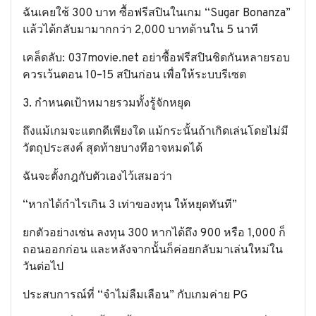
ฉันเคยใช้ 300 บาท ซื้อฟรีสปินในเกม “Sugar Bonanza”
แล้วได้กลับมามากกว่า 2,000 บาทด้านใน 5 นาที
เคล็ดลับ:
037movie.net
อย่าซื้อฟรีสปินชิดกันหลายรอบ
ควรเว้นตอน 10–15 สปินก่อน เพื่อให้ระบบรีเซต
3. กำหนดเป้าหมายรวมทั้งรู้จักหยุด
ถึงแม้เกมจะแตกดีเพียงใด แม้กระนั้นถ้าเกิดเล่นโดยไม่มี
วัตถุประสงค์ สุดท้ายบางทีอาจหมดได้
ฉันจะตั้งกฎกับตัวเองไว้เสมอว่า
“หากได้กำไรเกิน 3 เท่าของทุน ให้หยุดทันที”
ยกตัวอย่างเช่น ลงทุน 300 หากได้ถึง 900 หรือ 1,000 ก็
ถอนออกก่อน และหลังจากนั้นก็ค่อยกลับมาเล่นใหม่ใน
วันต่อไป
ประสบการณ์ที่ “จำไม่ลืมเลือน” กับเกมค่าย PG