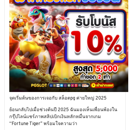
จุดเริ่มต้นของการเจอกับ สล็อตpg ค่ายใหญ่ 2025
ย้อนกลับไปเมื่อช่วงต้นปี 2025 ฉันมองเห็นเพื่อนพ้องใน
กรุ๊ปไลน์แชร์ภาพสลิปเบิกเงินหลักหมื่นจากเกม
“Fortune Tiger” พร้อมใจความว่า