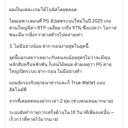
ผลเป็นแต่ละเกมให้โบนัสโดยตลอด
โดยเฉพาะตอนที่ PG อัปเดตระบบใหม่ในปี 2025 เกม
ส่วนใหญ่มีค่า RTP เฉลี่ยมากถึง 97% ซึ่งแปลว่า โอกาส
ชนะมีมากยิ่งกว่าค่ายทั่วๆไปหลายเท่า
3. ไม่มีอย่างน้อย ฝาก-ถอนง่ายสุดในยุคนี้
จุดนี้บอกเลยว่าเหมาะกับคนงบน้อยสุดๆไม่ว่าจะมีทุน
หลักสิบหรือหลักพัน ก็เล่นได้หมด ด้วยเหตุว่า PG ค่าย
ใหญ่เปิดระบบ ฝาก-ถอน ไม่มีอย่างต่ำ
แถมยังรองรับทุกธนาคารและก็ True Wallet แบบ
อัตโนมัติ
จากที่เคยทดลองฝากเวลา 2 ทุ่ม (ช่วงคนเล่นมากมาย)
ระบบยังทำรายการเสร็จด้านใน 10 วินาทีเพียงแค่นั้น —
เร็วกว่าที่คาดไว้มากมาย!