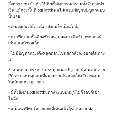
กึ่งกลางเกม มันทำให้เสียทั้งยังอารมณ์รวมทั้งจังหวะทำ
เงิน แม้กระนั้นที่ pgslotth ผมไม่เคยเผชิญกับปัญหาแบบ
นั้นเลย
• เล่นpgslotได้ต่อเนื่องถึงแม้ใช้เน็ตมือถือ
• กราฟิกรวมทั้งเสียงชัดเจนไม่ลดประสิทธิภาพหากแม้
เล่นบนหน้าจอเล็ก
• ไม่มีปัญหากระเด้งหลุดตอนโบนัสกำลังจะออกเดินทาง
มา
3. เกมนานาประการ ครบทุกแนว: Pgslot มีเกมจากค่าย
PG ครบแทบทุกเกมที่ผมอยากเล่น และก็ยังอัปเดตเกม
ใหม่ตลอดระยะเวลา
• มีทั้งยังเกมpgslotthแตกง่ายแบบหมุนไม่กี่รอบก็เข้า
โบนัส
• เกมแนวฟีพบร์เยอะแยะที่เล่นแล้วลุ้นได้หลายต่อ