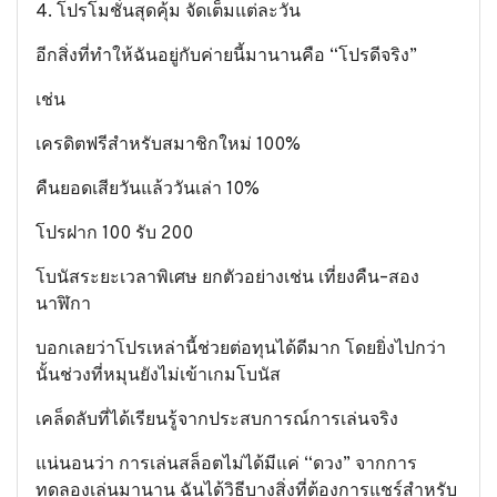
4. โปรโมชั่นสุดคุ้ม จัดเต็มแต่ละวัน
อีกสิ่งที่ทำให้ฉันอยู่กับค่ายนี้มานานคือ “โปรดีจริง”
เช่น
เครดิตฟรีสำหรับสมาชิกใหม่ 100%
คืนยอดเสียวันแล้ววันเล่า 10%
โปรฝาก 100 รับ 200
โบนัสระยะเวลาพิเศษ ยกตัวอย่างเช่น เที่ยงคืน–สอง
นาฬิกา
บอกเลยว่าโปรเหล่านี้ช่วยต่อทุนได้ดีมาก โดยยิ่งไปกว่า
นั้นช่วงที่หมุนยังไม่เข้าเกมโบนัส
เคล็ดลับที่ได้เรียนรู้จากประสบการณ์การเล่นจริง
แน่นอนว่า การเล่นสล็อตไม่ได้มีแค่ “ดวง” จากการ
ทดลองเล่นมานาน ฉันได้วิธีบางสิ่งที่ต้องการแชร์สำหรับ