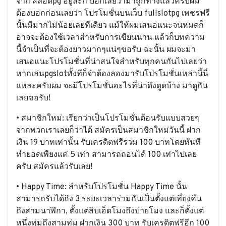
จาก สล็อตpg อยู่ล่ะก็ บอกเลยว่ามาถูกทางแล้วครับผม
ต้องบอกก่อนเลยว่า โปรโมชั่นบนเว็บ fullslotpg เพชรฟรี
นั้นมีมากไม่น้อยเลยทีเดียว แม้ให้ผมเสนอแนะจนหมดก็
อาจจะต้องใช้เวลาสำหรับการเขียนนาน แล้วก็บทความ
นี้จำเป็นที่จะต้องยาวมากๆแน่ๆขอรับ ฉะนั้น ผมจะมา
เสนอแนะโปรโมชั่นที่น่าสนใจสำหรับทุกคนกันไปเลยว่า
หากเล่น
pgslot
ทั้งทีก็จำต้องลองมารับโปรโมชั่นเหล่านี้นี่
แหละครับผม จะมีโปรโมชั่นอะไรที่น่าดึงดูดบ้าง มาดูกัน
เลยขอรับ!
• สมาชิกใหม่: เรียกว่าเป็นโปรโมชั่นต้อนรับแบบสวยๆ
จากพวกเราเลยก็ว่าได้ สมัครเป็นสมาชิกใหม่วันนี้ ฝาก
เงิน 19 บาทเท่านั้น รับเครดิตฟรีรวม 100 บาทโดยทันที
ทำยอดเพียงแค่ 5 เท่า สามารถถอนได้ 100 เท่าไปเลย
ครับ สมัครแล้วรับเลย!
• Happy Time: สำหรับโปรโมชั่น Happy Time นั้น
สามารถรับได้ถึง 3 ระยะเวลาร่วมกันเป็นตั้งแต่เที่ยงคืน
ถึงสามนาฬิกา, ตั้งแต่สิบเอ็ดโมงถึงบ่ายโมง และก็ตั้งแต่
หนึ่งทุ่มถึงสามทุ่ม ฝากเงิน 300 บาท รับเครดิตฟรีอีก 100