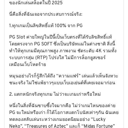
ของนักเล่นสล็อตในปี 2025
นี่คือสิ่งที่ฉันเจอจากประสบการณ์จริง:
1.ทุกเกมเป็นลิขสิทธิ์แท้ 100% จาก PG
PG Slot ค่ายใหญ่ในปีนี้เป็นเว็บตรงที่ได้รับลิขสิทธิ์แท้
โดยตรงจาก PG SOFT ซึ่งเป็นบริษัทแม่ในต่างชาติ สิ่งนี้
ทำให้ทุกเกมมีคุณภาพสูง ภาพงาม ชัดระดับ 4K รวมทั้ง
ระบบการสุ่ม (RTP) โปร่งใส ไม่มีการล็อกยูสเซอร์
เหมือนเว็บโหดร้าย
หมุนอย่างไรก็รู้สึกได้ถึง “ความแฟร์” เล่นแล้วเห็นจังหวะ
ชนะจริง ไม่ใช่แพ้ยาวๆแบบเว็บเอเย่นต์ที่เคยเจอมาก่อน
2. แตกหนักจริงทุกเกม ไม่ว่าจะเกมเก่าหรือใหม่
หนึ่งในสิ่งที่ฉันซาบซึ้งใจมากคือ ไม่ว่าเกมไหนของค่าย
PG จะใหม่หรือเก่า ก็ได้โอกาสแตกโบนัสเท่าๆกัน ฉันเคย
ทดลองสลับเล่นระหว่างเกมยอดนิยมอย่าง “Lucky
Neko”, “Treasures of Aztec” และก็ “Midas Fortune”