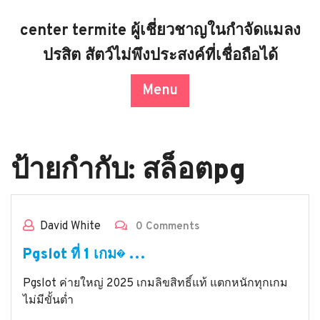
Skip
to
center termite ผู้เชี่ยวชาญในกำจัดแมลง
content
ปรสิต สัตว์ไม่พึงประสงค์ที่เชื่อถือได้
Menu
ป้ายกำกับ:
สล็อตpg
David White
0 Comments
Pgslot ที่ 1 เกม� …
Pgslot ค่ายใหญ่ 2025 เกมลิขสิทธิ์แท้ แตกหนักทุกเกม
ไม่มีขั้นต่ำ