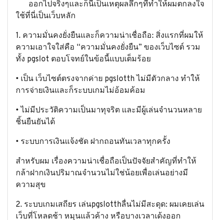
ออกไปจริงๆและก็นี่เป็นเหตุผลลึกๆที่ทำให้ผมตกลงใจ
ใช้ที่นี่เป็นเว็บหลัก
1. ความมั่นคงยั่งยืนและก็ความน่าเชื่อถือ: สิ่งแรกที่ผมให้
ความเอาใจใส่คือ “ความมั่นคงยั่งยืน” ของเว็บไซต์ รวม
ทั้ง pgslot ตอบโจทย์ในข้อนี้แบบเต็มร้อย
• เป็น เว็บไซต์ตรงจากค่าย pgslotth ไม่มีตัวกลาง ทำให้
การจ่ายเงินและก็ระบบเกมไม่อ้อมค้อม
• ไม่มีประวัติความเป็นมาทุจริต และมีผู้เล่นจำนวนหลาย
ชิ้นยืนยันได้
• ระบบการเงินแจ้งชัด ฝากถอนทันเวลาทุกครั้ง
สำหรับผม เรื่องความน่าเชื่อถือเป็นปัจจัยสำคัญที่ทำให้
กล้าฝากเงินปริมาณจำนวนไม่ใช่น้อยเพื่อเล่นอย่างมี
ความสุข
2. ระบบเกมเสถียร เล่นpgslotthลื่นไม่มีสะดุด: ผมเคยเล่น
เว็บที่โหลดช้า หมุนแล้วค้าง หรือบางเวลาเด้งออก