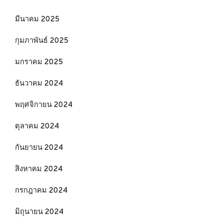
มีนาคม 2025
กุมภาพันธ์ 2025
มกราคม 2025
ธันวาคม 2024
พฤศจิกายน 2024
ตุลาคม 2024
กันยายน 2024
สิงหาคม 2024
กรกฎาคม 2024
มิถุนายน 2024