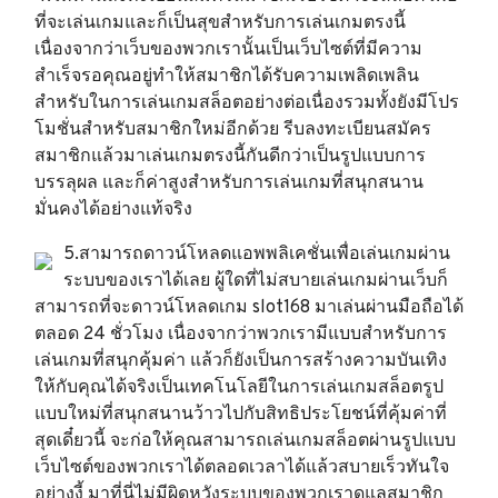
ที่จะเล่นเกมและก็เป็นสุขสำหรับการเล่นเกมตรงนี้
เนื่องจากว่าเว็บของพวกเรานั้นเป็นเว็บไซต์ที่มีความ
สำเร็จรอคุณอยู่ทำให้สมาชิกได้รับความเพลิดเพลิน
สำหรับในการเล่นเกมสล็อตอย่างต่อเนื่องรวมทั้งยังมีโปร
โมชั่นสำหรับสมาชิกใหม่อีกด้วย รีบลงทะเบียนสมัคร
สมาชิกแล้วมาเล่นเกมตรงนี้กันดีกว่าเป็นรูปแบบการ
บรรลุผล และก็ค่าสูงสำหรับการเล่นเกมที่สนุกสนาน
มั่นคงได้อย่างแท้จริง
5.สามารถดาวน์โหลดแอพพลิเคชั่นเพื่อเล่นเกมผ่าน
ระบบของเราได้เลย ผู้ใดที่ไม่สบายเล่นเกมผ่านเว็บก็
สามารถที่จะดาวน์โหลดเกม slot168 มาเล่นผ่านมือถือได้
ตลอด 24 ชั่วโมง เนื่องจากว่าพวกเรามีแบบสำหรับการ
เล่นเกมที่สนุกคุ้มค่า แล้วก็ยังเป็นการสร้างความบันเทิง
ให้กับคุณได้จริงเป็นเทคโนโลยีในการเล่นเกมสล็อตรูป
แบบใหม่ที่สนุกสนานว้าวไปกับสิทธิประโยชน์ที่คุ้มค่าที่
สุดเดี๋ยวนี้ จะก่อให้คุณสามารถเล่นเกมสล็อตผ่านรูปแบบ
เว็บไซต์ของพวกเราได้ตลอดเวลาได้แล้วสบายเร็วทันใจ
อย่างงี้ มาที่นี่ไม่มีผิดหวังระบบของพวกเราดูแลสมาชิก