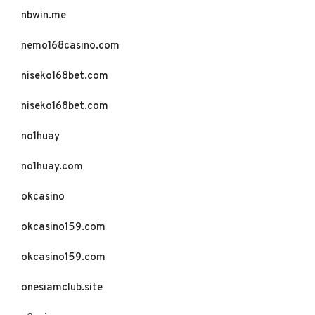
nbwin.me
nemo168casino.com
niseko168bet.com
niseko168bet.com
no1huay
no1huay.com
okcasino
okcasino159.com
okcasino159.com
onesiamclub.site