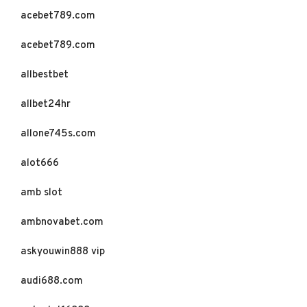
acebet789.com
acebet789.com
allbestbet
allbet24hr
allone745s.com
alot666
amb slot
ambnovabet.com
askyouwin888 vip
audi688.com