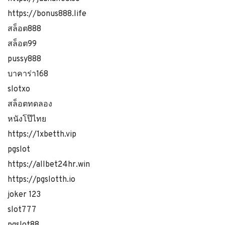
https://bonus888.life
สล็อต888
สล็อต99
pussy888
บาคาร่า168
slotxo
สล็อตทดลอง
หนังโป๊ไทย
https://1xbetth.vip
pgslot
https://allbet24hr.win
https://pgslotth.io
joker 123
slot777