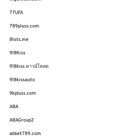
77UFA
789pluss.com
8lots.me
918Kiss
918kiss ดาวน์โหลด
918kissauto
9kpluss.com
ABA
ABAGroup2
abbet789.com