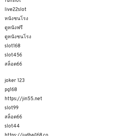
fullslot
live22slot
หนังชนโรง
ดูหนังฟรี
ดูหนังชนโรง
slot168
slot456
สล็อต66
joker 123
pg168
https://jin55.net
slot99
สล็อต66
slot44
https://judhai168.co