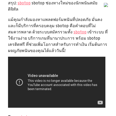
สรุป:
sbotop
sbotop ช่องทางใหม่ของนักพนันสมัย
ดิจิทัล
แม้คุณกำลังมองหาแพลตฟอร์มพนันที่ปลอดภัย มั่นคง
และก็มีบริการที่ครอบคลุม sbotop คือคำตอบที่ไม่
สมควรพลาด ด้วยระบบสมัครรวมทั้ง
sbotop
เข้าระบบ ที่
ใช้งานง่าย บริการเกมที่นานาประการ พร้อม sbotop
เครดิตฟรี ที่ช่วยเพิ่มโอกาสสำหรับการทำเงิน เริ่มต้นการ
ผจญภัยพนันของคุณได้แล้ววันนี้!