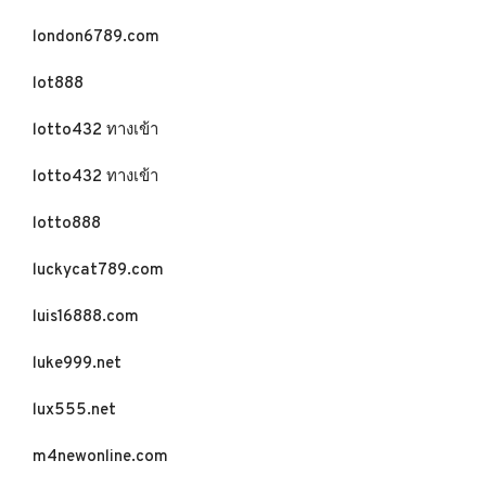
london6789.com
lot888
lotto432 ทางเข้า
lotto432 ทางเข้า
lotto888
luckycat789.com
luis16888.com
luke999.net
lux555.net
m4newonline.com