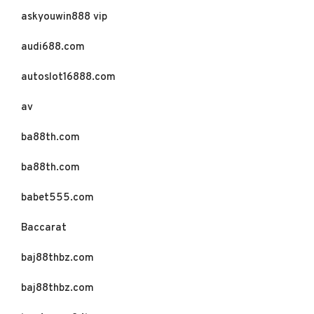
askyouwin888 vip
audi688.com
autoslot16888.com
av
ba88th.com
ba88th.com
babet555.com
Baccarat
baj88thbz.com
baj88thbz.com