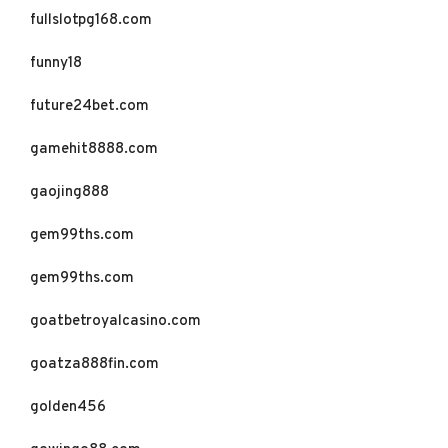
fullslotpg168.com
funny18
future24bet.com
gamehit8888.com
gaojing888
gem99ths.com
gem99ths.com
goatbetroyalcasino.com
goatza888fin.com
golden456