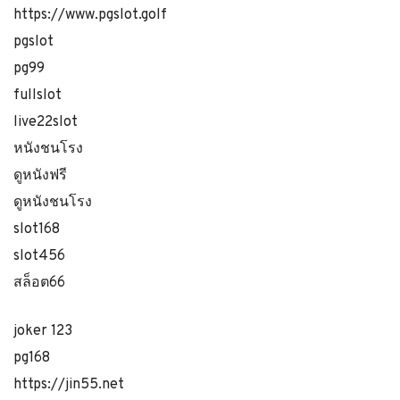
https://www.pgslot.golf
pgslot
pg99
fullslot
live22slot
หนังชนโรง
ดูหนังฟรี
ดูหนังชนโรง
slot168
slot456
สล็อต66
joker 123
pg168
https://jin55.net