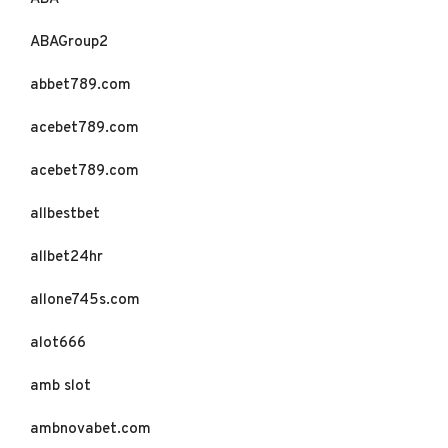
ABAGroup2
abbet789.com
acebet789.com
acebet789.com
allbestbet
allbet24hr
allone745s.com
alot666
amb slot
ambnovabet.com