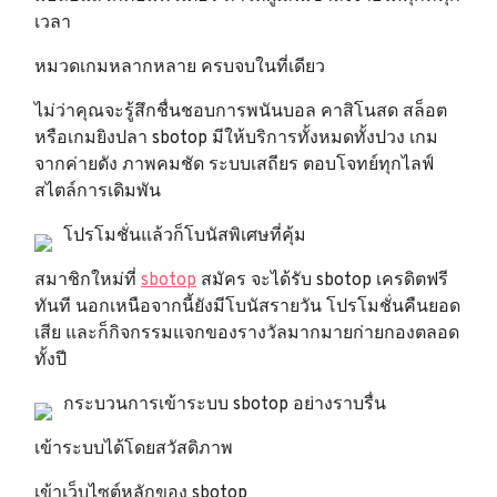
เวลา
หมวดเกมหลากหลาย ครบจบในที่เดียว
ไม่ว่าคุณจะรู้สึกชื่นชอบการพนันบอล คาสิโนสด สล็อต
หรือเกมยิงปลา sbotop มีให้บริการทั้งหมดทั้งปวง เกม
จากค่ายดัง ภาพคมชัด ระบบเสถียร ตอบโจทย์ทุกไลฟ์
สไตล์การเดิมพัน
โปรโมชั่นแล้วก็โบนัสพิเศษที่คุ้ม
สมาชิกใหม่ที่
sbotop
สมัคร จะได้รับ sbotop เครดิตฟรี
ทันที นอกเหนือจากนี้ยังมีโบนัสรายวัน โปรโมชั่นคืนยอด
เสีย และก็กิจกรรมแจกของรางวัลมากมายก่ายกองตลอด
ทั้งปี
กระบวนการเข้าระบบ sbotop อย่างราบรื่น
เข้าระบบได้โดยสวัสดิภาพ
เข้าเว็บไซต์หลักของ sbotop