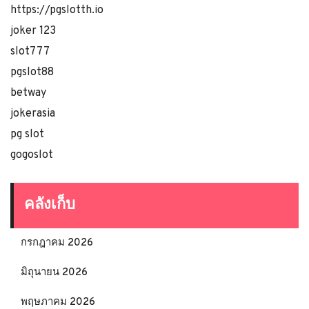
https://pgslotth.io
joker 123
slot777
pgslot88
betway
jokerasia
pg slot
gogoslot
คลังเก็บ
กรกฎาคม 2026
มิถุนายน 2026
พฤษภาคม 2026