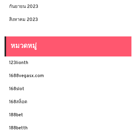
กันยายน 2023
สิงหาคม 2023
หมวดหมู่
123lionth
1688vegasx.com
168slot
168สล็อต
188bet
188betth