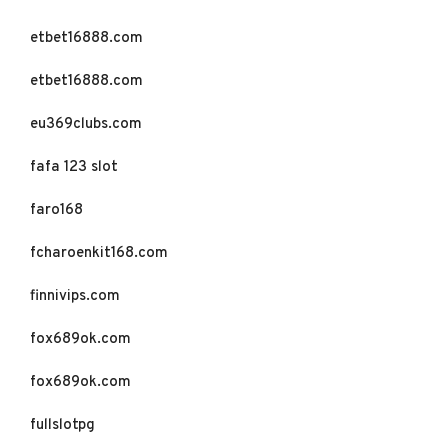
etbet16888.com
etbet16888.com
eu369clubs.com
fafa 123 slot
faro168
fcharoenkit168.com
finnivips.com
fox689ok.com
fox689ok.com
fullslotpg