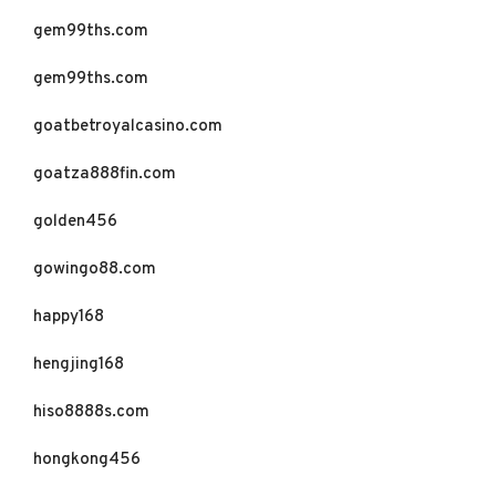
gem99ths.com
gem99ths.com
goatbetroyalcasino.com
goatza888fin.com
golden456
gowingo88.com
happy168
hengjing168
hiso8888s.com
hongkong456