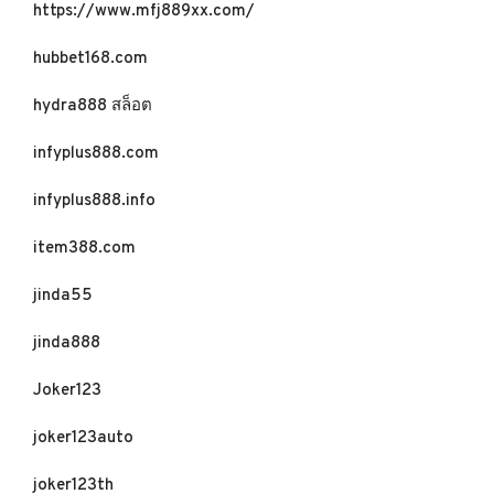
https://www.mfj889xx.com/
hubbet168.com
hydra888 สล็อต
infyplus888.com
infyplus888.info
item388.com
jinda55
jinda888
Joker123
joker123auto
joker123th