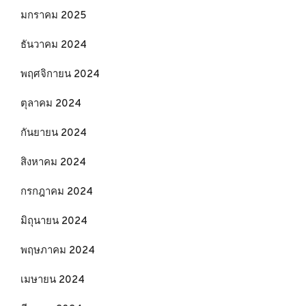
มกราคม 2025
ธันวาคม 2024
พฤศจิกายน 2024
ตุลาคม 2024
กันยายน 2024
สิงหาคม 2024
กรกฎาคม 2024
มิถุนายน 2024
พฤษภาคม 2024
เมษายน 2024