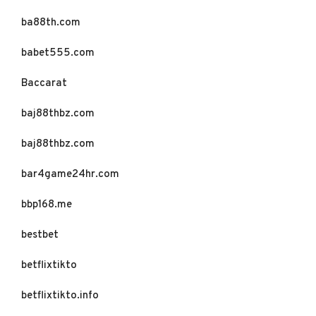
ba88th.com
babet555.com
Baccarat
baj88thbz.com
baj88thbz.com
bar4game24hr.com
bbp168.me
bestbet
betflixtikto
betflixtikto.info