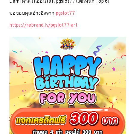
Demi คาสิโนออนไลน์ pgslot77 แตกหนัก Top 61
ขอขอบคุณอ้างอิงจาก
pgslot77
https://rebrand.ly/pgslot77-art