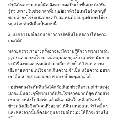
กำลังไหลตามเกมก็คือ จังหวะกดสปินเร็วขึ้นแบบไม่ทัน
รู้ตัว เพราะในช่วงเวลาที่มนุษย์เราหัวร้อนหรือรำคาญก็
ชอบทำอะไรรีบเสมอล่ะครับผม คนที่ควบคุมตัวเองได้จะ
หยุดโดยทันทีเมื่อเป็นแบบนี้
2. แยกอารมณ์ออกมาจากการตัดสินใจ ลดการไหลตาม
เกมได้ดี
หลายคราวเราบางครั้งอาจจะมีความรู้สึกว่า พวกเราเล่น
pg77 แล้วตกลงใจอย่างมีเหตุมีผลอยู่แล้ว แต่จริงๆมันอาจ
จะมีเรื่องของอารมณ์เข้ามาเกี่ยวด้วยก็ได้ ได้แก่ ความ
เสียดาย ความแน่ใจมากเกินความจำเป็น หรือความอยาก
เอาคืน หากเราแยกออก พวกเราก็จะคุมเกมได้
• อย่าตกลงใจทันทีหลังได้หรือเสีย: ช่วงที่อารมณ์กำลังพุ่ง
มักจะเป็นช่วงๆที่พวกเราตัดสินใจพลาดมากที่สุด ตัวอย่าง
เช่น ข้างหลังโบนัสเข้าแล้วมั่นอกมั่นใจเหลือเกิน หรือ
ข้างหลังเสียชิดกันจนถึงอยากได้คืน เสนอแนะว่าใจเย็นๆ
และหลังจากนั้นก็ค่อยๆคุมอารมณ์ตัวเองให้ดีก็จะผ่านไป