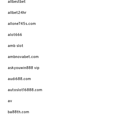
allbestbet
allbet24hr
allone745s.com
alot666
amb slot
ambnovabet.com
askyouwin888 vip
audi688.com
autoslot16888.com
av
ba88th.com