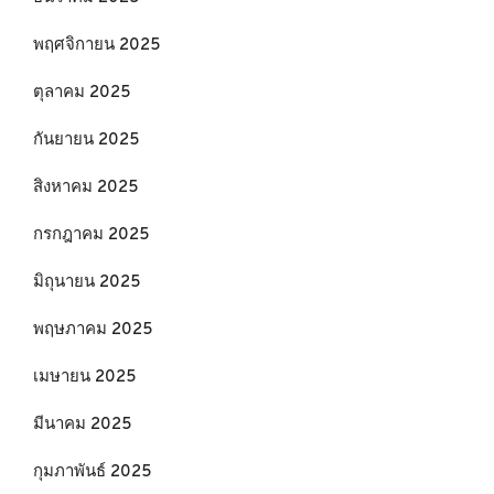
พฤศจิกายน 2025
ตุลาคม 2025
กันยายน 2025
สิงหาคม 2025
กรกฎาคม 2025
มิถุนายน 2025
พฤษภาคม 2025
เมษายน 2025
มีนาคม 2025
กุมภาพันธ์ 2025