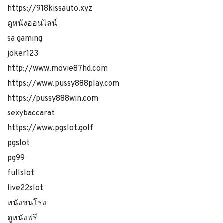
https://918kissauto.xyz
ดูหนังออนไลน์
sa gaming
joker123
http://www.movie87hd.com
https://www.pussy888play.com
https://pussy888win.com
sexybaccarat
https://www.pgslot.golf
pgslot
pg99
fullslot
live22slot
หนังชนโรง
ดูหนังฟรี