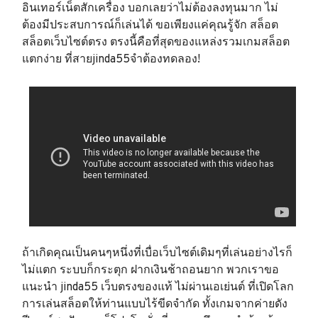
อินเทอร์เน็ตสักเครื่อง บอกเลยว่าไม่ต้องลงทุนมาก ไม่
ต้องมีประสบการณ์ก็เล่นได้ ขอเพียงแค่คุณรู้จัก สล็อต
สล็อตเว็บไซต์ตรง ตรงนี้คือที่สุดของแหล่งรวมเกมสล็อต
แตกง่าย ที่สายjinda55จำต้องทดลอง!
ถ้าเกิดคุณเป็นคนๆหนึ่งที่เบื่อเว็บไซต์เดิมๆที่เล่นอย่างไรก็
ไม่แตก ระบบก็กระตุก ฝากเงินช้าถอนยาก พวกเราขอ
แนะนำ jinda55 เว็บตรงของแท้ ไม่ผ่านเอเย่นต์ ที่เปิดโลก
การเล่นสล็อตให้ท่านแบบไร้ขีดจำกัด ทั้งเกมจากค่ายดัง