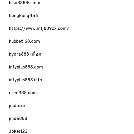
hiso8888s.com
hongkong456
https://www.mfj889xx.com/
hubbet168.com
hydra888 สล็อต
infyplus888.com
infyplus888.info
item388.com
jinda55
jinda888
Joker123