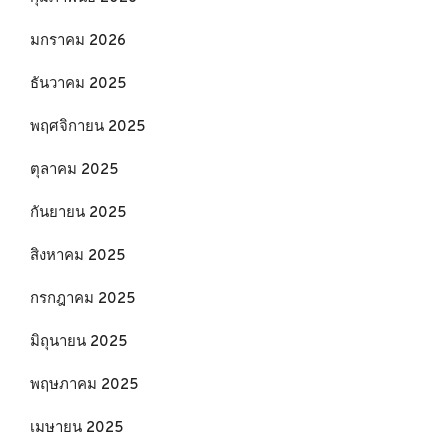
มกราคม 2026
ธันวาคม 2025
พฤศจิกายน 2025
ตุลาคม 2025
กันยายน 2025
สิงหาคม 2025
กรกฎาคม 2025
มิถุนายน 2025
พฤษภาคม 2025
เมษายน 2025