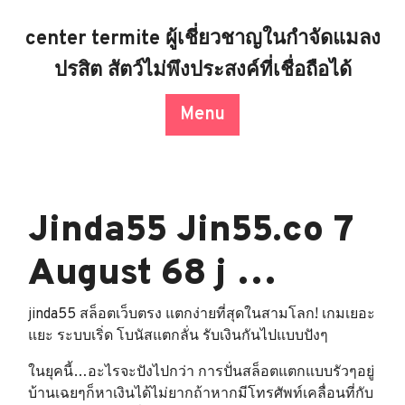
Skip
to
center termite ผู้เชี่ยวชาญในกำจัดแมลง
content
ปรสิต สัตว์ไม่พึงประสงค์ที่เชื่อถือได้
Menu
Jinda55 Jin55.co 7
August 68 j …
jinda55 สล็อตเว็บตรง แตกง่ายที่สุดในสามโลก! เกมเยอะ
แยะ ระบบเริ่ด โบนัสแตกลั่น รับเงินกันไปแบบปังๆ
ในยุคนี้…อะไรจะปังไปกว่า การปั่นสล็อตแตกแบบรัวๆอยู่
บ้านเฉยๆก็หาเงินได้ไม่ยากถ้าหากมีโทรศัพท์เคลื่อนที่กับ