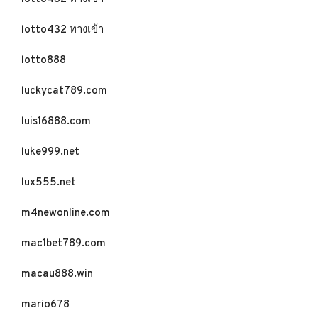
lotto432 ทางเข้า
lotto888
luckycat789.com
luis16888.com
luke999.net
lux555.net
m4newonline.com
mac1bet789.com
macau888.win
mario678