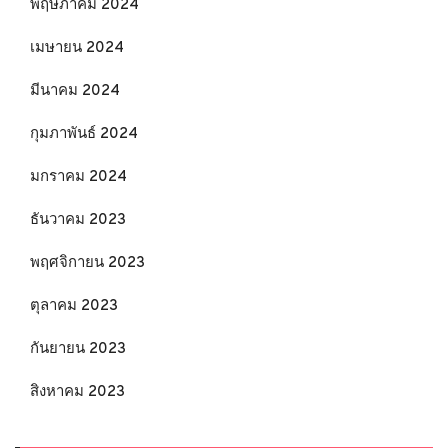
พฤษภาคม 2024
เมษายน 2024
มีนาคม 2024
กุมภาพันธ์ 2024
มกราคม 2024
ธันวาคม 2023
พฤศจิกายน 2023
ตุลาคม 2023
กันยายน 2023
สิงหาคม 2023