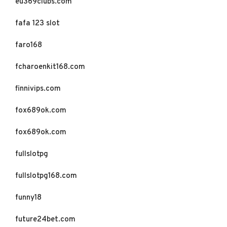
eu369clubs.com
fafa 123 slot
faro168
fcharoenkit168.com
finnivips.com
fox689ok.com
fox689ok.com
fullslotpg
fullslotpg168.com
funny18
future24bet.com