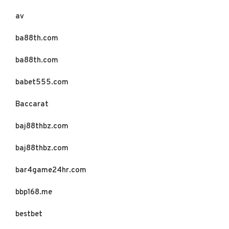
av
ba88th.com
ba88th.com
babet555.com
Baccarat
baj88thbz.com
baj88thbz.com
bar4game24hr.com
bbp168.me
bestbet