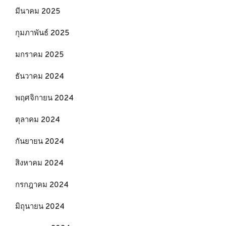
มีนาคม 2025
กุมภาพันธ์ 2025
มกราคม 2025
ธันวาคม 2024
พฤศจิกายน 2024
ตุลาคม 2024
กันยายน 2024
สิงหาคม 2024
กรกฎาคม 2024
มิถุนายน 2024