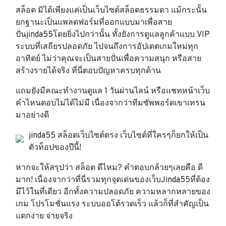
สล็อต มิได้เพียงแค่เป็นเว็บไซต์สล็อตธรรมดา แม้กระนั้น
ยกฐานะเป็นแพลตฟอร์มที่ออกแบบมาเพื่อสาย
ปั่นjinda55โดยยิ่งไปกว่านั้น ทั้งยังการดูแลลูกค้าแบบ VIP
ระบบที่เสถียรปลอดภัย ไปจนถึงการอัปเดตเกมใหม่ทุก
อาทิตย์ ไม่ว่าคุณจะเป็นสายปั่นเพื่อความสนุก หรือสาย
สร้างรายได้จริง ที่นี่ตอบปัญหาครบทุกด้าน
แถมยังมีคณะทำงานดูแล 1 วันผ่านไลน์ หรือแชทหน้าเว็บ
คำไหนตอบไม่ได้ไม่มี เนื่องจากว่าทีมซัพพอร์ตเขาเทรน
มาอย่างดี
jinda55 สล็อตเว็บไซต์ตรง เว็บไซต์ที่ใครๆก็ยกให้เป็น
ตัวท็อปของปีนี้!
หากจะให้สรุปว่า สล็อต ดีไหม? คำตอบกล้วยๆเลยคือ ดี
มาก! เนื่องจากว่าที่นี่รวมทุกจุดเด่นของเว็บJinda55ที่ต้อง
มีไว้ในที่เดียว อีกทั้งความปลอดภัย ความหลากหลายของ
เกม โปรโมชั่นแรง ระบบออโต้รวดเร็ว แล้วก็ที่สำคัญเป็น
แตกง่าย จ่ายจริง