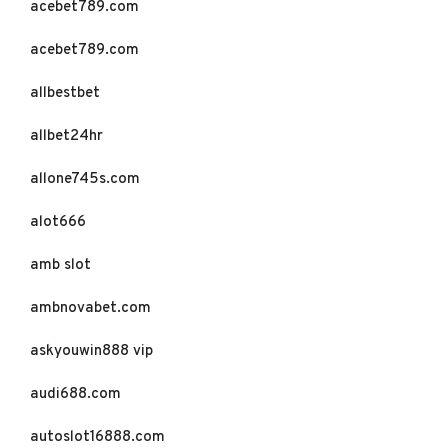
acebet789.com
acebet789.com
allbestbet
allbet24hr
allone745s.com
alot666
amb slot
ambnovabet.com
askyouwin888 vip
audi688.com
autoslot16888.com