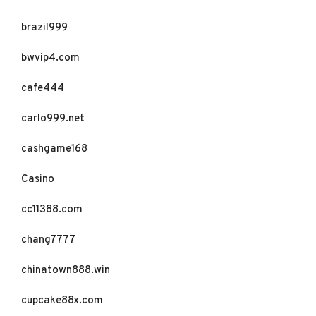
brazil999
bwvip4.com
cafe444
carlo999.net
cashgame168
Casino
cc11388.com
chang7777
chinatown888.win
cupcake88x.com