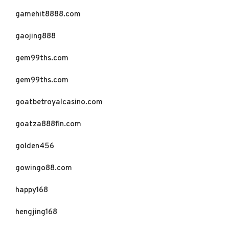
gamehit8888.com
gaojing888
gem99ths.com
gem99ths.com
goatbetroyalcasino.com
goatza888fin.com
golden456
gowingo88.com
happy168
hengjing168