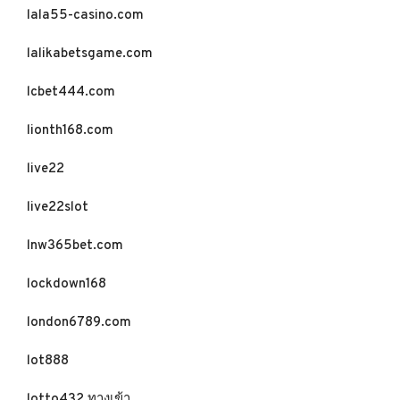
lala55-casino.com
lalikabetsgame.com
lcbet444.com
lionth168.com
live22
live22slot
lnw365bet.com
lockdown168
london6789.com
lot888
lotto432 ทางเข้า