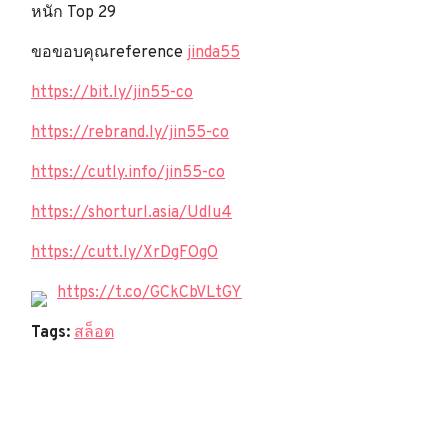
หนัก Top 29
ขอขอบคุณreference
jinda55
https://bit.ly/jin55-co
https://rebrand.ly/jin55-co
https://cutly.info/jin55-co
https://shorturl.asia/Udlu4
https://cutt.ly/XrDgFOgO
https://t.co/GCkCbVLtGY
Tags:
สล็อต