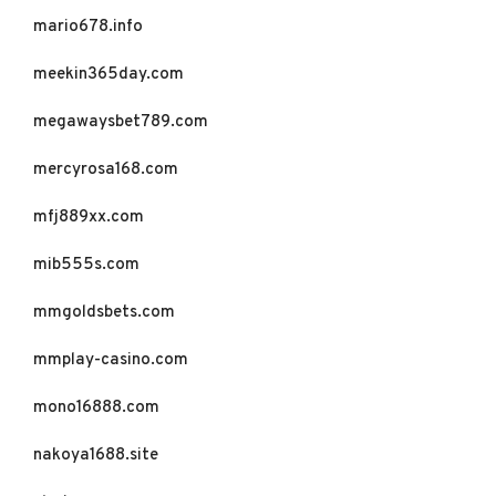
mario678.info
meekin365day.com
megawaysbet789.com
mercyrosa168.com
mfj889xx.com
mib555s.com
mmgoldsbets.com
mmplay-casino.com
mono16888.com
nakoya1688.site