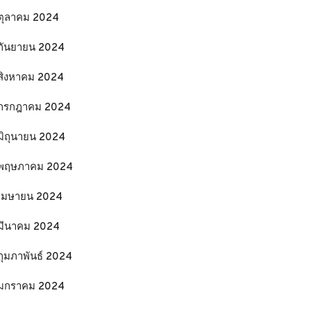
ตุลาคม 2024
กันยายน 2024
สิงหาคม 2024
กรกฎาคม 2024
มิถุนายน 2024
พฤษภาคม 2024
เมษายน 2024
มีนาคม 2024
กุมภาพันธ์ 2024
มกราคม 2024