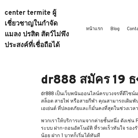
Skip
to
center termite ผู้
content
เชี่ยวชาญในกำจัด
หน้าแรก
Blog
Cont
แมลง ปรสิต สัตว์ไม่พึง
ประสงค์ที่เชื่อถือได้
dr888 สมัคร 19 
dr888 เป็นเว็บพนันออนไลน์ครบวงจรที่ดีไซน์ม
สล็อต สายไพ่ หรือสายกีฬา คุณสามารถเดิมพันไ
เอเย่นต์ ที่ปลอดภัยและก็มั่นคงที่สุดในช่วงเวลาน
พวกเราให้บริการเกมจากค่ายชั้นหนึ่ง ดังเช่น
ระบบ ฝาก-ถอนอัตโนมัติ ที่รวดเร็วทันใจ รองร
น้อย ฝาก 1 บาทก็เริ่มได้ทันที