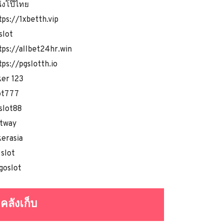
ังโป๊ไทย
tps://1xbetth.vip
slot
tps://allbet24hr.win
tps://pgslotth.io
ker 123
ot777
slot88
tway
kerasia
 slot
goslot
คลังเก็บ