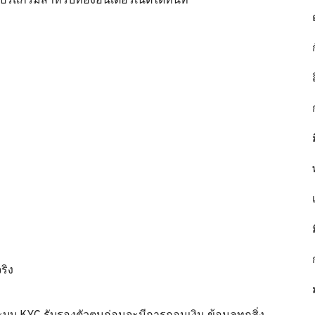
ปรแกรมสำหรับท่องอินเตอร์เน็ตได้ทันที
ริง