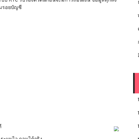
ะบบ KYC รับรองตัวตนก่อนจะมีการถอนเงิน ข้อมูลทุกสิ่ง
มรอยบัญชี
ี