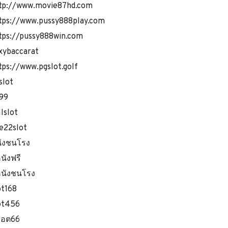
tp://www.movie87hd.com
tps://www.pussy888play.com
tps://pussy888win.com
xybaccarat
tps://www.pgslot.golf
slot
99
llslot
ve22slot
ังชนโรง
หนังฟรี
หนังชนโรง
ot168
ot456
็อต66