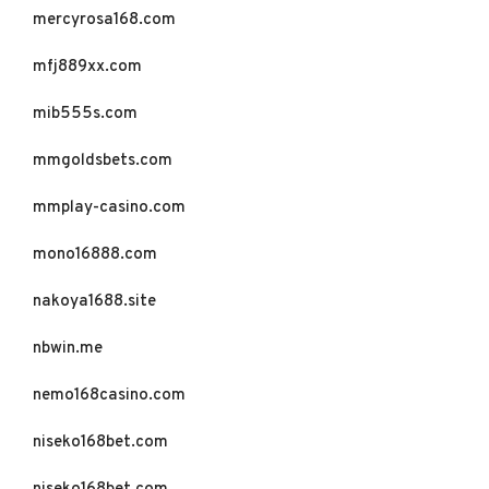
mercyrosa168.com
mfj889xx.com
mib555s.com
mmgoldsbets.com
mmplay-casino.com
mono16888.com
nakoya1688.site
nbwin.me
nemo168casino.com
niseko168bet.com