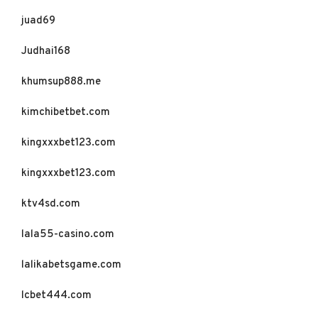
juad69
Judhai168
khumsup888.me
kimchibetbet.com
kingxxxbet123.com
kingxxxbet123.com
ktv4sd.com
lala55-casino.com
lalikabetsgame.com
lcbet444.com