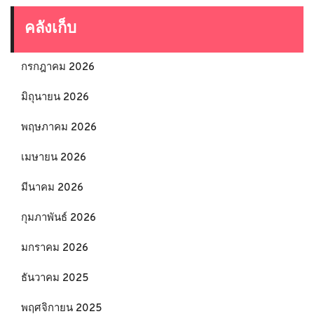
คลังเก็บ
กรกฎาคม 2026
มิถุนายน 2026
พฤษภาคม 2026
เมษายน 2026
มีนาคม 2026
กุมภาพันธ์ 2026
มกราคม 2026
ธันวาคม 2025
พฤศจิกายน 2025