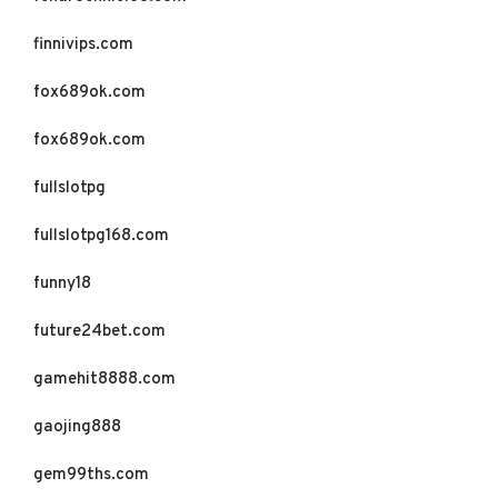
finnivips.com
fox689ok.com
fox689ok.com
fullslotpg
fullslotpg168.com
funny18
future24bet.com
gamehit8888.com
gaojing888
gem99ths.com