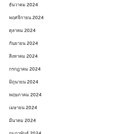
ธันวาคม 2024
พฤศจิกายน 2024
ตุลาคม 2024
กันยายน 2024
สิงหาคม 2024
กรกฎาคม 2024
มิถุนายน 2024
พฤษภาคม 2024
เมษายน 2024
มีนาคม 2024
กุมภาพันธ์ 2024