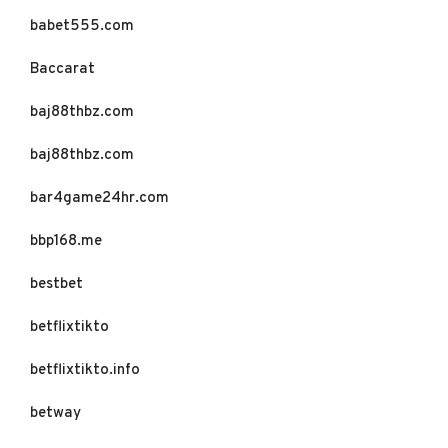
babet555.com
Baccarat
baj88thbz.com
baj88thbz.com
bar4game24hr.com
bbp168.me
bestbet
betflixtikto
betflixtikto.info
betway