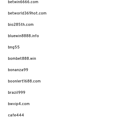
betwin6666.com
betworld369hot.com
bio285th.com
bluewin8888.info
bng55
bombet888.win
bonanza99
boonlert1688.com
brazil999
bwvip4.com
cafe444