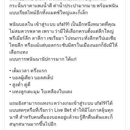
กระนั้นราคาแพงน้ำดี ค่าน้ำประปามากมาย พร้อมพนัน
แบบเรียลไทม์อีกทั้งแมตช์ใหญ่และก็เล็ก
พนันบอลใน เข้าสู่ระบบ ufa191 เป็นอีกหนึ่งหมวดที่คุณ
ไม่สมควรพลาด เพราะว่ามีให้เลือกครบตั้งแต่ลีกใหญ่
พรีเมียร์ลีก ลาลีกา เซเรียอา ไปจนกระทั่งลีกทวีปเอเชีย
ไทยลีก หรือแม้แต่บอลกระชับมิตรในเมืองนอกก็ยังมีให้
เลือกแทง
แบบการพนันนานัปการมาก ได้แก่
• เต็มเวลา ครึ่งแรก
• บอลผู้เดียว บอลสเต็ป
• สูงต่ำ คู่คี่
• แทงลูกเตะมุม ใบเหลืองใบแดง
แถมยังสามารถแทงระหว่างเกมเข้าสู่ระบบ ufa191ได้
แบบสดๆหรือที่เรียกว่า Live Bet ทำให้มีโอกาสลุ้นทุก
นาที สำหรับคนที่มองบอลอยู่แล้วจะรู้สึกตื่นเต้นและก็
สนุกสนานมากขึ้นไปอีก