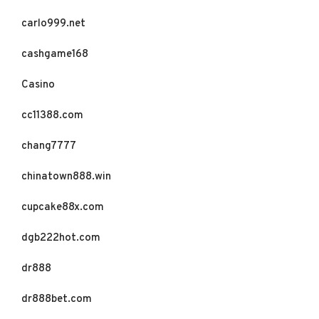
carlo999.net
cashgame168
Casino
cc11388.com
chang7777
chinatown888.win
cupcake88x.com
dgb222hot.com
dr888
dr888bet.com