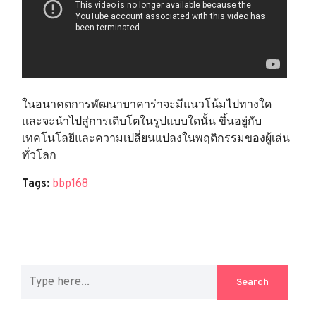
ในอนาคตการพัฒนาบาคาร่าจะมีแนวโน้มไปทางใด
และจะนำไปสู่การเติบโตในรูปแบบใดนั้น ขึ้นอยู่กับ
เทคโนโลยีและความเปลี่ยนแปลงในพฤติกรรมของผู้เล่น
ทั่วโลก
Tags:
bbp168