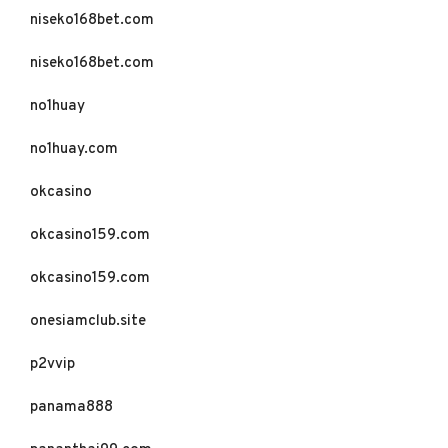
niseko168bet.com
niseko168bet.com
no1huay
no1huay.com
okcasino
okcasino159.com
okcasino159.com
onesiamclub.site
p2vvip
panama888