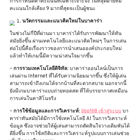
การกำหนดค่าคะแนนที่เฉพาะเจาะจง ในที่สุดฝ่ายที่มี
คะแนนใกล้เคียง 9 มากที่สุดจะเป็นผู้ชนะ
นวัตกรรมและแนวคิดใหม่ในบาคาร่า
ในช่วงไม่กี่ปีที่ผ่านมา บาคาร่าได้รับการพัฒนาให้ทัน
สมัยยิ่งขึ้น ผ่านเทคโนโลยีและแนวคิดใหม่ๆ ในการเล่น
ต่อไปนี้คือเรื่องราวของการนำเสนอองค์ประกอบใหม่
แล้วทำให้เกมนี้มีความน่าสนใจมากขึ้น
–
การรวมเทคโนโลยีดิจิทัล
: บาคาร่าออนไลน์เป็นการ
เล่นผ่าน Internet ที่ได้รับความนิยมมากขึ้น ซึ่งให้ผู้เล่น
สามารถเข้าถึงเกมได้จากบ้านที่สะดวกสบาย นอกจากนี้
ยังมีเกมบาคาร่าแบบถ่ายทอดสด ที่ให้บรรยากาศเหมือน
การเล่นในคาสิโนจริง
–
การใช้ข้อมูลและการวิเคราะห์
:
bbp168 เข้าสู่ระบบ
บา
คาร่าทันสมัยได้มีการใช้เทคโนโลยี AI ในการวิเคราะห์
ข้อมูล ซึ่งอาจช่วยให้ผู้เล่นสามารถตัดสินใจวางเดิมพันได้
ดียิ่งขึ้น การใช้สถิติและการวิเคราะห์รูปแบบการเล่นช่วย