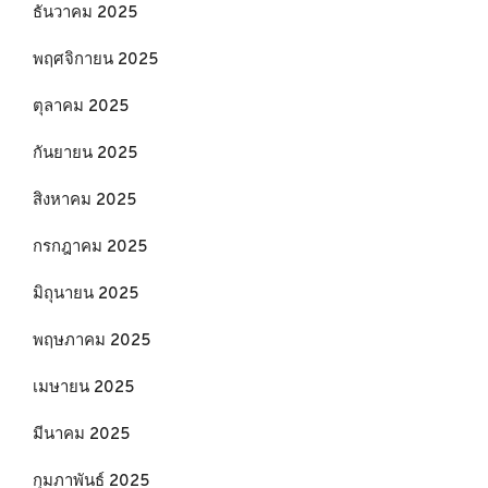
ธันวาคม 2025
พฤศจิกายน 2025
ตุลาคม 2025
กันยายน 2025
สิงหาคม 2025
กรกฎาคม 2025
มิถุนายน 2025
พฤษภาคม 2025
เมษายน 2025
มีนาคม 2025
กุมภาพันธ์ 2025