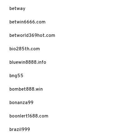
betway
betwin6666.com
betworld369hot.com
bio285th.com
bluewin8888.info
bng55
bombet888.win
bonanza99
boonlert1688.com
brazil999