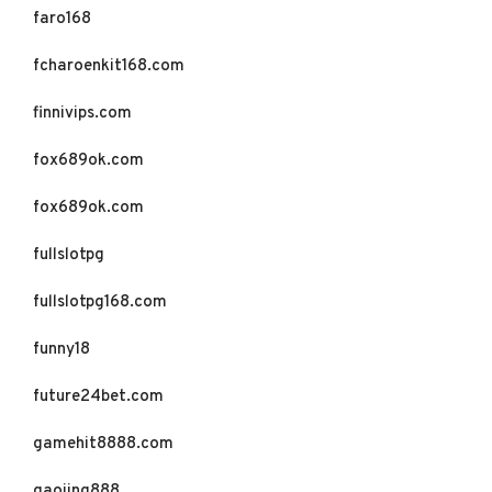
faro168
fcharoenkit168.com
finnivips.com
fox689ok.com
fox689ok.com
fullslotpg
fullslotpg168.com
funny18
future24bet.com
gamehit8888.com
gaojing888