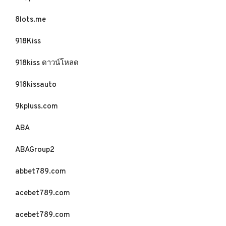
8lots.me
918Kiss
918kiss ดาวน์โหลด
918kissauto
9kpluss.com
ABA
ABAGroup2
abbet789.com
acebet789.com
acebet789.com