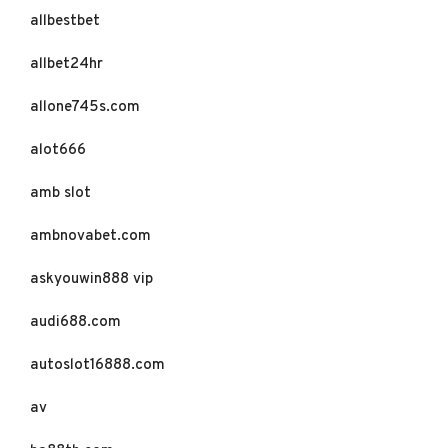
allbestbet
allbet24hr
allone745s.com
alot666
amb slot
ambnovabet.com
askyouwin888 vip
audi688.com
autoslot16888.com
av