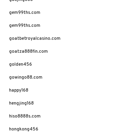
gem99ths.com
gem99ths.com
goatbetroyalcasino.com
goatza888fin.com
golden456
gowingo88.com
happy168
hengjing168
hiso8888s.com
hongkong456