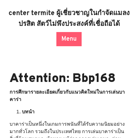
Skip
to
center termite ผู้เชี่ยวชาญในกำจัดแมลง
content
ปรสิต สัตว์ไม่พึงประสงค์ที่เชื่อถือได้
Menu
Attention: Bbp168
การศึกษารายละเอียดเกี่ยวกับแนวคิดใหม่ในการเล่นบา
คาร่า
บทนำ
บาคาร่าเป็นหนึ่งในเกมการพนันที่ได้รับความนิยมอย่าง
มากทั่วโลก รวมถึงในประเทศไทย การเล่นบาคาร่าเป็น