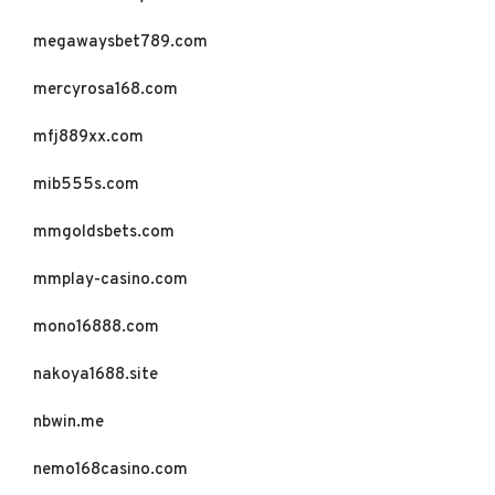
megawaysbet789.com
mercyrosa168.com
mfj889xx.com
mib555s.com
mmgoldsbets.com
mmplay-casino.com
mono16888.com
nakoya1688.site
nbwin.me
nemo168casino.com