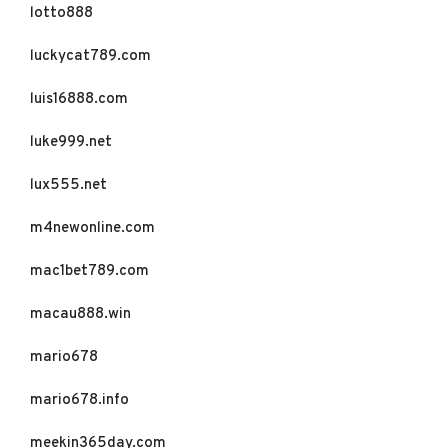
lotto888
luckycat789.com
luis16888.com
luke999.net
lux555.net
m4newonline.com
mac1bet789.com
macau888.win
mario678
mario678.info
meekin365day.com