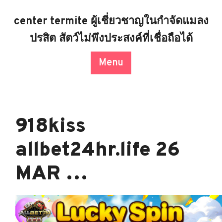
Skip
to
center termite ผู้เชี่ยวชาญในกำจัดแมลง
content
ปรสิต สัตว์ไม่พึงประสงค์ที่เชื่อถือได้
Menu
918kiss
allbet24hr.life 26
MAR …