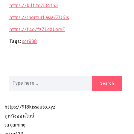
https://bitt.to/i34fn3
https://shorturl.asia/ZU61s
https://t.co/fzZLdXLomF
Tags:
scr888
https://918kissauto.xyz
ดูหนังออนไลน์
sa gaming