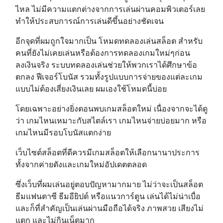
ไหล ไม่มีความแตกต่างจากการเล่นผ่านคอมพิวเตอร์เลย
ทำให้ประสบการณ์การเล่นดีขึ้นอย่างชัดเจน
อีกจุดที่ผมถูกใจมากเป็น โหมดทดลองเล่นสล็อต สำหรับ
คนที่ยังไม่เคยเล่นหรือต้องการทดลองเกมใหม่ๆก่อน
ลงเงินจริง ระบบทดลองเล่นช่วยให้พวกเราได้ศึกษาข้อ
ตกลง ฟีเจอร์โบนัส รวมทั้งรูปแบบการจ่ายของแต่ละเกม
แบบไม่ต้องเสี่ยงเงินเลย ผมเองใช้โหมดนี้บ่อย
โดยเฉพาะอย่างยิ่งตอนพบเกมสล็อตใหม่ เนื่องจากจะได้ดู
ว่า เกมไหนเหมาะกับสไตล์เรา เกมไหนจ่ายบ่อยมาก หรือ
เกมไหนมีรอบโบนัสแตกง่าย
เว็บไซต์สล็อตที่ดีควรมีเกมสล็อตให้เลือกนานาประการ
ทั้งจากค่ายดังและเกมใหม่อัปเดตตลอด
ซึ่งเว็บที่ผมเล่นอยู่ตอบปัญหามากมาย ไม่ว่าจะเป็นสล็อต
ธีมแฟนตาซี ธีมอียิปต์ หรือแนวการ์ตูน เล่นได้ไม่น่าเบื่อ
และก็ที่สำคัญเป็นเล่นผ่านมือถือได้จริง ภาพสวย เสียงไม่
แตก และไม่กินเน็ตมาก