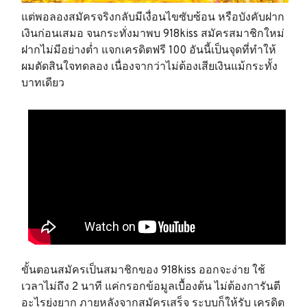
แต่พอลองสมัครจริงกลับมีเงื่อนไขซับซ้อน หรือบังคับฝาก
เงินก่อนเสมอ จนกระทั่งมาพบ 918kiss สมัครสมาชิกใหม่
ฝากไม่มีอย่างต่ำ แจกเครดิตฟรี 100 อันนี้เป็นจุดที่ทำให้
ผมตัดสินใจทดลอง เนื่องจากว่าไม่ต้องเสียเงินแม้กระทั้ง
บาทเดียว
ขั้นตอนสมัครเป็นสมาชิกของ 918kiss ออกจะง่าย ใช้
เวลาไม่ถึง 2 นาที แค่กรอกข้อมูลเบื้องต้น ไม่ต้องการันตี
อะไรยุ่งยาก ภายหลังจากสมัครเสร็จ ระบบก็ให้รับ เครดิต