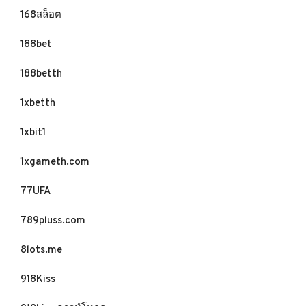
168สล็อต
188bet
188betth
1xbetth
1xbit1
1xgameth.com
77UFA
789pluss.com
8lots.me
918Kiss