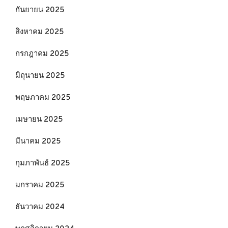
กันยายน 2025
สิงหาคม 2025
กรกฎาคม 2025
มิถุนายน 2025
พฤษภาคม 2025
เมษายน 2025
มีนาคม 2025
กุมภาพันธ์ 2025
มกราคม 2025
ธันวาคม 2024