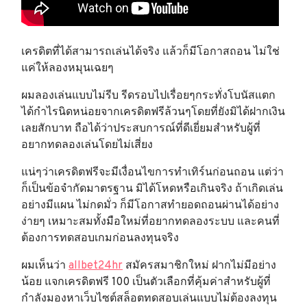
เครดิตที่ได้สามารถเล่นได้จริง แล้วก็มีโอกาสถอน ไม่ใช่
แค่ให้ลองหมุนเฉยๆ
ผมลองเล่นแบบไม่รีบ รีดรอบไปเรื่อยๆกระทั่งโบนัสแตก
ได้กำไรนิดหน่อยจากเครดิตฟรีล้วนๆโดยที่ยังมิได้ฝากเงิน
เลยสักบาท ถือได้ว่าประสบการณ์ที่ดีเยี่ยมสำหรับผู้ที่
อยากทดลองเล่นโดยไม่เสี่ยง
แน่ๆว่าเครดิตฟรีจะมีเงื่อนไขการทำเทิร์นก่อนถอน แต่ว่า
ก็เป็นข้อจำกัดมาตรฐาน มิได้โหดหรือเกินจริง ถ้าเกิดเล่น
อย่างมีแผน ไม่กดมั่ว ก็มีโอกาสทำยอดถอนผ่านได้อย่าง
ง่ายๆ เหมาะสมทั้งมือใหม่ที่อยากทดลองระบบ และคนที่
ต้องการทดสอบเกมก่อนลงทุนจริง
ผมเห็นว่า
allbet24hr
สมัครสมาชิกใหม่ ฝากไม่มีอย่าง
น้อย แจกเครดิตฟรี 100 เป็นตัวเลือกที่คุ้มค่าสำหรับผู้ที่
กำลังมองหาเว็บไซต์สล็อตทดสอบเล่นแบบไม่ต้องลงทุน