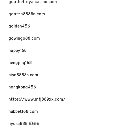
goatbetroyalcasino.com
goatza888fin.com
golden456
gowingo88.com
happy168
hengjing168
hiso8888s.com
hongkong456
https://www.mfj889xx.com/
hubbet168.com
hydra888 สล็อต