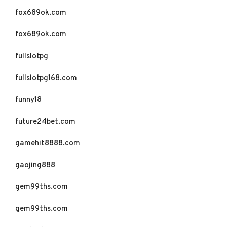
fox689ok.com
fox689ok.com
fullslotpg
fullslotpg168.com
funny18
future24bet.com
gamehit8888.com
gaojing888
gem99ths.com
gem99ths.com