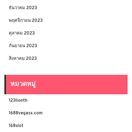
ธันวาคม 2023
พฤศจิกายน 2023
ตุลาคม 2023
กันยายน 2023
สิงหาคม 2023
หมวดหมู่
123lionth
1688vegasx.com
168slot