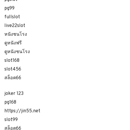
pg99
fullslot
live22slot
หนังชนโรง
ดูหนังฟรี
ดูหนังชนโรง
slot168
slot456
สล็อต66
joker 123
pg168
https://jin55.net
slot99
สล็อต66