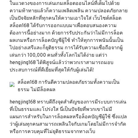
ในแวดวงของการเล่นเกมสล็อตออนไลน์ที่เต็มไปด้วย
ความท้าทายแล้วก็ความเพลิดเพลิน ความปลอดภัยกลาย
เป็นปัจจัยหลักที่ทุกคนให้ความเอาใจใส่ เว็บไซต์สล็อต
สล็อต168 ได้รับการออกแบบมาเพื่อตอบสนองความ
ต้องการนี้อย่างมาก ด้วยการรับประกันว่าไม่มีการล็อค
ผลเกมหรือการล็อคบัญชีผู้ใช้ ทำให้ทุกการพนันนั้นเป็น
ไปอย่างเสรีและก็ยุติธรรม การได้รับความเชื่อถือจากผู้
เล่นกว่า 100,000 คนทั่วทั้งโลกไม่ได้ง่าย แต่ว่า
hengjing168 ได้พิสูจน์แล้วว่าพวกเราสามารถมอบ
ประสบการณ์ที่ดีเยี่ยมที่สุดให้กับผู้เล่นได้!
สล็อต168 การันตีความปลอดภัยรวมทั้งความเป็น
ธรรม ไม่มีล็อคผล
hengjing168 ทราบดีถึงจุดสำคัญของการมีระบบการเล่น
ที่เป็นธรรมและโปร่งใส นี่เป็นปัจจัยที่พวกเขาไม่มี
แผนการสำหรับในการล็อคผลหรือล็อคบัญชีผู้ใช้ ซึ่งแปล
ว่าผู้เล่นทุกคนสามารถเพลินใจกับเกมโดยไม่มีการจำกัด
หรือการควบคุมที่ไม่ยุติธรรมจากทางเว็บ