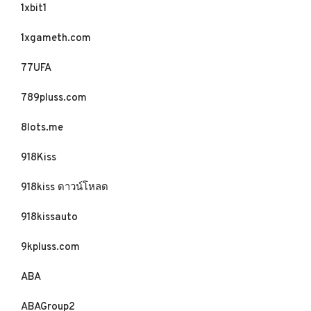
1xbit1
1xgameth.com
77UFA
789pluss.com
8lots.me
918Kiss
918kiss ดาวน์โหลด
918kissauto
9kpluss.com
ABA
ABAGroup2