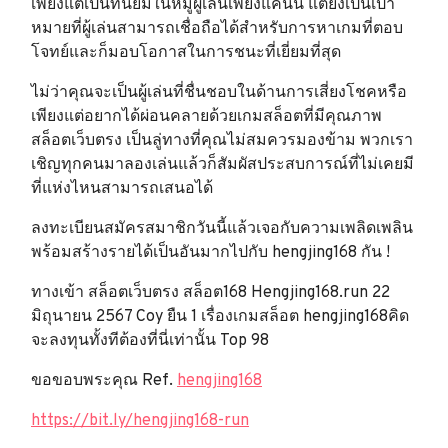
เพียงแต่เป็นที่นิยมในหมู่ผู้เล่นเพียงแค่นั้น แต่ยังเป็นเป้า
หมายที่ผู้เล่นสามารถเชื่อถือได้สำหรับการหาเกมที่ตอบ
โจทย์และก็มอบโอกาสในการชนะที่เยี่ยมที่สุด
ไม่ว่าคุณจะเป็นผู้เล่นที่ชื่นชอบในด้านการเสี่ยงโชคหรือ
เพียงแต่อยากได้ผ่อนคลายด้วยเกมสล็อตที่มีคุณภาพ
สล็อตเว็บตรง เป็นลู่ทางที่คุณไม่สมควรมองข้าม พวกเรา
เชิญทุกคนมาลองเล่นแล้วก็สัมผัสประสบการณ์ที่ไม่เคยมี
ที่แห่งไหนสามารถเสนอได้
ลงทะเบียนสมัครสมาชิกวันนี้แล้วเจอกับความเพลิดเพลิน
พร้อมสร้างรายได้เป็นอันมากไปกับ hengjing168 กัน !
ทางเข้า สล็อตเว็บตรง สล็อต168 Hengjing168.run 22
มิถุนายน 2567 Coy ยืน 1 เรื่องเกมสล็อต hengjing168คิด
จะลงทุนทั้งทีต้องที่นี่เท่านั้น Top 98
ขอขอบพระคุณ Ref.
hengjing168
https://bit.ly/hengjing168-run