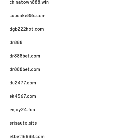
chinatown888.win
cupcake88x.com
dgb222hot.com
dr888
dr888bet.com
dr888bet.com
du2477.com
ek4567.com
enjoy24.fun
erisauto.site
etbet16888.com