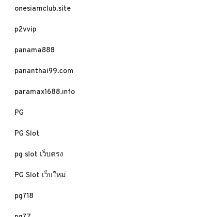
onesiamclub.site
p2vvip
panama888
pananthai99.com
paramax1688.info
PG
PG Slot
pg slot เว็บตรง
PG Slot เว็บใหม่
pg718