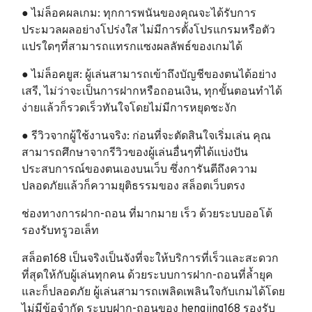
● ไม่ล็อคผลเกม: ทุกการพนันของคุณจะได้รับการ
ประมวลผลอย่างโปร่งใส ไม่มีการตั้งโปรแกรมหรือตัว
แปรใดๆที่สามารถแทรกแซงผลลัพธ์ของเกมได้
● ไม่ล็อคยูส: ผู้เล่นสามารถเข้าถึงบัญชีของตนได้อย่าง
เสรี, ไม่ว่าจะเป็นการฝากหรือถอนเงิน, ทุกขั้นตอนทำได้
ง่ายแล้วก็รวดเร็วทันใจโดยไม่มีการหยุดชะงัก
● รีวิวจากผู้ใช้งานจริง: ก่อนที่จะตัดสินใจเริ่มเล่น คุณ
สามารถศึกษาจากรีวิวของผู้เล่นอื่นๆที่ได้แบ่งปัน
ประสบการณ์ของตนเองบนเว็บ ซึ่งการันตีถึงความ
ปลอดภัยแล้วก็ความยุติธรรมของ สล็อตเว็บตรง
ช่องทางการฝาก-ถอน ที่มากมาย เร็ว ด้วยระบบออโต้
รองรับทรูวอเล็ท
สล็อต168 เป็นจริงเป็นจังที่จะให้บริการที่เร็วและสะดวก
ที่สุดให้กับผู้เล่นทุกคน ด้วยระบบการฝาก-ถอนที่ล้ำยุค
และก็ปลอดภัย ผู้เล่นสามารถเพลิดเพลินใจกับเกมได้โดย
ไม่มีข้อจำกัด ระบบฝาก-ถอนของ hengjing168 รองรับ