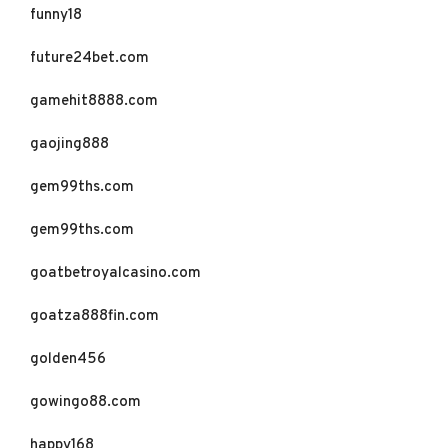
funny18
future24bet.com
gamehit8888.com
gaojing888
gem99ths.com
gem99ths.com
goatbetroyalcasino.com
goatza888fin.com
golden456
gowingo88.com
happy168