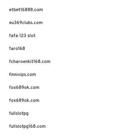
etbet16888.com
eu369clubs.com
fafa 123 slot
faro168
fcharoenkit168.com
finnivips.com
fox689ok.com
fox689ok.com
fullslotpg
fullslotpg168.com