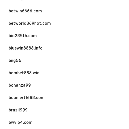
betwin6666.com
betworld369hot.com
bio285th.com
bluewin8888.info
bng55
bombet888.win
bonanza99
boonlert1688.com
brazil999
bwvip4.com