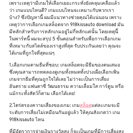
เพราะเหตุว่ามีเกมให้เลือกเยอะกระทั่งยังคลุมเคลือแล้ว
ว่า เกมแบบไหนดี? เกมแบบไหนจะเหมาะกับพวกเรา
บ้าง? ซึ่งปัญหานี้ ผมมีแนวทางช่วยคุณได้แน่นอน เพราะ
เหตุว่าการเลือกเกมสล็อตจาก 918kissauto download มัน
มีหลักสำหรับการหลักเกมอยู่ไม่กี่หลักแค่นั้น โดยเหตุนี้
ในพาร์ทนี้ ผมจะสรุป 5 ขั้นตอนสำหรับเพื่อการเลือกเกม
ที่เหมาะกับสไตล์ของเราสูงที่สุด รับประกันเลยว่า คุณจะ
ได้เกมที่ถูกใจที่สุดแน่ๆ
1.เลือกเกมตามธีมที่ชอบ: เกมสล็อตจะมีธีมของตนเสมอ
ซึ่งคุณสามารถทดลองดูเกมทั้งหมดทั้งปวงเผื่อเลือกเฟ้น
เกมจากธีมที่คุณถูกใจได้เลย ไม่ว่าจะเป็นการเสี่ยง
อันตราย แฟนตาซี วัฒนธรรม ความเลื่อมใส การ์ตูน หรือ
แม้กระทั้งสัตว์ก็ตาม เลือกได้เลย!
2.ไตร่ตรองความเสี่ยงของเกม: เกม
สล็อต
แต่ละเกมจะมี
ระดับการเสี่ยงไม่เหมือนกันอยู่แล้ว ให้คุณสังเกตว่า เกม
918kissauto ไหน
ที่มีอัตราการจ่ายเงินรางวัลสูง ก็จะเป็นเกมที่มีการเสี่ยงสูง