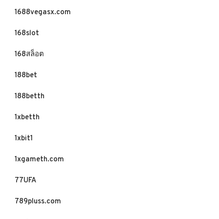
1688vegasx.com
168slot
168สล็อต
188bet
188betth
1xbetth
1xbit1
1xgameth.com
77UFA
789pluss.com