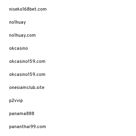
niseko168bet.com
no1huay
no1huay.com
okcasino
okcasino159.com
okcasino159.com
onesiamclub.site
p2vvip
panama888
pananthai99.com