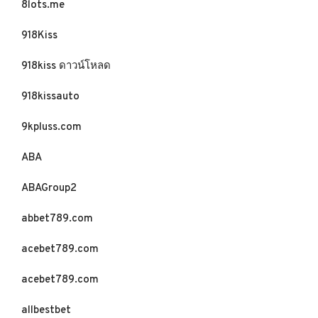
8lots.me
918Kiss
918kiss ดาวน์โหลด
918kissauto
9kpluss.com
ABA
ABAGroup2
abbet789.com
acebet789.com
acebet789.com
allbestbet