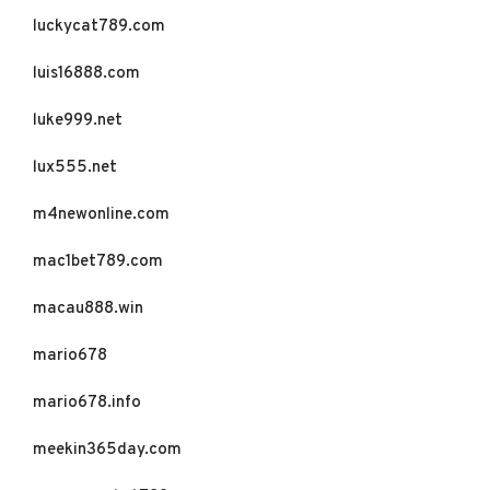
luckycat789.com
luis16888.com
luke999.net
lux555.net
m4newonline.com
mac1bet789.com
macau888.win
mario678
mario678.info
meekin365day.com