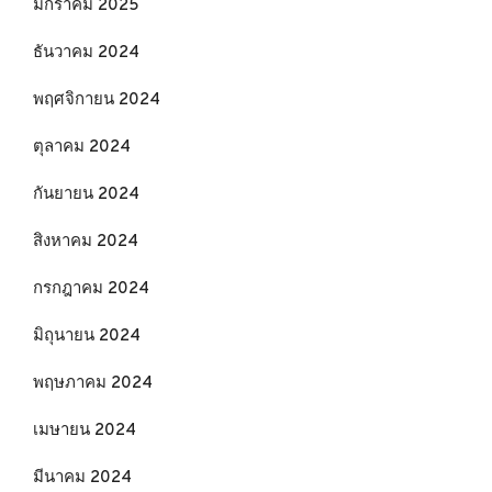
มกราคม 2025
ธันวาคม 2024
พฤศจิกายน 2024
ตุลาคม 2024
กันยายน 2024
สิงหาคม 2024
กรกฎาคม 2024
มิถุนายน 2024
พฤษภาคม 2024
เมษายน 2024
มีนาคม 2024