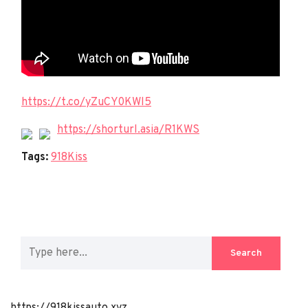
https://t.co/yZuCY0KWl5
https://shorturl.asia/R1KWS
Tags:
918Kiss