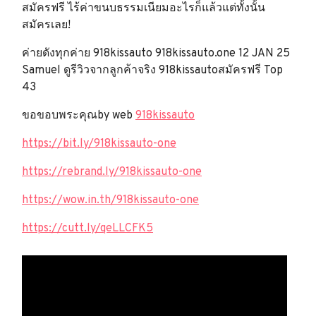
สมัครฟรี ไร้ค่าขนบธรรมเนียมอะไรก็แล้วแต่ทั้งนั้น
สมัครเลย!
ค่ายดังทุกค่าย 918kissauto 918kissauto.one 12 JAN 25
Samuel ดูรีวิวจากลูกค้าจริง 918kissautoสมัครฟรี Top
43
ขอขอบพระคุณby web
918kissauto
https://bit.ly/918kissauto-one
https://rebrand.ly/918kissauto-one
https://wow.in.th/918kissauto-one
https://cutt.ly/qeLLCFK5