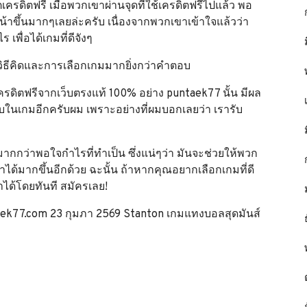
เครดิตฟรี เมื่อพวกเขาผ่านจุดที่ใช้เครดิตฟรีไปแล้ว พอ
น้าขึ้นมากๆเลยล่ะครับ เนื่องจากพวกเขาเข้าใจแล้วว่า
พื่อได้เกมที่ดีจังๆ
วิธีคิดและการเลือกเกมมากยิ่งกว่าคำตอบ
เครดิตฟรีจากเว็บตรงแท้ 100% อย่าง puntaek77 นั้น มีผล
อบในเกมอีกครับผม เพราะอย่างที่ผมบอกเลยว่า เรารับ
กกว่าพอใจกำไรที่ทำเป็น ซึ่งแน่ๆว่า มันจะช่วยให้พวก
ราได้มากขึ้นอีกด้วย ฉะนั้น ถ้าหากคุณอยากเลือกเกมที่ดี
ด้โดยทันที สมัครเลย!
ek77.com 23 กุมภา 2569 Stanton เกมแทงบอลสุดมันส์