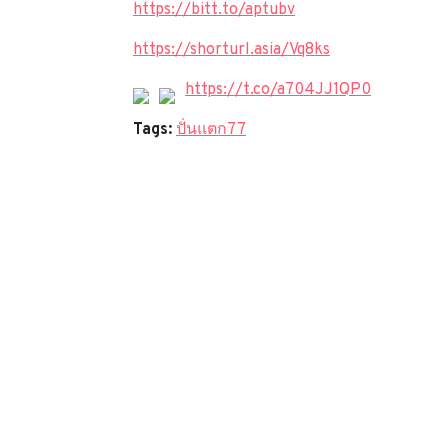
https://bitt.to/aptubv
https://shorturl.asia/Vq8ks
https://t.co/a704JJ1QP0
Tags:
ปั่นแตก77