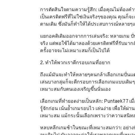
การตัดสินใจตามความรู้สึก: เมื่อคุณไม่ต้องคำน
เป็นเครดิตฟรีที่ไม่ใช่เงินจริงๆของคุณ คุณก็
ตามเดิม ซึ่งมันก็ทำให้ได้ประสบการณ์หลายๆแ
แยกอคติเดิมออกจากการเล่นจริง: หลายเกม ปั่นแ
จริง แต่พอใช้ได้มาลองด้วยเครดิตฟรีที่รับมากลั
ครั้งอาจจะไม่เหมาะสมก็เป็นไปได้
2. ทำให้พวกเราตีกรอบเกมที่อยาก
ถึงแม้มันจะทำให้หลายๆคนกล้าเลือกเกมปั่นแตก7
เล่นบางกลุ่มก็จะตีกรอบการเลือกเกมแบบเดิมๆมา
เหมาะสมกับตนเองเจริญขึ้นนั่นเอง
เลือกเกมที่ทำยอดง่ายเป็นหลัก: Puntaek77 เมื
รู้จักก่อน เน้นย้ำเกมรอบไว เล่นง่าย เพื่อให้ผ่
เหมาะสม แม้กระนั้นเลือกเพราะว่าความสนิ
หลบหลีกเกมช้าในขณะที่เหมาะสมกว่า: อย่าง