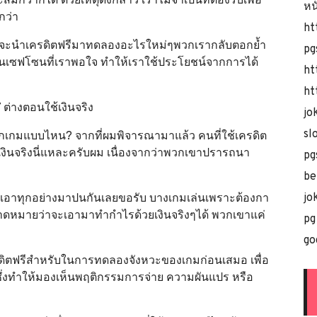
ว่าก็ได้ ด้วยเหตุดังกล่าว เราไม่จำเป็นที่ต้องรีบเพื่อ
หน
กว่า
ht
กเราจะนำเครดิตฟรีมาทดลองอะไรใหม่ๆพวกเรากลับตอกย้ำ
pg
เป็นเซฟโซนที่เราพอใจ ทำให้เราใช้ประโยชน์จากการได้
ht
ht
 ต่างตอนใช้เงินจริง
jo
sl
ือกเกมแบบไหน? จากที่ผมพิจารณามาแล้ว คนที่ใช้เครดิต
้เงินจริงนี่แหละครับผม เนื่องจากว่าพวกเขาปรารถนา
pg
be
jo
เอาทุกอย่างมาปนกันเลยขอรับ บางเกมเล่นเพราะต้องกา
้คาดหมายว่าจะเอามาทำกำไรด้วยเงินจริงๆได้ พวกเขาแค่
pg
go
รดิตฟรีสำหรับในการทดลองจังหวะของเกมก่อนเสมอ เพื่อ
ซึ่งทำให้มองเห็นพฤติกรรมการจ่าย ความผันแปร หรือ