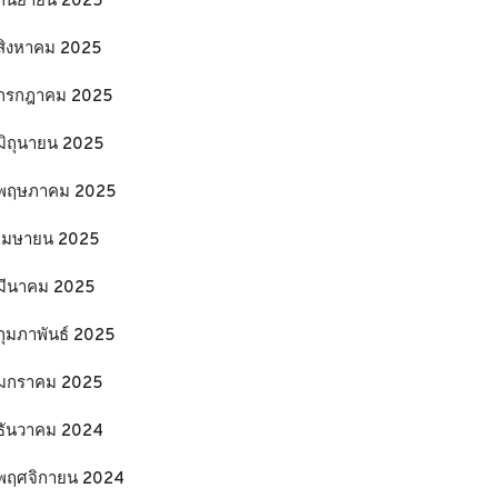
กันยายน 2025
สิงหาคม 2025
กรกฎาคม 2025
มิถุนายน 2025
พฤษภาคม 2025
เมษายน 2025
มีนาคม 2025
กุมภาพันธ์ 2025
มกราคม 2025
ธันวาคม 2024
พฤศจิกายน 2024