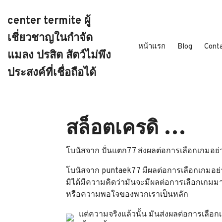
Skip
to
center termite ผู้
content
เชี่ยวชาญในกำจัด
หน้าแรก
Blog
Cont
แมลง ปรสิต สัตว์ไม่พึง
ประสงค์ที่เชื่อถือได้
สล็อตเครดิ …
โบนัสจาก ปั่นแตก77 ส่งผลต่อการเลือกเกมอย่
โบนัสจาก puntaek77 มีผลต่อการเลือกเกมอย่า
มิได้มีความคิดว่ามันจะมีผลต่อการเลือกเกมมากน
หรือความพอใจของพวกเราเป็นหลัก
แต่ความจริงแล้วนั้น มันส่งผลต่อการเลือก