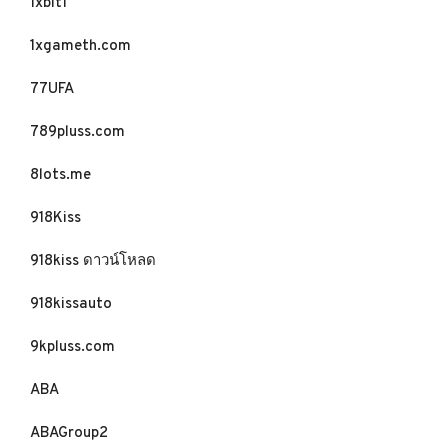
1xbit1
1xgameth.com
77UFA
789pluss.com
8lots.me
918Kiss
918kiss ดาวน์โหลด
918kissauto
9kpluss.com
ABA
ABAGroup2