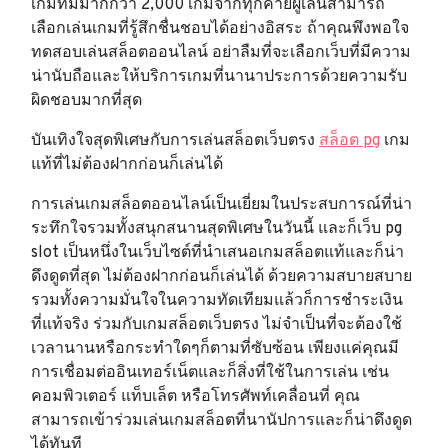
เกมที่มีมากกว่า 2,000 เกมจากทุกค่ายผู้เล่นสามารถ
เลือกเล่นเกมที่รู้สึกชื่นชอบได้อย่างอิสระ ถ้าคุณพึงพอใจ
ทดสอบเล่นสล็อตออนไลน์ อย่าลืมที่จะเลือกเว็บที่มีความ
น่านับถือและให้บริการเกมที่นานาประการด้วยความรับ
ผิดชอบมากที่สุด
บันเทิงใจสุดพิเศษกับการเล่นสล็อตเว็บตรง
สล็อต pg
เกม
แท้ที่ไม่ต้องฝากก่อนก็เล่นได้
การเล่นเกมสล็อตออนไลน์เป็นเยี่ยมในประสบการณ์ที่น่า
ระทึกใจรวมทั้งสนุกสนานสุดพิเศษในวันนี้ และก็เว็บ pg
slot เป็นหนึ่งในเว็บไซต์ที่นำเสนอเกมสล็อตแท้และก็น่า
ดึงดูดที่สุด ไม่ต้องฝากก่อนก็เล่นได้ ด้วยความสบายสบาย
รวมทั้งความมั่นใจในความทัดเทียมแล้วก็การชำระเงิน
ที่แท้จริง ร่วมกับเกมสล็อตเว็บตรง ไม่จำเป็นที่จะต้องใช้
เวลานานหรือกระทำใดๆก็ตามที่ซับซ้อน เพียงแค่คุณมี
การเชื่อมต่ออินเทอร์เน็ตและก็สิ่งที่ใช้ในการเล่น เช่น
คอมพิวเตอร์ แท็บเล็ต หรือโทรศัพท์เคลื่อนที่ คุณ
สามารถเข้าร่วมเล่นเกมสล็อตที่นานัปการและก็น่าดึงดูด
ได้ทันที