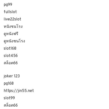
pg99
fullslot
live22slot
หนังชนโรง
ดูหนังฟรี
ดูหนังชนโรง
slot168
slot456
สล็อต66
joker 123
pg168
https://jin55.net
slot99
สล็อต66