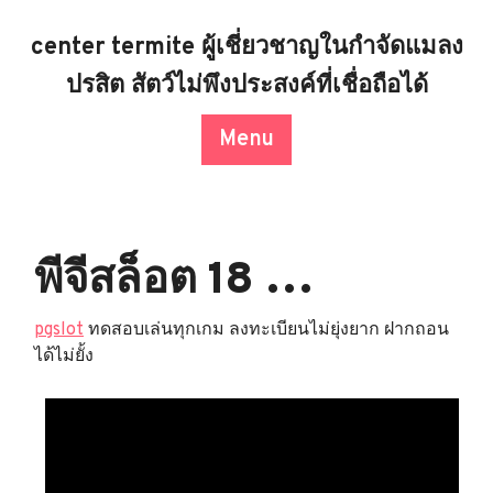
Skip
to
center termite ผู้เชี่ยวชาญในกำจัดแมลง
content
ปรสิต สัตว์ไม่พึงประสงค์ที่เชื่อถือได้
Menu
พีจีสล็อต 18 …
pgslot
ทดสอบเล่นทุกเกม ลงทะเบียนไม่ยุ่งยาก ฝากถอน
ได้ไม่ยั้ง