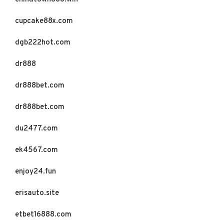
cupcake88x.com
dgb222hot.com
dr888
dr888bet.com
dr888bet.com
du2477.com
ek4567.com
enjoy24.fun
erisauto.site
etbet16888.com