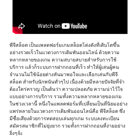
พีจีสล็อต เป็นแพลตฟอร์มเกมสล็อตโด่งดังที่เติบโตขึ้น
อย่างรวดเร็วในแวดวงการเดิมพันออนไลน์ ด้วยความ
หลากหลายของเกม ความสบายสบายสำหรับการใช้
บริการ แล้วก็ระบบการฝากถอนที่เร็ว ทำให้ผู้เล่นผู้คน
จำนวนไม่ใช้น้อยต่างหันมาพอใจและเลือกเล่นกับพีจี
สล็อต สำหรับนักพนันทั่วๆไป เนื่องด้วยมีหลายปัจจัยที่จำ
ต้องใคร่ครวญ เป็นต้นว่า ความปลอดภัย ความน่าไว้ใจ
แบบอย่างการบริการ รวมทั้งความหลากหลายของเกม
ในช่วงเวลานี้ หนึ่งในแพลตฟอร์มที่เปลี่ยนเป็นที่นิยมอย่าง
แพร่หลายในแวดวงการเดิมพันออนไลน์คือ พีจีสล็อต ซึ่ง
มีชื่อเสียงด้วยการทดสอบเล่นทุกเกม ระบบลงทะเบียน
สมัครสมาชิกที่ไม่ยุ่งยาก รวมทั้งการฝากถอนที่ง่ายอย่าง
ยิ่งๆจ้ะ