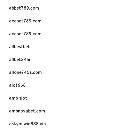
abbet789.com
acebet789.com
acebet789.com
allbestbet
allbet24hr
allone745s.com
alot666
amb slot
ambnovabet.com
askyouwin888 vip