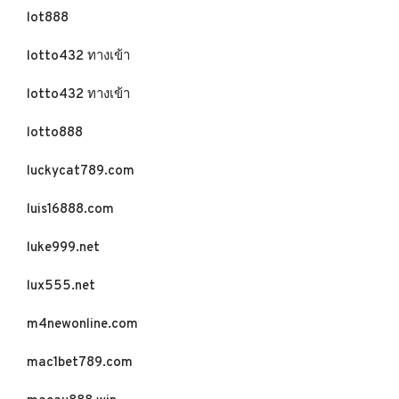
lot888
lotto432 ทางเข้า
lotto432 ทางเข้า
lotto888
luckycat789.com
luis16888.com
luke999.net
lux555.net
m4newonline.com
mac1bet789.com