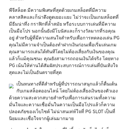
พีจีสล็อต มีความพิเศษที่สุดด้วยเกมสล็อตที่มีความ
คลาสสิคและก็น่าดึงดูดเยอะแยะ ไม่ว่าจะเป็นเกมสล็อตที่
มีธีมน่าทึ่ง กราฟิกที่ล้ำสมัย หรือระบบการเล่นที่มีความ
เป็นมือโปร นอกนั้นยังมีโบนัสและก็รางวัลมากที่รอคุณ
อยู่ สำหรับผู้ที่มีความสนใจสำหรับเพื่อการทดลองเล่น PG
คุณไม่มีความจำเป็นต้องทำฝากเงินก่อนเพื่อเริ่มเล่นเกม
คุณสามารถเล่นได้ทันทีโดยไม่ต้องเสี่ยงกับเงินของคุณ
แล้วก็แม้คุณชนะ คุณยังสามารถถอนเงินได้จริง โดยทาง
PG เน้นให้ท่านได้สัมผัสประสบการณ์การเล่นที่บันเทิงใจ
สุดและไม่เป็นอันตรายที่สุด
เป็นหนทางที่ดีสำหรับผู้ที่ปรารถนาสนุกแล้วก็ตื่นเต้น
กับเกมสล็อตออนไลน์ โดยไม่ต้องเสี่ยงเงินของตัวเอง
ด้วยความสะดวกสบายสำหรับเพื่อการเล่นรวมทั้งความ
มั่นใจและความเชื่อมั่นในความเป็นมือโปรแล้วก็ความ
ปลอดภัยของเว็บไซต์ ไม่น่าสนเท่ห์ใจที่ PG SLOT เป็นที่
นิยมและเชื่อใจจากผู้เล่นมากมาย