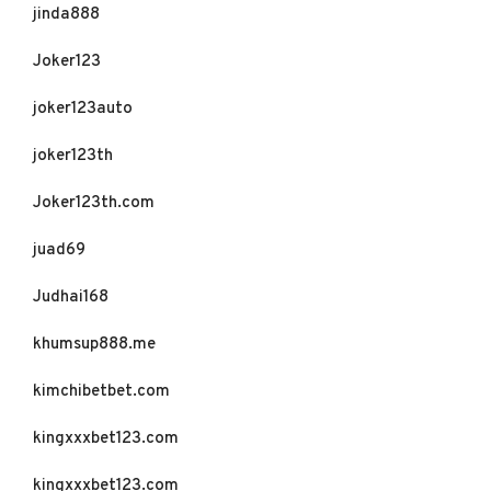
jinda888
Joker123
joker123auto
joker123th
Joker123th.com
juad69
Judhai168
khumsup888.me
kimchibetbet.com
kingxxxbet123.com
kingxxxbet123.com