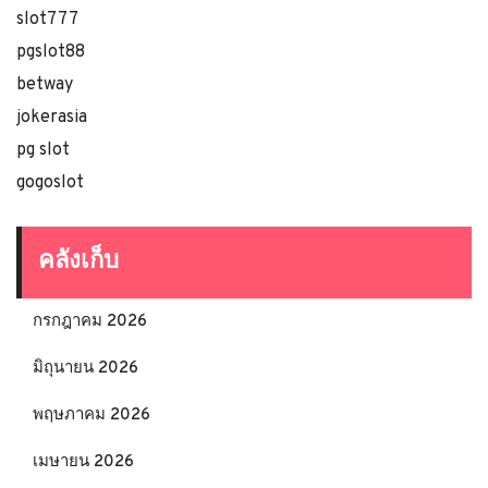
slot777
pgslot88
betway
jokerasia
pg slot
gogoslot
คลังเก็บ
กรกฎาคม 2026
มิถุนายน 2026
พฤษภาคม 2026
เมษายน 2026