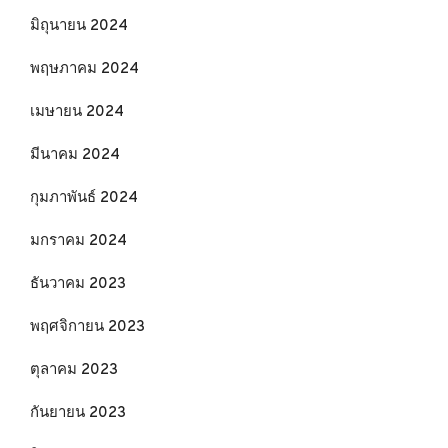
มิถุนายน 2024
พฤษภาคม 2024
เมษายน 2024
มีนาคม 2024
กุมภาพันธ์ 2024
มกราคม 2024
ธันวาคม 2023
พฤศจิกายน 2023
ตุลาคม 2023
กันยายน 2023