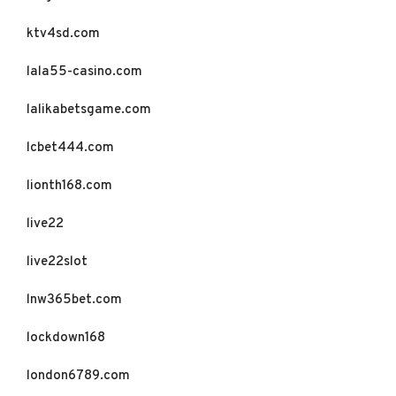
ktv4sd.com
lala55-casino.com
lalikabetsgame.com
lcbet444.com
lionth168.com
live22
live22slot
lnw365bet.com
lockdown168
london6789.com