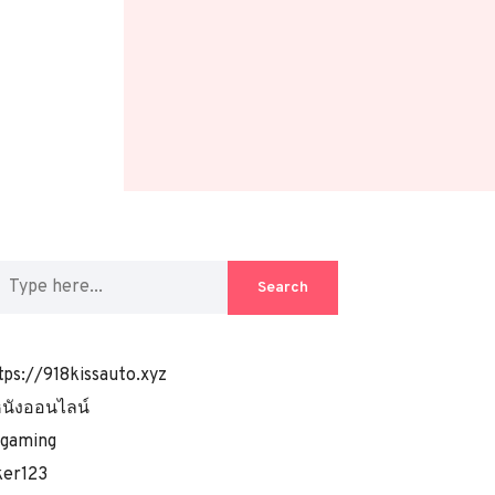
tps://918kissauto.xyz
หนังออนไลน์
 gaming
ker123