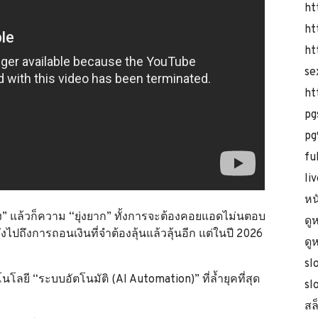
ht
ht
ht
se
ht
pg
pg
fu
li
หน
ง” แล้วก็ความ “ยุ่งยาก” ทั้งการจะต้องคอยแอดไม่นตอบ
ดู
งไปถึงการถอนเงินที่จำต้องลุ้นแล้วลุ้นอีก แต่ในปี 2026
ดู
sl
นโลยี “ระบบอัตโนมัติ (AI Automation)” ที่ล้ำยุคที่สุด
sl
สล