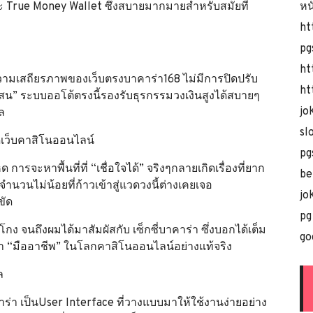
และ True Money Wallet ซึ่งสบายมากมายสำหรับสมัยที่
หน
ht
pg
ht
อความเสถียรภาพของเว็บตรงบาคาร่า168 ไม่มีการปิดปรับ
ht
้แสน” ระบบออโต้ตรงนี้รองรับธุรกรรมวงเงินสูงได้สบายๆ
jo
ล
sl
อดเว็บคาสิโนออนไลน์
pg
 การจะหาพื้นที่ที่ “เชื่อใจได้” จริงๆกลายเกิดเรื่องที่ยาก
be
นวนไม่น้อยที่ก้าวเข้าสู่แวดวงนี้ต่างเคยเจอ
jo
ขัด
pg
ง จนถึงผมได้มาสัมผัสกับ เซ็กซี่บาคาร่า ซึ่งบอกได้เต็ม
go
งคำว่า “มืออาชีพ” ในโลกคาสิโนออนไลน์อย่างแท้จริง
ล
าคาร่า เป็นUser Interface ที่วางแบบมาให้ใช้งานง่ายอย่าง