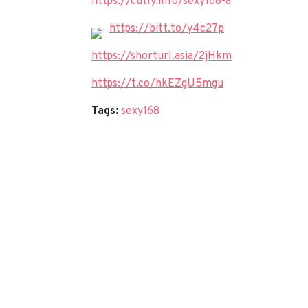
https://cutly.info/sexy168-a
https://bitt.to/y4c27p
https://shorturl.asia/2jHkm
https://t.co/hkEZgU5mgu
Tags:
sexy168