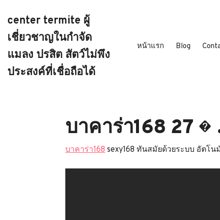
Skip
to
center termite ผู้
content
เชี่ยวชาญในกำจัด
หน้าแรก
Blog
Cont
แมลง ปรสิต สัตว์ไม่พึง
ประสงค์ที่เชื่อถือได้
บาคาร่า168 27 �
บาคาร่า168
sexy168 ทันสมัยด้วยระบบ อัตโนมัต